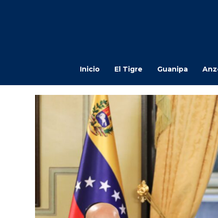
Inicio
El Tigre
Guanipa
Anz