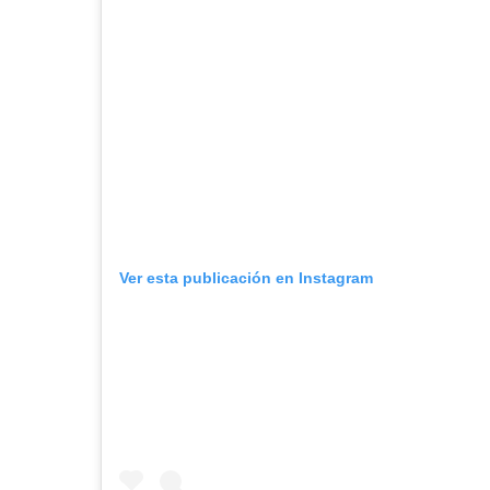
Ver esta publicación en Instagram