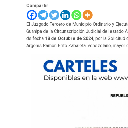
Compartir
El Juzgado Tercero de Municipio Ordinario y Ejec
Guanipa de la Circunscripción Judicial del estado A
de fecha
18 de Octubre de 2024
, por la Solicitu
Argenis Ramón Brito Zabaleta, venezolano, mayor de