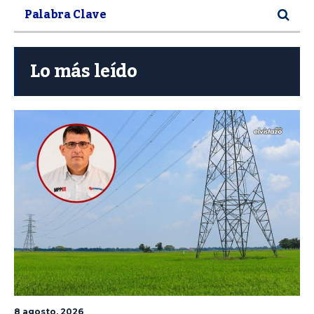
Lo más leído
8 agosto, 2026