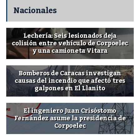
Nacionales
Lechería: Seis lesionados deja
colisión entre vehículo de Corpoelec
y una camioneta Vitara
Bomberos de Caracas investigan
causas del incendio que afectó tres
galpones en El Llanito
El ingeniero Juan Crisóstomo
Fernández asume la presidencia de
Corpoelec