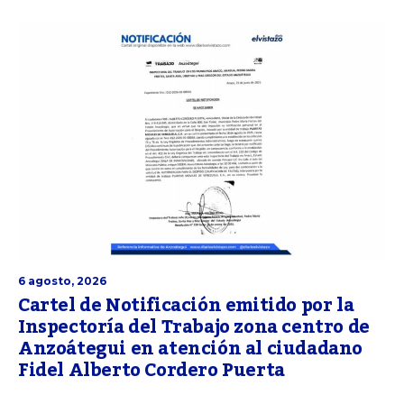
6 agosto, 2026
Cartel de Notificación emitido por la
Inspectoría del Trabajo zona centro de
Anzoátegui en atención al ciudadano
Fidel Alberto Cordero Puerta