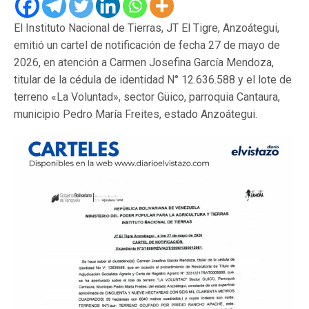
El Instituto Nacional de Tierras, JT El Tigre, Anzoátegui,
emitió un cartel de notificación de fecha 27 de mayo de
2026, en atención a Carmen Josefina García Mendoza,
titular de la cédula de identidad N° 12.636.588 y el lote de
terreno «La Voluntad», sector Güico, parroquia Cantaura,
municipio Pedro María Freites, estado Anzoátegui.