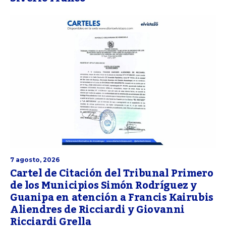
7 agosto, 2026
Cartel de Citación del Tribunal Primero
de los Municipios Simón Rodríguez y
Guanipa en atención a Francis Kairubis
Aliendres de Ricciardi y Giovanni
Ricciardi Grella