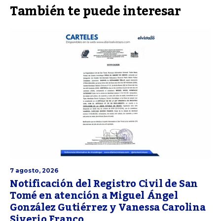
También te puede interesar
7 agosto, 2026
Notificación del Registro Civil de San
Tomé en atención a Miguel Ángel
González Gutiérrez y Vanessa Carolina
Siverio Franco