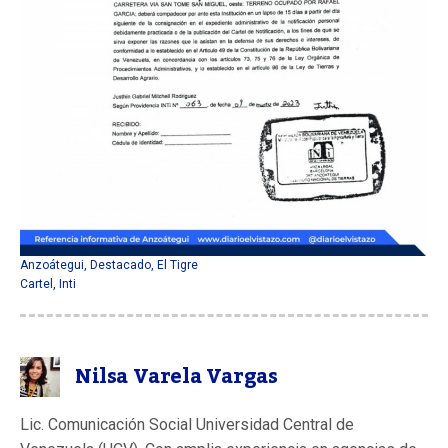
Anzoátegui
,
Destacado
,
El Tigre
Cartel
,
Inti
Nilsa Varela Vargas
Lic. Comunicación Social Universidad Central de