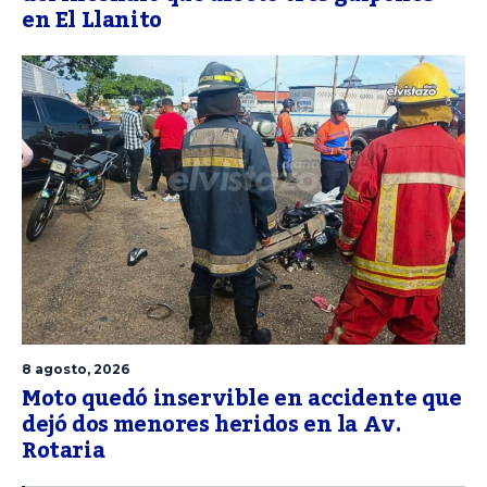
en El Llanito
8 agosto, 2026
Moto quedó inservible en accidente que
dejó dos menores heridos en la Av.
Rotaria