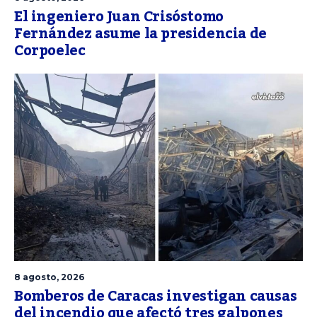
El ingeniero Juan Crisóstomo
Fernández asume la presidencia de
Corpoelec
8 agosto, 2026
Bomberos de Caracas investigan causas
del incendio que afectó tres galpones