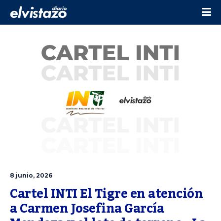
8 junio, 2026
Cartel INTI El Tigre en atención 
a Carmen Josefina García 