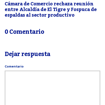
Cámara de Comercio rechaza reunión
entre Alcaldía de El Tigre y Fospuca de
espaldas al sector productivo
0 Comentario
Dejar respuesta
Comentario