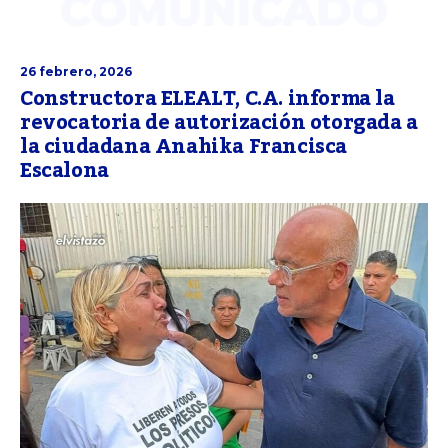
26 febrero, 2026
Constructora ELEALT, C.A. informa la
revocatoria de autorización otorgada a
la ciudadana Anahika Francisca
Escalona