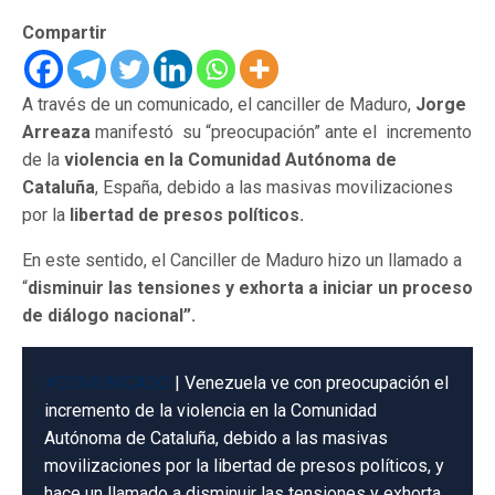
Compartir
A través de un comunicado, el canciller de Maduro,
Jorge
Arreaza
manifestó su “preocupación” ante el incremento
de la
violencia en la Comunidad Autónoma de
Cataluña
, España, debido a las masivas movilizaciones
por la
libertad de presos políticos.
En este sentido, el Canciller de Maduro hizo un llamado a
“
disminuir las tensiones y exhorta a iniciar un proceso
de diálogo nacional”.
#COMUNICADO
| Venezuela ve con preocupación el
incremento de la violencia en la Comunidad
Autónoma de Cataluña, debido a las masivas
movilizaciones por la libertad de presos políticos, y
hace un llamado a disminuir las tensiones y exhorta