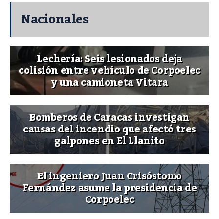
Nacionales
Lechería: Seis lesionados deja
colisión entre vehículo de Corpoelec
y una camioneta Vitara
Bomberos de Caracas investigan
causas del incendio que afectó tres
galpones en El Llanito
El ingeniero Juan Crisóstomo
Fernández asume la presidencia de
Corpoelec