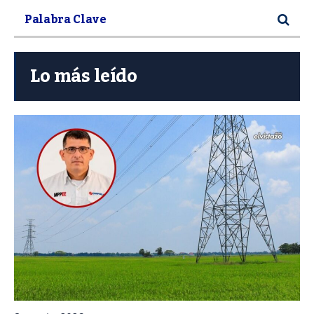
Lo más leído