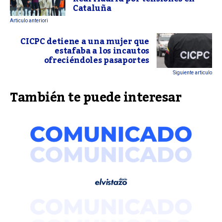
Cataluña
Articulo anteriori
CICPC detiene a una mujer que
estafaba a los incautos
ofreciéndoles pasaportes
Siguiente articulo
También te puede interesar