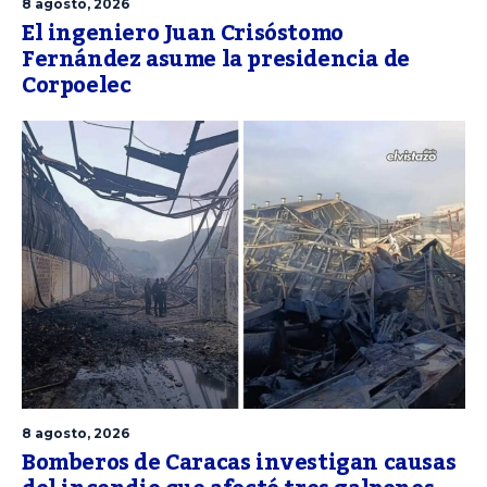
8 agosto, 2026
El ingeniero Juan Crisóstomo
Fernández asume la presidencia de
Corpoelec
8 agosto, 2026
Bomberos de Caracas investigan causas