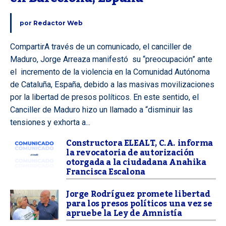
por
Redactor Web
CompartirA través de un comunicado, el canciller de
Maduro, Jorge Arreaza manifestó su “preocupación” ante
el incremento de la violencia en la Comunidad Autónoma
de Cataluña, España, debido a las masivas movilizaciones
por la libertad de presos políticos. En este sentido, el
Canciller de Maduro hizo un llamado a “disminuir las
tensiones y exhorta a...
Constructora ELEALT, C.A. informa
la revocatoria de autorización
otorgada a la ciudadana Anahika
Francisca Escalona
Jorge Rodríguez promete libertad
para los presos políticos una vez se
apruebe la Ley de Amnistía