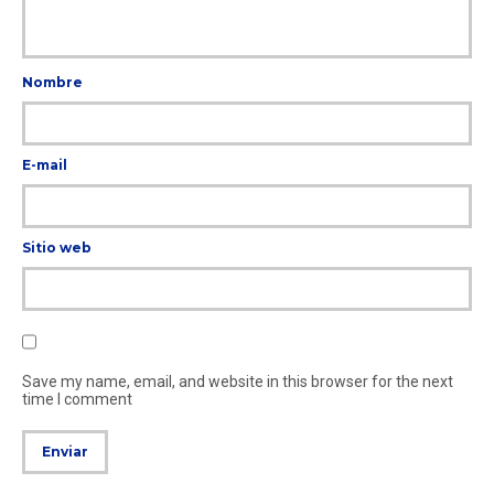
Nombre
E-mail
Sitio web
Save my name, email, and website in this browser for the next
time I comment