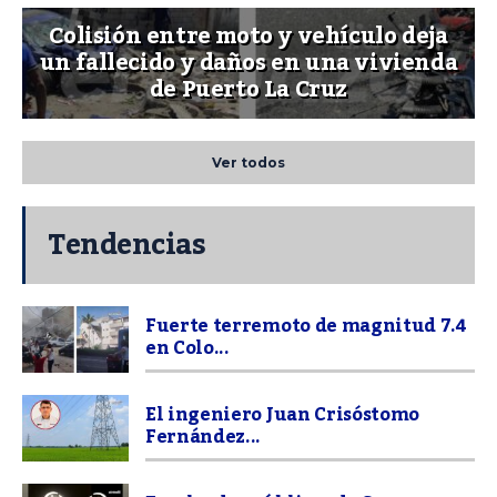
Colisión entre moto y vehículo deja
un fallecido y daños en una vivienda
de Puerto La Cruz
Ver todos
Tendencias
Fuerte terremoto de magnitud 7.4
en Colo...
El ingeniero Juan Crisóstomo
Fernández...