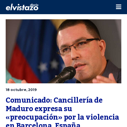
18 octubre, 2019
Comunicado: Cancillería de 
Maduro expresa su 
«preocupación» por la violencia 
en Barcelona, España