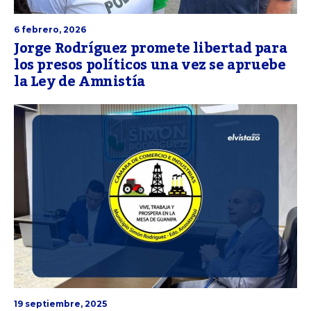
6 febrero, 2026
Jorge Rodríguez promete libertad para
los presos políticos una vez se apruebe
la Ley de Amnistía
19 septiembre, 2025