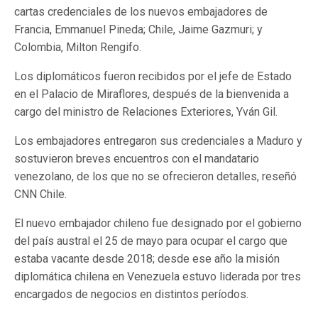
cartas credenciales de los nuevos embajadores de
Francia, Emmanuel Pineda; Chile, Jaime Gazmuri; y
Colombia, Milton Rengifo.
Los diplomáticos fueron recibidos por el jefe de Estado
en el Palacio de Miraflores, después de la bienvenida a
cargo del ministro de Relaciones Exteriores, Yván Gil.
Los embajadores entregaron sus credenciales a Maduro y
sostuvieron breves encuentros con el mandatario
venezolano, de los que no se ofrecieron detalles, reseñó
CNN Chile.
El nuevo embajador chileno fue designado por el gobierno
del país austral el 25 de mayo para ocupar el cargo que
estaba vacante desde 2018; desde ese año la misión
diplomática chilena en Venezuela estuvo liderada por tres
encargados de negocios en distintos períodos.