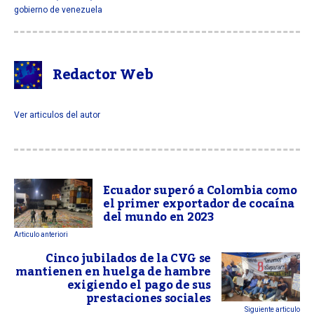
gobierno de venezuela
Redactor Web
Ver articulos del autor
Ecuador superó a Colombia como
el primer exportador de cocaína
del mundo en 2023
Articulo anteriori
Cinco jubilados de la CVG se
mantienen en huelga de hambre
exigiendo el pago de sus
prestaciones sociales
Siguiente articulo