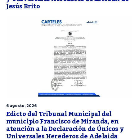
Jesús Brito
6 agosto, 2026
Edicto del Tribunal Municipal del
municipio Francisco de Miranda, en
atención a la Declaración de Únicos y
Universales Herederos de Adelaida