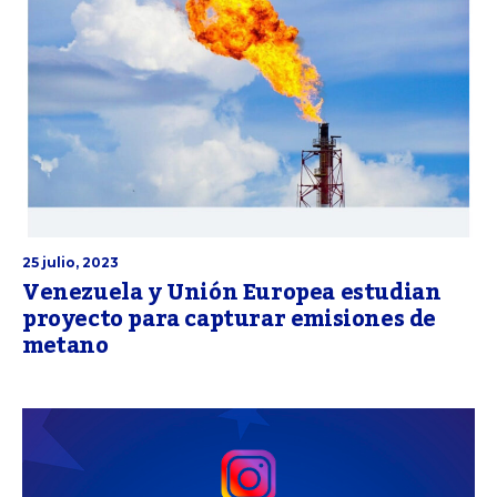
25 julio, 2023
Venezuela y Unión Europea estudian
proyecto para capturar emisiones de
metano