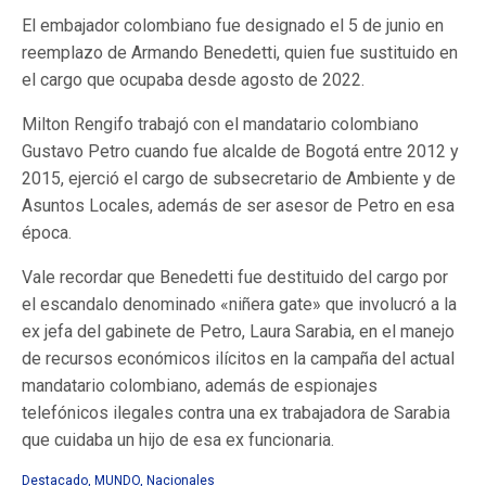
El embajador colombiano fue designado el 5 de junio en
reemplazo de Armando Benedetti, quien fue sustituido en
el cargo que ocupaba desde agosto de 2022.
Milton Rengifo trabajó con el mandatario colombiano
Gustavo Petro cuando fue alcalde de Bogotá entre 2012 y
2015, ejerció el cargo de subsecretario de Ambiente y de
Asuntos Locales, además de ser asesor de Petro en esa
época.
Vale recordar que Benedetti fue destituido del cargo por
el escandalo denominado «niñera gate» que involucró a la
ex jefa del gabinete de Petro, Laura Sarabia, en el manejo
de recursos económicos ilícitos en la campaña del actual
mandatario colombiano, además de espionajes
telefónicos ilegales contra una ex trabajadora de Sarabia
que cuidaba un hijo de esa ex funcionaria.
Destacado
,
MUNDO
,
Nacionales