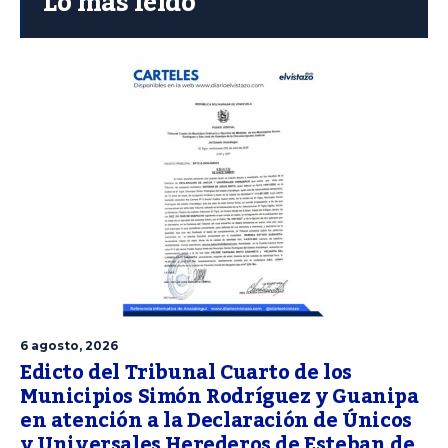
Lo más leído
6 agosto, 2026
Edicto del Tribunal Cuarto de los
Municipios Simón Rodríguez y Guanipa
en atención a la Declaración de Únicos
y Universales Herederos de Esteban de