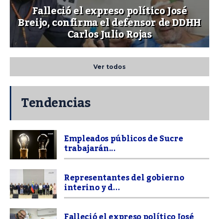
Falleció el expreso político José
Breijo, confirma el defensor de DDHH
Carlos Julio Rojas
Ver todos
Tendencias
Empleados públicos de Sucre
trabajarán...
Representantes del gobierno
interino y d...
Falleció el expreso político José