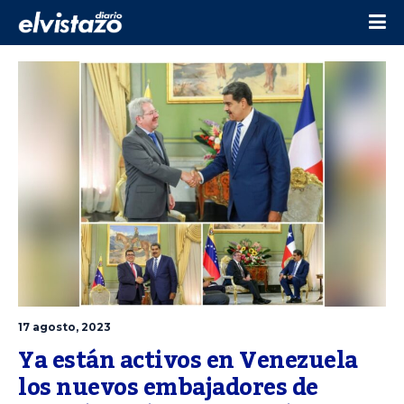
17 agosto, 2023
Ya están activos en Venezuela 
los nuevos embajadores de 