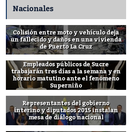
Nacionales
Colisión entre moto y vehículo deja
un fallecido y daños en una vivienda
de Puerto La Cruz
Empleados públicos de Sucre
trabajarán tres días a la semana y en
horario matutino ante el fenómeno
Superniño
Representantes del gobierno
interino y diputados 2015 instalan
mesa de diálogo nacional