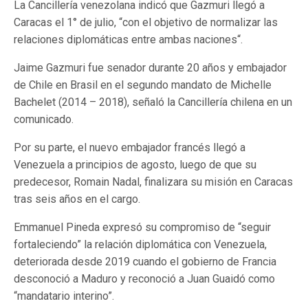
La Cancillería venezolana indicó que Gazmuri llegó a
Caracas el 1° de julio, “con el objetivo de normalizar las
relaciones diplomáticas entre ambas naciones“.
Jaime Gazmuri fue senador durante 20 años y embajador
de Chile en Brasil en el segundo mandato de Michelle
Bachelet (2014 – 2018), señaló la Cancillería chilena en un
comunicado.
Por su parte, el nuevo embajador francés llegó a
Venezuela a principios de agosto, luego de que su
predecesor, Romain Nadal, finalizara su misión en Caracas
tras seis años en el cargo.
Emmanuel Pineda expresó su compromiso de “seguir
fortaleciendo” la relación diplomática con Venezuela,
deteriorada desde 2019 cuando el gobierno de Francia
desconoció a Maduro y reconoció a Juan Guaidó como
“mandatario interino”.