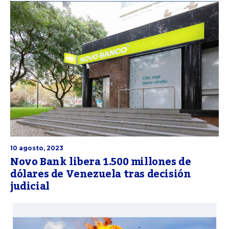
10 agosto, 2023
Novo Bank libera 1.500 millones de
dólares de Venezuela tras decisión
judicial