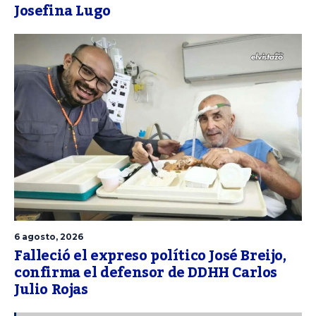
Josefina Lugo
6 agosto, 2026
Falleció el expreso político José Breijo,
confirma el defensor de DDHH Carlos
Julio Rojas