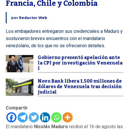
Francia, Chile y Colombia
por
Redactor Web
Los embajadores entregaron sus credenciales a Maduro y
sostuvieron breves encuentros con el mandatario
venezolano, de los que no se ofrecieron detalles.
Gobierno presentó apelación ante
la CPI por investigación Venezuela
I
Novo Bank libera 1.500 millones de
dólares de Venezuela tras decisión
judicial
Compartir
El mandatario
Nicolás Maduro
recibió el 16 de agosto las