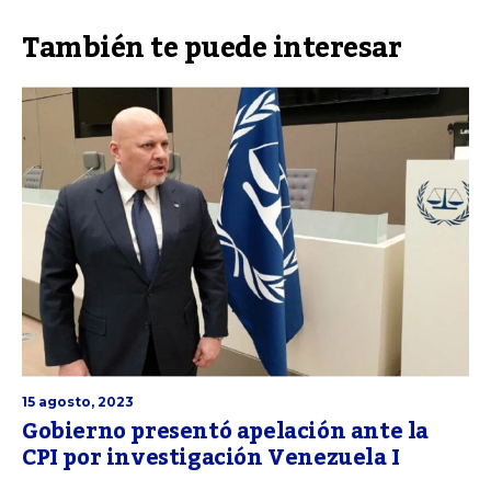
También te puede interesar
15 agosto, 2023
Gobierno presentó apelación ante la
CPI por investigación Venezuela I