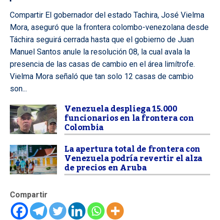
Compartir El gobernador del estado Tachira, José Vielma
Mora, aseguró que la frontera colombo-venezolana desde
Táchira seguirá cerrada hasta que el gobierno de Juan
Manuel Santos anule la resolución 08, la cual avala la
presencia de las casas de cambio en el área limítrofe.
Vielma Mora señaló que tan solo 12 casas de cambio
son...
Venezuela despliega 15.000
funcionarios en la frontera con
Colombia
La apertura total de frontera con
Venezuela podría revertir el alza
de precios en Aruba
Compartir