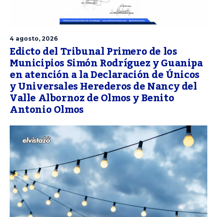
4 agosto, 2026
Edicto del Tribunal Primero de los
Municipios Simón Rodríguez y Guanipa
en atención a la Declaración de Únicos
y Universales Herederos de Nancy del
Valle Albornoz de Olmos y Benito
Antonio Olmos