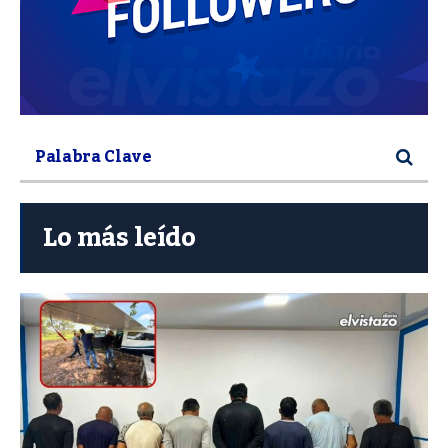
Lo más leído