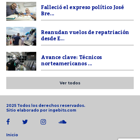
Falleció el expreso político José
Bre...
Reanudan vuelos de repatriación
desde E...
Avance clave: Técnicos
norteamericanos ...
Ver todos
2025 Todos los derechos reservados.
Sitio elaborado por
ingebits.com
Inicio