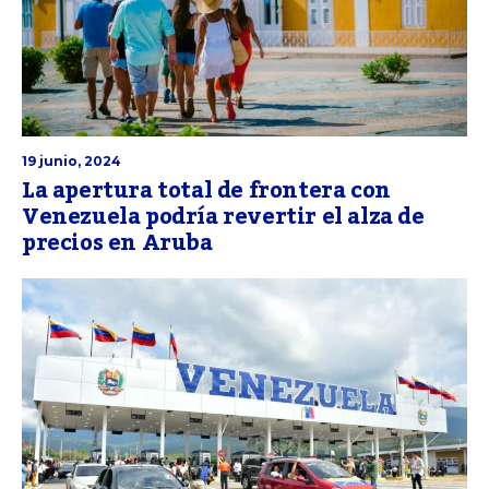
19 junio, 2024
La apertura total de frontera con
Venezuela podría revertir el alza de
precios en Aruba