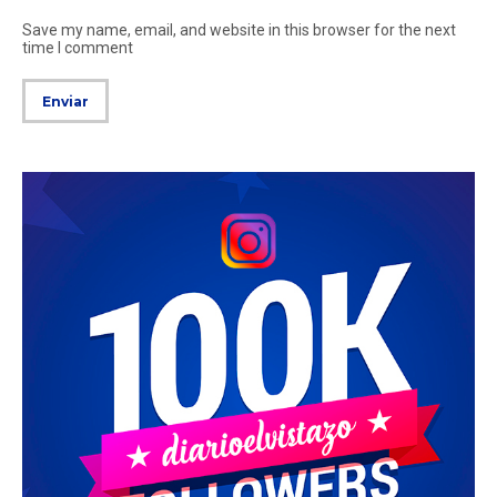
Save my name, email, and website in this browser for the next
time I comment