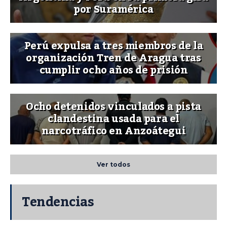
por Suramérica
Perú expulsa a tres miembros de la
organización Tren de Aragua tras
cumplir ocho años de prisión
Ocho detenidos vinculados a pista
clandestina usada para el
narcotráfico en Anzoátegui
Ver todos
Tendencias