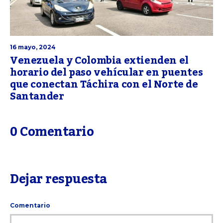
16 mayo, 2024
Venezuela y Colombia extienden el
horario del paso vehícular en puentes
que conectan Táchira con el Norte de
Santander
0 Comentario
Dejar respuesta
Comentario