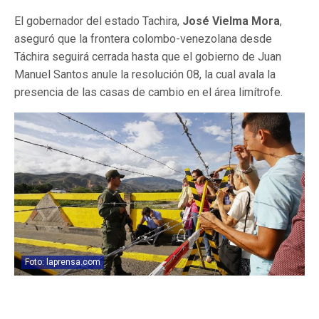
El gobernador del estado Tachira,
José Vielma Mora
,
aseguró que la frontera colombo-venezolana desde
Táchira seguirá cerrada hasta que el gobierno de Juan
Manuel Santos anule la resolución 08, la cual avala la
presencia de las casas de cambio en el área limítrofe.
Foto: laprensa.com