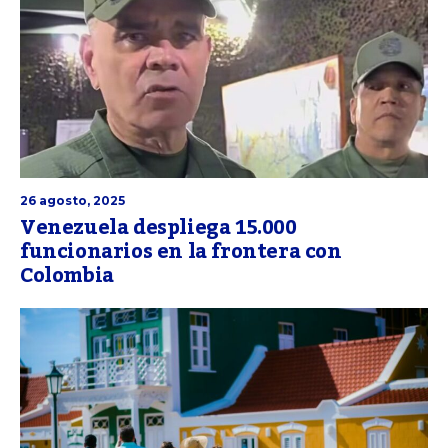
26 agosto, 2025
Venezuela despliega 15.000
funcionarios en la frontera con
Colombia