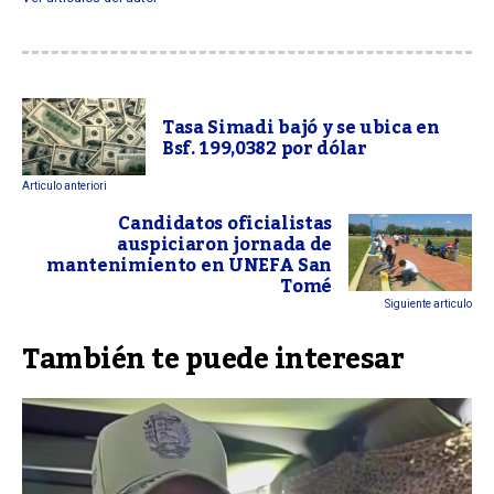
Tasa Simadi bajó y se ubica en
Bsf. 199,0382 por dólar
Articulo anteriori
Candidatos oficialistas
auspiciaron jornada de
mantenimiento en UNEFA San
Tomé
Siguiente articulo
También te puede interesar