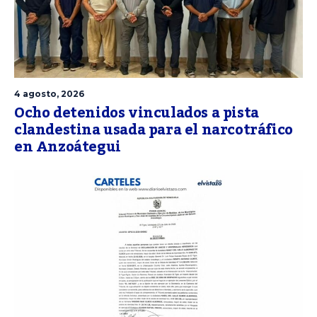
4 agosto, 2026
Ocho detenidos vinculados a pista
clandestina usada para el narcotráfico
en Anzoátegui