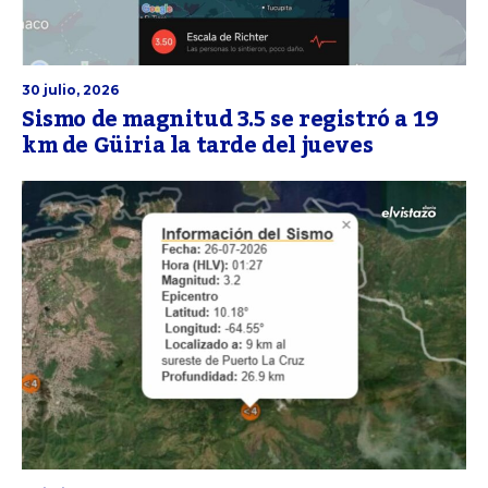
30 julio, 2026
Sismo de magnitud 3.5 se registró a 19
km de Güiria la tarde del jueves