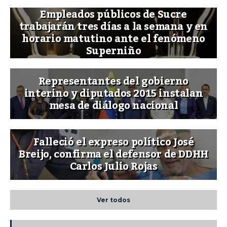
Empleados públicos de Sucre
trabajarán tres días a la semana y en
horario matutino ante el fenómeno
Superniño
Representantes del gobierno
interino y diputados 2015 instalan
mesa de diálogo nacional
Falleció el expreso político José
Breijo, confirma el defensor de DDHH
Carlos Julio Rojas
Ver todos