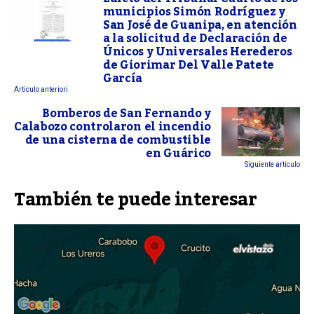
municipios Simón Rodríguez y
San José de Guanipa, en atención
a la solicitud de Declaración de
Únicos y Universales Herederos
de Giorimar Del Valle Patete
García
Articulo anteriori
Bomberos de San Fernando y
Calabozo controlaron el incendio
de una cisterna de combustible
en Guárico
Siguiente articulo
También te puede interesar