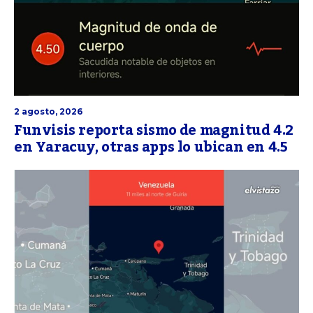
2 agosto, 2026
Funvisis reporta sismo de magnitud 4.2
en Yaracuy, otras apps lo ubican en 4.5