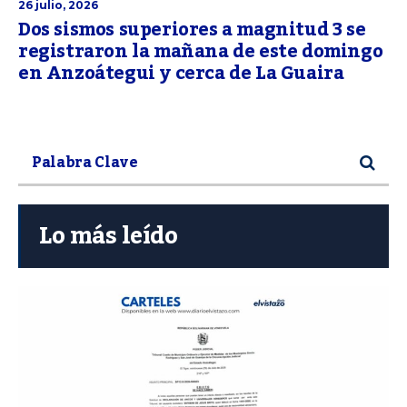
26 julio, 2026
Dos sismos superiores a magnitud 3 se
registraron la mañana de este domingo
en Anzoátegui y cerca de La Guaira
Lo más leído