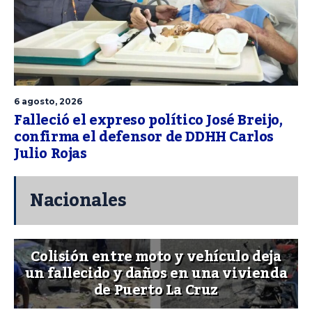
6 agosto, 2026
Falleció el expreso político José Breijo,
confirma el defensor de DDHH Carlos
Julio Rojas
Nacionales
Colisión entre moto y vehículo deja
un fallecido y daños en una vivienda
de Puerto La Cruz