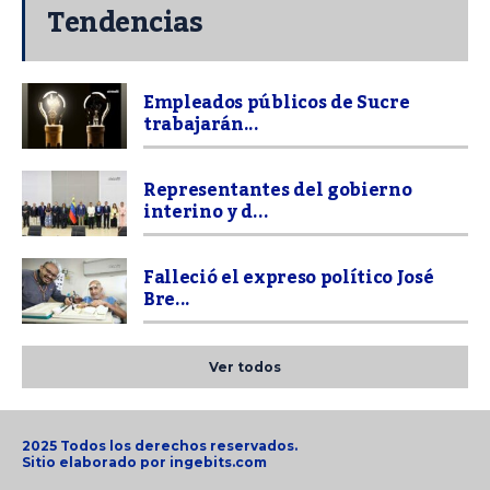
Tendencias
Empleados públicos de Sucre
trabajarán...
Representantes del gobierno
interino y d...
Falleció el expreso político José
Bre...
Ver todos
2025 Todos los derechos reservados.
Sitio elaborado por
ingebits.com