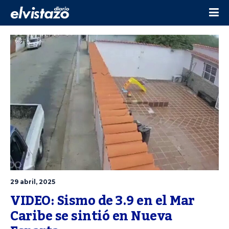
29 abril, 2025
VIDEO: Sismo de 3.9 en el Mar 
Caribe se sintió en Nueva 