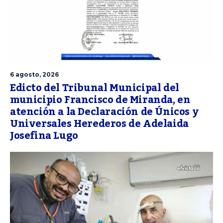
6 agosto, 2026
Edicto del Tribunal Municipal del
municipio Francisco de Miranda, en
atención a la Declaración de Únicos y
Universales Herederos de Adelaida
Josefina Lugo