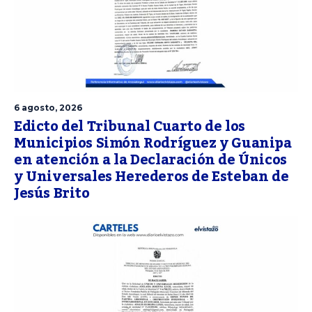
6 agosto, 2026
Edicto del Tribunal Cuarto de los
Municipios Simón Rodríguez y Guanipa
en atención a la Declaración de Únicos
y Universales Herederos de Esteban de
Jesús Brito