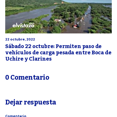
22 octubre, 2022
Sábado 22 octubre: Permiten paso de
vehículos de carga pesada entre Boca de
Uchire y Clarines
0 Comentario
Dejar respuesta
Comentario