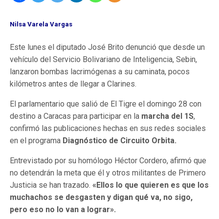
Nilsa Varela Vargas
Este lunes el diputado José Brito denunció que desde un
vehículo del Servicio Bolivariano de Inteligencia, Sebin,
lanzaron bombas lacrimógenas a su caminata, pocos
kilómetros antes de llegar a Clarines.
El parlamentario que salió de El Tigre el domingo 28 con
destino a Caracas para participar en la
marcha del 1S
,
confirmó las publicaciones hechas en sus redes sociales
en el programa
Diagnóstico de Circuito Orbita.
Entrevistado por su homólogo Héctor Cordero, afirmó que
no detendrán la meta que él y otros militantes de Primero
Justicia se han trazado.
«Ellos lo que quieren es que los
muchachos se desgasten y digan qué va, no sigo,
pero eso no lo van a lograr».