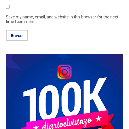
Save my name, email, and website in this browser for the next
time I comment