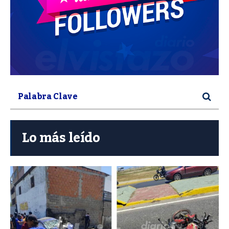
Lo más leído