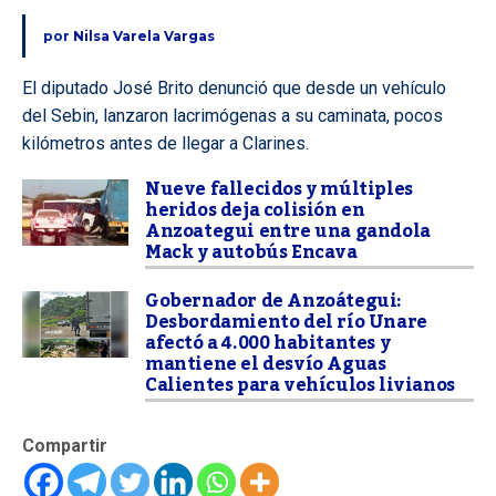
por
Nilsa Varela Vargas
El diputado José Brito denunció que desde un vehículo
del Sebin, lanzaron lacrimógenas a su caminata, pocos
kilómetros antes de llegar a Clarines.
Nueve fallecidos y múltiples
heridos deja colisión en
Anzoategui entre una gandola
Mack y autobús Encava
Gobernador de Anzoátegui:
Desbordamiento del río Unare
afectó a 4.000 habitantes y
mantiene el desvío Aguas
Calientes para vehículos livianos
Compartir