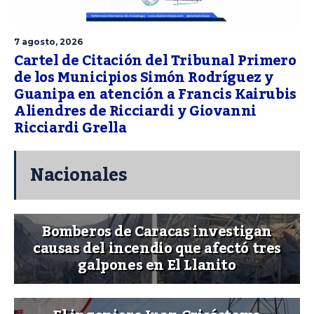
7 agosto, 2026
Cartel de Citación del Tribunal Primero
de los Municipios Simón Rodríguez y
Guanipa en atención a Francis Kairubis
Aliendres de Ricciardi y Giovanni
Ricciardi Grella
Nacionales
Bomberos de Caracas investigan
causas del incendio que afectó tres
galpones en El Llanito