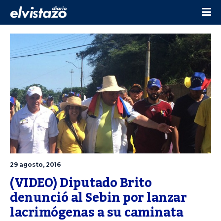
29 agosto, 2016
(VIDEO) Diputado Brito 
denunció al Sebin por lanzar 
lacrimógenas a su caminata