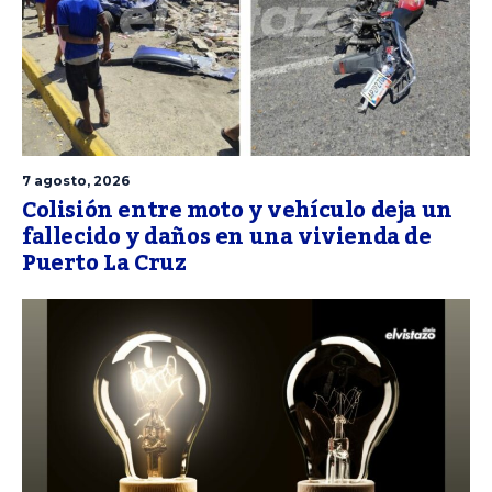
7 agosto, 2026
Colisión entre moto y vehículo deja un
fallecido y daños en una vivienda de
Puerto La Cruz