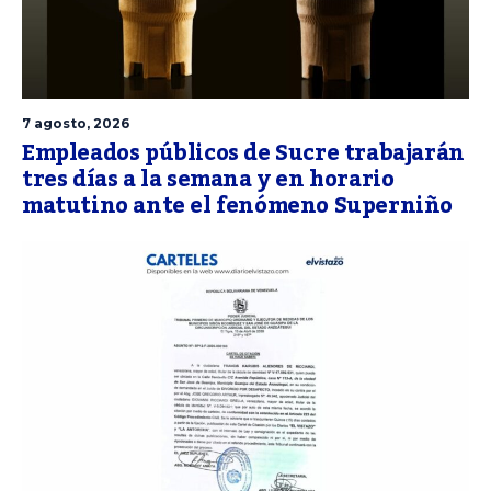
7 agosto, 2026
Empleados públicos de Sucre trabajarán
tres días a la semana y en horario
matutino ante el fenómeno Superniño