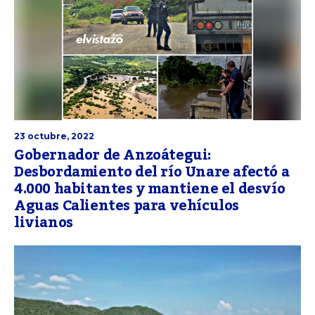
23 octubre, 2022
Gobernador de Anzoátegui:
Desbordamiento del río Unare afectó a
4.000 habitantes y mantiene el desvío
Aguas Calientes para vehículos
livianos