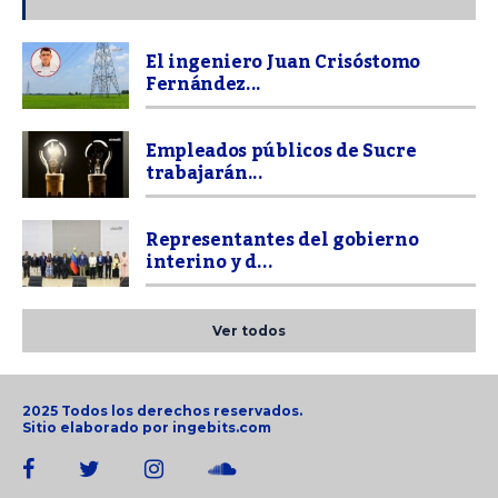
El ingeniero Juan Crisóstomo
Fernández...
Empleados públicos de Sucre
trabajarán...
Representantes del gobierno
interino y d...
Ver todos
2025 Todos los derechos reservados.
Sitio elaborado por
ingebits.com