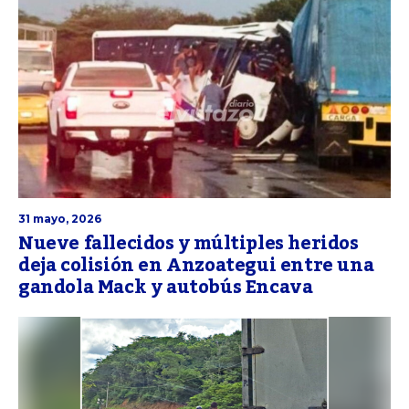
31 mayo, 2026
Nueve fallecidos y múltiples heridos
deja colisión en Anzoategui entre una
gandola Mack y autobús Encava