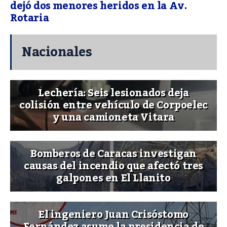
dejó dos menores heridos en la Av.
Rotaria
Nacionales
Lechería: Seis lesionados deja
colisión entre vehículo de Corpoelec
y una camioneta Vitara
Bomberos de Caracas investigan
causas del incendio que afectó tres
galpones en El Llanito
El ingeniero Juan Crisóstomo