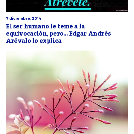
7 diciembre, 2014
El ser humano le teme a la
equivocación, pero… Edgar Andrés
Arévalo lo explica