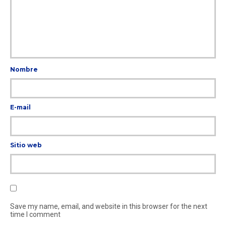
Nombre
E-mail
Sitio web
Save my name, email, and website in this browser for the next
time I comment