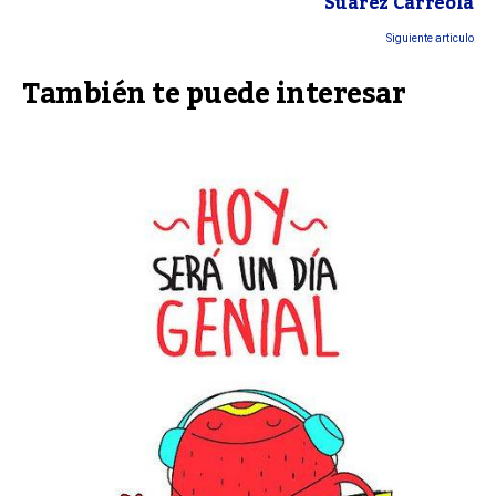
Suárez Carreola
Siguiente articulo
También te puede interesar