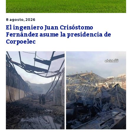
8 agosto, 2026
El ingeniero Juan Crisóstomo
Fernández asume la presidencia de
Corpoelec