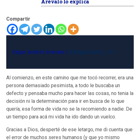
Arévalo lo explica
Compartir
Edgar Andrés Arévalo /
@EdgarAndres_10
Al comienzo, en este camino que me tocó recorrer, era una
persona demasiado pesimista, a todo le buscaba un
defecto y pensaba mucho para hacer las cosas, no tenia la
decisión ni la determinación para ir en busca de lo que
quería; esa forma de vida no se la recomiendo a nadie. De
un tiempo para acá mi vida ha ido dando un vuelco.
Gracias a Dios, desperté de ese letargo, me di cuenta que
el error de muchos seres humanos (y que yo mismo