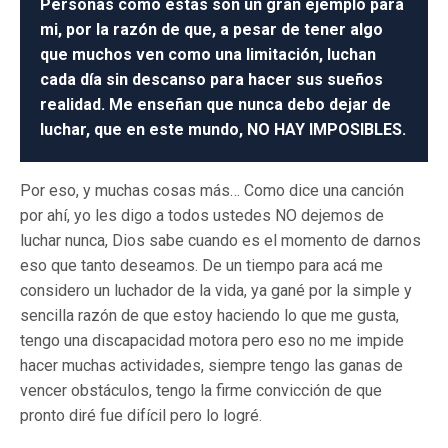
Personas como estas son un gran ejemplo para
mi, por la razón de que, a pesar de tener algo
que muchos ven como una limitación, luchan
cada día sin descanso para hacer sus sueños
realidad. Me enseñan que nunca debo dejar de
luchar, que en este mundo, NO HAY IMPOSIBLES.
Por eso, y muchas cosas más… Como dice una canción
por ahí, yo les digo a todos ustedes NO dejemos de
luchar nunca, Dios sabe cuando es el momento de darnos
eso que tanto deseamos. De un tiempo para acá me
considero un luchador de la vida, ya gané por la simple y
sencilla razón de que estoy haciendo lo que me gusta,
tengo una discapacidad motora pero eso no me impide
hacer muchas actividades, siempre tengo las ganas de
vencer obstáculos, tengo la firme convicción de que
pronto diré fue difícil pero lo logré.