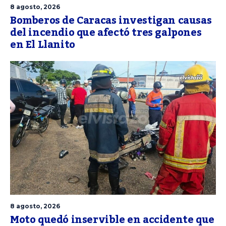
8 agosto, 2026
Bomberos de Caracas investigan causas
del incendio que afectó tres galpones
en El Llanito
8 agosto, 2026
Moto quedó inservible en accidente que