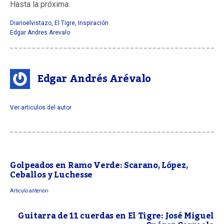
Hasta la próxima.
Diarioelvistazo
,
El Tigre
,
Inspiración
Edgar Andres Arevalo
Edgar Andrés Arévalo
Ver articulos del autor
Golpeados en Ramo Verde: Scarano, López,
Ceballos y Luchesse
Articulo anteriori
Guitarra de 11 cuerdas en El Tigre: José Miguel