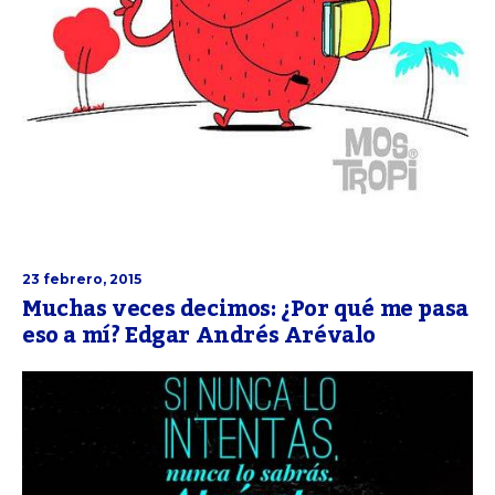
23 febrero, 2015
Muchas veces decimos: ¿Por qué me pasa
eso a mí? Edgar Andrés Arévalo