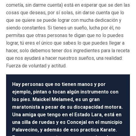
cometía, sin darme cuenta) está en esperar que se den las
cosas que deseas, por sí solas, sin darse cuenta que lo
que se quiere se puede lograr con mucha dedicación y
siendo constantes. Si tienes un sueño, lucha por él, no
permitas que otras personas te digan que no lo puedes
lograr, tú eres el único que sabes lo que puedes llegar a
hacer, solo debemos tener dos ingredientes para la receta
que nos ayudará a hacer nuestros sueños, una realidad:
Fuerza de voluntad y actitud.
Hay personas que no tienen manos y por
ejemplo, pintan o tocan algún instrumento con
los pies. Maickel Melamed, es un gran
maratonista a pesar de su discapacidad motora.
Una amiga que tengo en el Estado Lara, está en
una silla de ruedas y es Concejal en el municipio
Palavecino, y además de eso practica Karate.