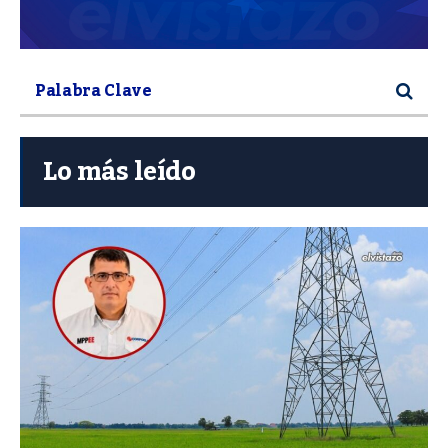
Lo más leído