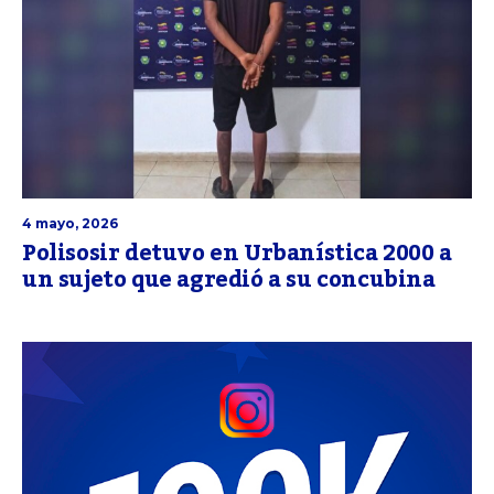
4 mayo, 2026
Polisosir detuvo en Urbanística 2000 a
un sujeto que agredió a su concubina