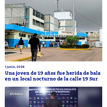
1 junio, 2026
Una joven de 19 años fue herida de bala
en un local nocturno de la calle 19 Sur