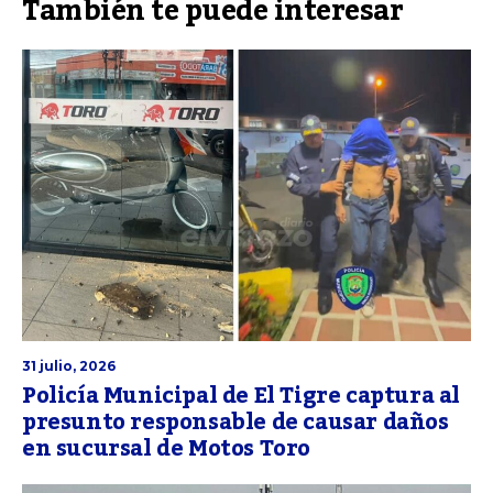
También te puede interesar
31 julio, 2026
Policía Municipal de El Tigre captura al
presunto responsable de causar daños
en sucursal de Motos Toro