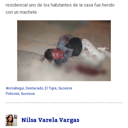
residencial uno de los habitantes de la casa fue herido
con un machete.
Anzoátegui
,
Destacado
,
El Tigre
,
Sucesos
Polisosir
,
Sucesos
Nilsa Varela Vargas