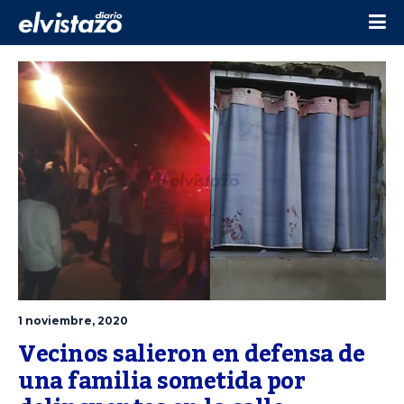
1 noviembre, 2020
Vecinos salieron en defensa de 
una familia sometida por 