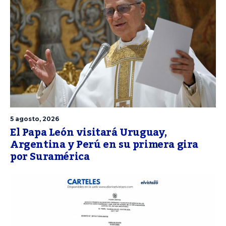
5 agosto, 2026
El Papa León visitará Uruguay,
Argentina y Perú en su primera gira
por Suramérica