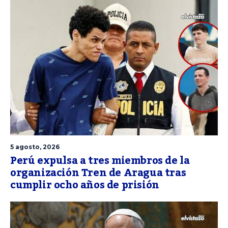
5 agosto, 2026
Perú expulsa a tres miembros de la
organización Tren de Aragua tras
cumplir ocho años de prisión