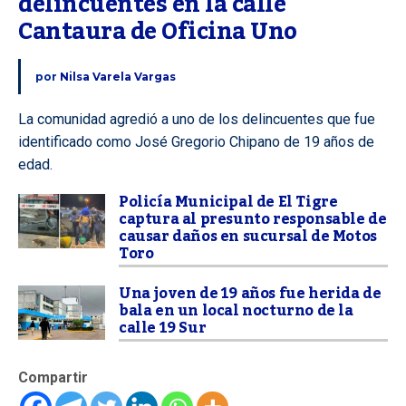
delincuentes en la calle 
Cantaura de Oficina Uno
por
Nilsa Varela Vargas
La comunidad agredió a uno de los delincuentes que fue
identificado como José Gregorio Chipano de 19 años de
edad.
Policía Municipal de El Tigre
captura al presunto responsable de
causar daños en sucursal de Motos
Toro
Una joven de 19 años fue herida de
bala en un local nocturno de la
calle 19 Sur
Compartir