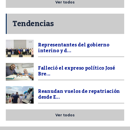
Ver todos
Tendencias
Representantes del gobierno
interino y d...
Falleció el expreso político José
Bre...
Reanudan vuelos de repatriación
desde E...
Ver todos