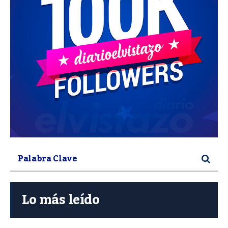
Lo más leído