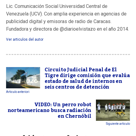
Lic. Comunicación Social Universidad Central de
Venezuela (UCV). Con amplia experiencia en agencias de
publicidad digital y emisoras de radio de Caracas.
Fundadora y directora de @diarioelvistazo en el año 2014.
Ver articulos del autor
Circuito Judicial Penal de El
Tigre dirige comisión que evalúa
estado de salud de internos en
seis centros de detención
Articulo anteriori
VIDEO: Un perro robot
norteamericano busca radiación
en Chernóbil
Siguiente articulo