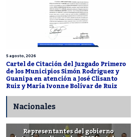
5 agosto, 2026
Cartel de Citación del Juzgado Primero
de los Municipios Simón Rodríguez y
Guanipa en atención a José Clisanto
Ruiz y María Ivonne Bolívar de Ruiz
Nacionales
Representantes del gobierno