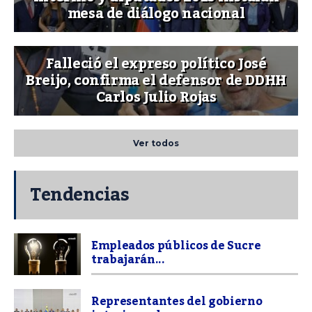
mesa de diálogo nacional
Falleció el expreso político José
Breijo, confirma el defensor de DDHH
Carlos Julio Rojas
Ver todos
Tendencias
Empleados públicos de Sucre
trabajarán...
Representantes del gobierno