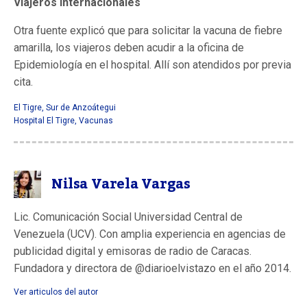
Viajeros internacionales
Otra fuente explicó que para solicitar la vacuna de fiebre
amarilla, los viajeros deben acudir a la oficina de
Epidemiología en el hospital. Allí son atendidos por previa
cita.
El Tigre
,
Sur de Anzoátegui
Hospital El Tigre
,
Vacunas
Nilsa Varela Vargas
Lic. Comunicación Social Universidad Central de
Venezuela (UCV). Con amplia experiencia en agencias de
publicidad digital y emisoras de radio de Caracas.
Fundadora y directora de @diarioelvistazo en el año 2014.
Ver articulos del autor