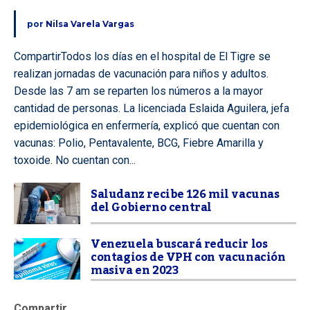
por
Nilsa Varela Vargas
CompartirTodos los días en el hospital de El Tigre se
realizan jornadas de vacunación para niños y adultos.
Desde las 7 am se reparten los números a la mayor
cantidad de personas. La licenciada Eslaida Aguilera, jefa
epidemiológica en enfermería, explicó que cuentan con
vacunas: Polio, Pentavalente, BCG, Fiebre Amarilla y
toxoide. No cuentan con...
Saludanz recibe 126 mil vacunas
del Gobierno central
Venezuela buscará reducir los
contagios de VPH con vacunación
masiva en 2023
Compartir