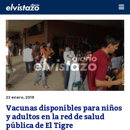
22 enero, 2019
Vacunas disponibles para niños 
y adultos en la red de salud 
pública de El Tigre