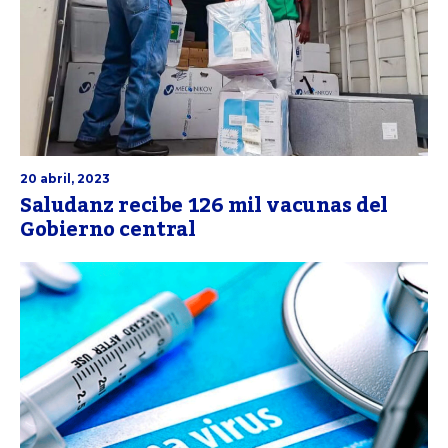
20 abril, 2023
Saludanz recibe 126 mil vacunas del
Gobierno central