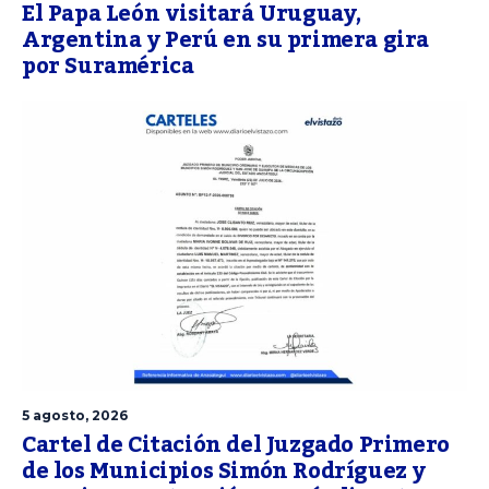
El Papa León visitará Uruguay,
Argentina y Perú en su primera gira
por Suramérica
5 agosto, 2026
Cartel de Citación del Juzgado Primero
de los Municipios Simón Rodríguez y