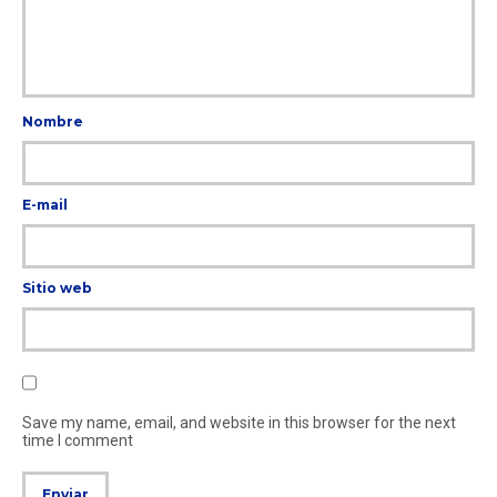
Nombre
E-mail
Sitio web
Save my name, email, and website in this browser for the next
time I comment