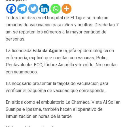
Todos los días en el hospital de El Tigre se realizan
jornadas de vacunación para niños y adultos. Desde las 7
am se reparten los números a la mayor cantidad de
personas.
La licenciada
Eslaida Aguilera
, jefa epidemiológica en
enfermería, explicó que cuentan con vacunas: Polio,
Pentavalente, BCG, Fiebre Amarilla y toxoide. No cuentan
con neumococo.
Es necesario presentar la tarjeta de vacunación para
verificar el esquema de vacunas que corresponde.
En sitios como el ambulatorio La Charneca, Vista Al Sol en
Guanipa e Ipasme, también hacen el operativo de
inmunización en horas de la tarde.