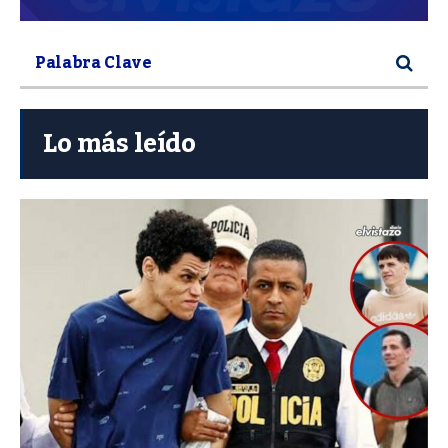
Lo más leído