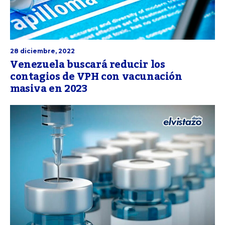
28 diciembre, 2022
Venezuela buscará reducir los
contagios de VPH con vacunación
masiva en 2023