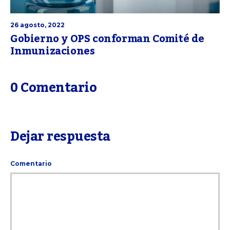
26 agosto, 2022
Gobierno y OPS conforman Comité de
Inmunizaciones
0 Comentario
Dejar respuesta
Comentario