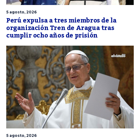
5 agosto, 2026
Perú expulsa a tres miembros de la
organización Tren de Aragua tras
cumplir ocho años de prisión
5 agosto, 2026