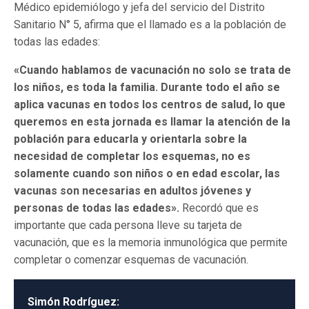
Médico epidemiólogo y jefa del servicio del Distrito
Sanitario N° 5, afirma que el llamado es a la población de
todas las edades:
«Cuando hablamos de vacunación no solo se trata de
los niños, es toda la familia. Durante todo el año se
aplica vacunas en todos los centros de salud, lo que
queremos en esta jornada es llamar la atención de la
población para educarla y orientarla sobre la
necesidad de completar los esquemas, no es
solamente cuando son niños o en edad escolar, las
vacunas son necesarias en adultos jóvenes y
personas de todas las edades».
Recordó que es
importante que cada persona lleve su tarjeta de
vacunación, que es la memoria inmunológica que permite
completar o comenzar esquemas de vacunación.
Simón Rodríguez: