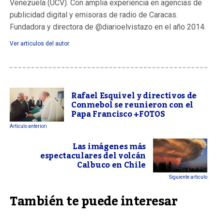
Venezuela (UCV). Con amplia experiencia en agencias de
publicidad digital y emisoras de radio de Caracas.
Fundadora y directora de @diarioelvistazo en el año 2014.
Ver articulos del autor
Rafael Esquivel y directivos de
Conmebol se reunieron con el
Papa Francisco +FOTOS
Articulo anteriori
Las imágenes más
espectaculares del volcán
Calbuco en Chile
Siguiente articulo
También te puede interesar