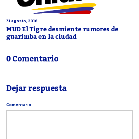
31 agosto, 2016
MUD El Tigre desmiente rumores de
guarimba en la ciudad
0 Comentario
Dejar respuesta
Comentario