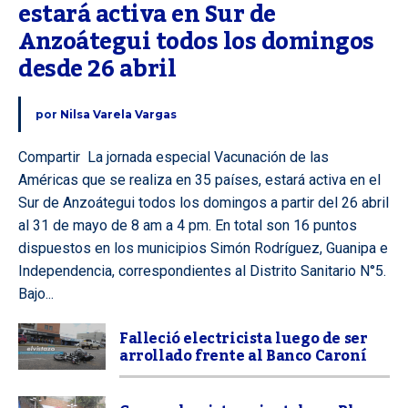
estará activa en Sur de 
Anzoátegui todos los domingos 
desde 26 abril
por
Nilsa Varela Vargas
Compartir La jornada especial Vacunación de las
Américas que se realiza en 35 países, estará activa en el
Sur de Anzoátegui todos los domingos a partir del 26 abril
al 31 de mayo de 8 am a 4 pm. En total son 16 puntos
dispuestos en los municipios Simón Rodríguez, Guanipa e
Independencia, correspondientes al Distrito Sanitario N°5.
Bajo...
Falleció electricista luego de ser
arrollado frente al Banco Caroní