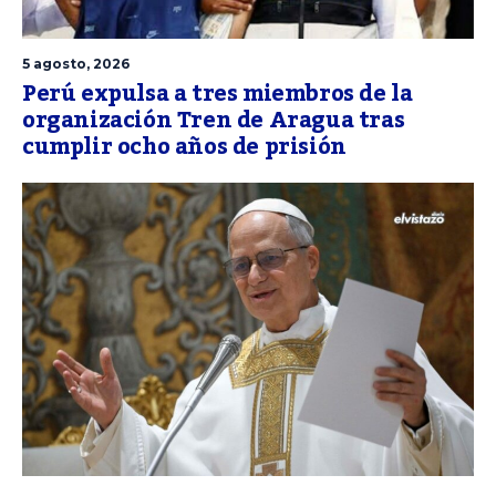
5 agosto, 2026
Perú expulsa a tres miembros de la
organización Tren de Aragua tras
cumplir ocho años de prisión