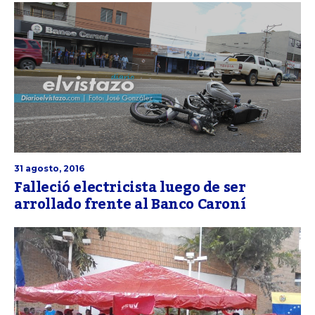
31 agosto, 2016
Falleció electricista luego de ser
arrollado frente al Banco Caroní