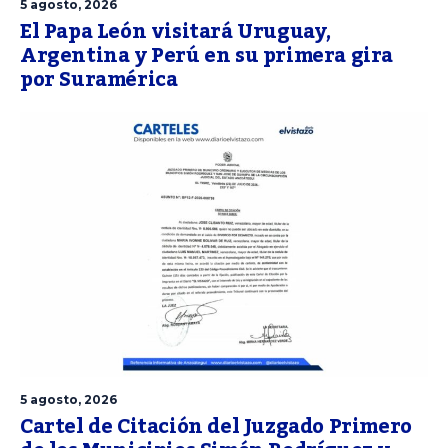
5 agosto, 2026
El Papa León visitará Uruguay,
Argentina y Perú en su primera gira
por Suramérica
5 agosto, 2026
Cartel de Citación del Juzgado Primero