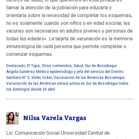
llamar la atención de la población para educarla y
orientarla sobre la necesidad de completar los esquemas,
no es solamente cuando son niños o en edad escolar, las
vacunas son necesarias en adultos jóvenes y personas de
todas las edades». La tarjeta de vacunación es la memoria
inmunológica de cada persona que permite completar o
comenzar esquemas.
Destacado
,
El Tigre
,
Otros contenidos
,
Salud
,
Sur de Anzoátegui
Ángela Gutiérrez Médico epidemiólogo y jefa del servicio del Distrito
Sanitario N° 5
,
slider
,
ticker
,
Vacunacion de las Americas Anzoategui
,
Vacunación de las Américas estará activa en Sur de Anzoátegui todos
los domingos desde 26 abril
Nilsa Varela Vargas
Lic. Comunicación Social Universidad Central de