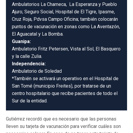
Ambulatorios La Charneca, La Esperanza y Pueblo
Ajuro; Seguro Social, Hospital de El Tigre, Ipasme,
Cruz Roja, Pdvsa Campo Oficina; también colocarán
puntos de vacunación en zonas como La Aventazón,
El Aguacatal y La Bomba.
Guanipa:
Ambulatorio Fritz Petersen, Vista al Sol, El Basquero
y la calle Zulia.
Independencia:
Ambulatorio de Soledad
*También se activará un operativo en el Hospital de
San Tomé (municipio Freites), por tratarse de un
centro hospitalario que recibe pacientes de todo el
Sur de la entidad.
Gutiérrez recordó que es necesario que las personas
lleven su tarjeta de vacunación para verificar cuáles son