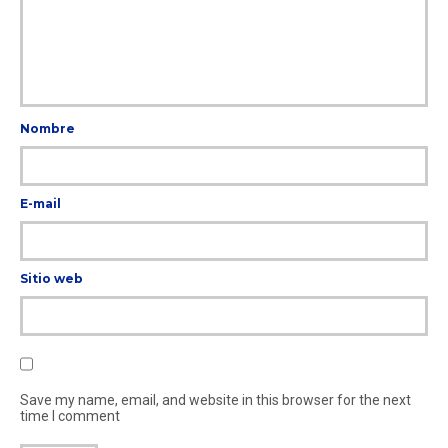
Nombre
E-mail
Sitio web
Save my name, email, and website in this browser for the next
time I comment