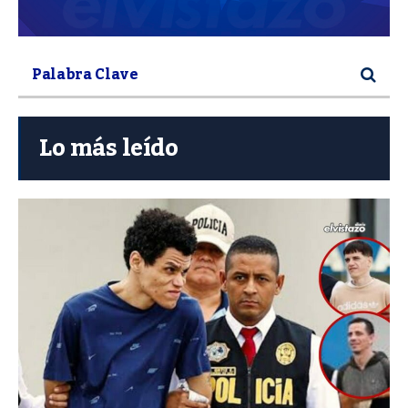
Lo más leído