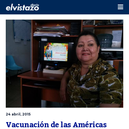
24 abril, 2015
Vacunación de las Américas 