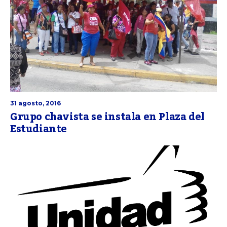
31 agosto, 2016
Grupo chavista se instala en Plaza del
Estudiante