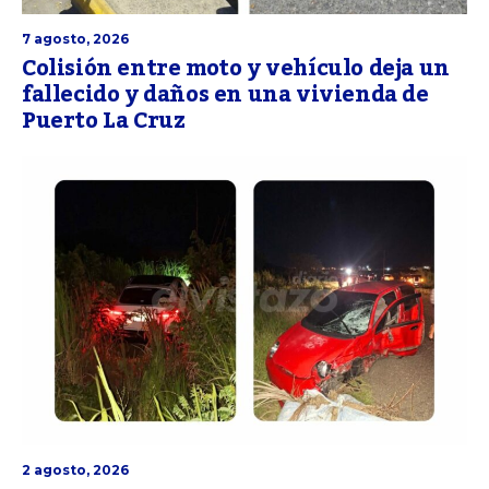
7 agosto, 2026
Colisión entre moto y vehículo deja un
fallecido y daños en una vivienda de
Puerto La Cruz
2 agosto, 2026