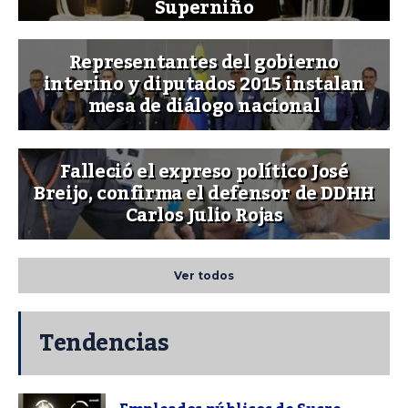
Superniño
Representantes del gobierno
interino y diputados 2015 instalan
mesa de diálogo nacional
Falleció el expreso político José
Breijo, confirma el defensor de DDHH
Carlos Julio Rojas
Ver todos
Tendencias