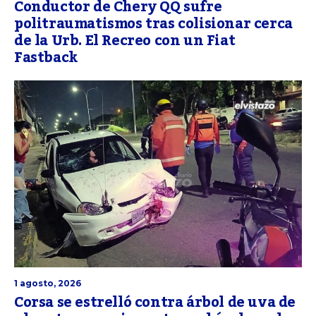
Conductor de Chery QQ sufre
politraumatismos tras colisionar cerca
de la Urb. El Recreo con un Fiat
Fastback
1 agosto, 2026
Corsa se estrelló contra árbol de uva de