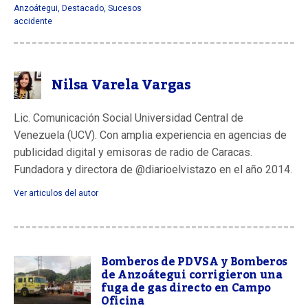
Anzoátegui
,
Destacado
,
Sucesos
accidente
Nilsa Varela Vargas
Lic. Comunicación Social Universidad Central de
Venezuela (UCV). Con amplia experiencia en agencias de
publicidad digital y emisoras de radio de Caracas.
Fundadora y directora de @diarioelvistazo en el año 2014.
Ver articulos del autor
Bomberos de PDVSA y Bomberos
de Anzoátegui corrigieron una
fuga de gas directo en Campo
Oficina