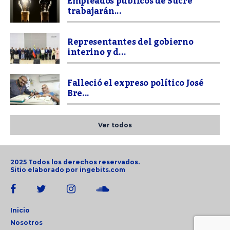
Empleados públicos de Sucre
trabajarán...
Representantes del gobierno
interino y d...
Falleció el expreso político José
Bre...
Ver todos
2025 Todos los derechos reservados.
Sitio elaborado por
ingebits.com
Inicio
Nosotros