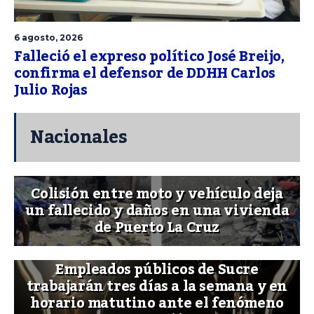
6 agosto, 2026
Falleció el expreso político José Breijo,
confirma el defensor de DDHH Carlos
Julio Rojas
Nacionales
Colisión entre moto y vehículo deja
un fallecido y daños en una vivienda
de Puerto La Cruz
Empleados públicos de Sucre
trabajarán tres días a la semana y en
horario matutino ante el fenómeno