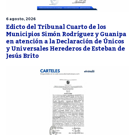
6 agosto, 2026
Edicto del Tribunal Cuarto de los
Municipios Simón Rodríguez y Guanipa
en atención a la Declaración de Únicos
y Universales Herederos de Esteban de
Jesús Brito