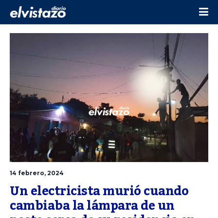
14 febrero, 2024
Un electricista murió cuando 
cambiaba la lámpara de un 