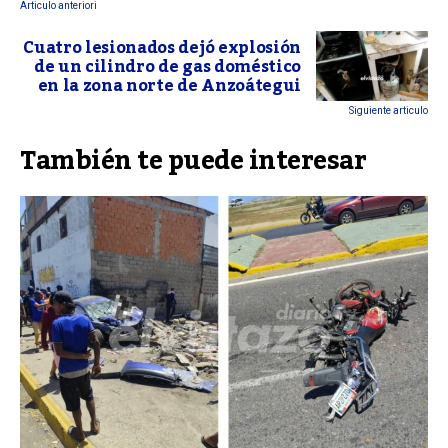
Articulo anteriori
Cuatro lesionados dejó explosión
de un cilindro de gas doméstico
en la zona norte de Anzoátegui
Siguiente articulo
También te puede interesar