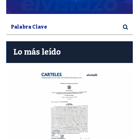
Lo más leído