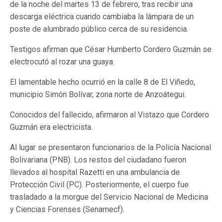
de la noche del martes 13 de febrero, tras recibir una
descarga eléctrica cuando cambiaba la lámpara de un
poste de alumbrado público cerca de su residencia.
Testigos afirman que César Humberto Cordero Guzmán se
electrocutó al rozar una guaya.
El lamentable hecho ocurrió en la calle 8 de El Viñedo,
municipio Simón Bolívar, zona norte de Anzoátegui.
Conocidos del fallecido, afirmaron al Vistazo que Cordero
Guzmán era electricista.
Al lugar se presentaron funcionarios de la Policía Nacional
Bolivariana (PNB). Los restos del ciudadano fueron
llevados al hospital Razetti en una ambulancia de
Protección Civil (PC). Posteriormente, el cuerpo fue
trasladado a la morgue del Servicio Nacional de Medicina
y Ciencias Forenses (Senamecf).