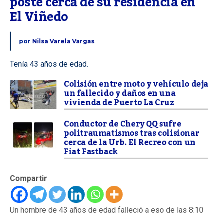
poste cerca de su residencia en 
El Viñedo
por
Nilsa Varela Vargas
Tenía 43 años de edad.
Colisión entre moto y vehículo deja
un fallecido y daños en una
vivienda de Puerto La Cruz
Conductor de Chery QQ sufre
politraumatismos tras colisionar
cerca de la Urb. El Recreo con un
Fiat Fastback
Compartir
Un hombre de 43 años de edad falleció a eso de las 8:10