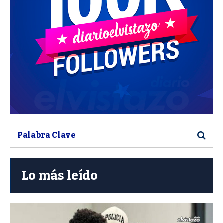
Lo más leído