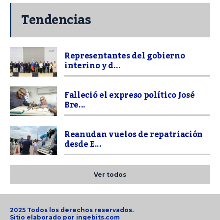
Tendencias
Representantes del gobierno
interino y d...
Falleció el expreso político José
Bre...
Reanudan vuelos de repatriación
desde E...
Ver todos
2025 Todos los derechos reservados.
Sitio elaborado por
ingebits.com