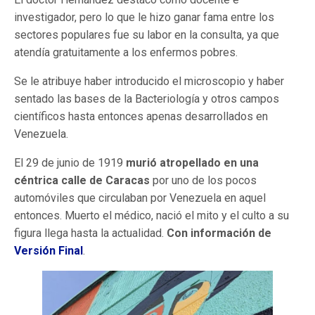
investigador, pero lo que le hizo ganar fama entre los
sectores populares fue su labor en la consulta, ya que
atendía gratuitamente a los enfermos pobres.
Se le atribuye haber introducido el microscopio y haber
sentado las bases de la Bacteriología y otros campos
científicos hasta entonces apenas desarrollados en
Venezuela.
El 29 de junio de 1919
murió atropellado en una
céntrica calle de Caracas
por uno de los pocos
automóviles que circulaban por Venezuela en aquel
entonces. Muerto el médico, nació el mito y el culto a su
figura llega hasta la actualidad.
Con información de
Versión Final
.