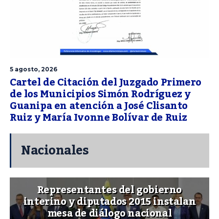
5 agosto, 2026
Cartel de Citación del Juzgado Primero
de los Municipios Simón Rodríguez y
Guanipa en atención a José Clisanto
Ruiz y María Ivonne Bolívar de Ruiz
Nacionales
Representantes del gobierno
interino y diputados 2015 instalan
mesa de diálogo nacional