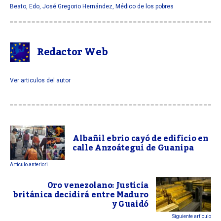
Beato
,
Edo
,
José Gregorio Hernández
,
Médico de los pobres
Redactor Web
Ver articulos del autor
Albañil ebrio cayó de edificio en
calle Anzoátegui de Guanipa
Articulo anteriori
Oro venezolano: Justicia
británica decidirá entre Maduro
y Guaidó
Siguiente articulo