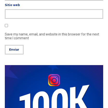
Sitio web
Save my name, email, and website in this browser for the next
time I comment