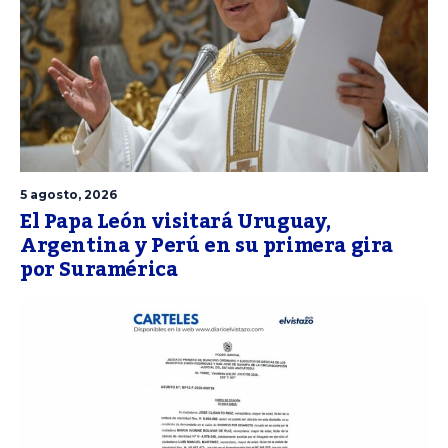
5 agosto, 2026
El Papa León visitará Uruguay,
Argentina y Perú en su primera gira
por Suramérica