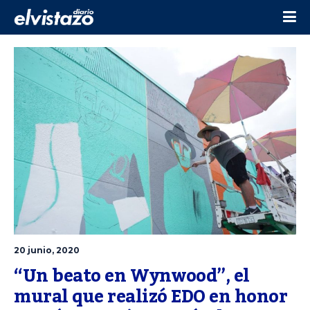
20 junio, 2020
“Un beato en Wynwood”, el 
mural que realizó EDO en honor 