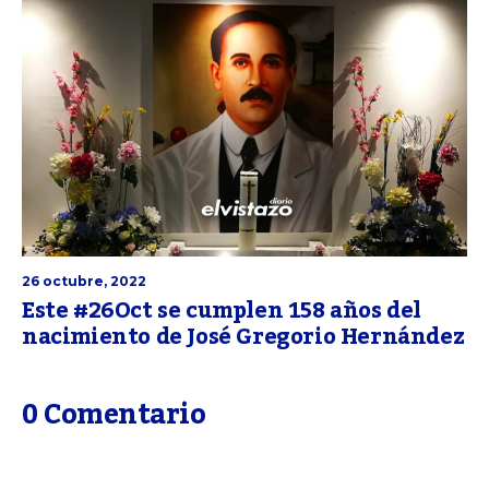
26 octubre, 2022
Este #26Oct se cumplen 158 años del
nacimiento de José Gregorio Hernández
0 Comentario