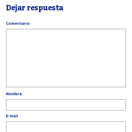
Dejar respuesta
Comentario
Nombre
E-mail