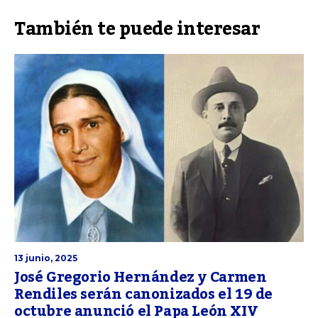
También te puede interesar
13 junio, 2025
José Gregorio Hernández y Carmen
Rendiles serán canonizados el 19 de
octubre anunció el Papa León XIV