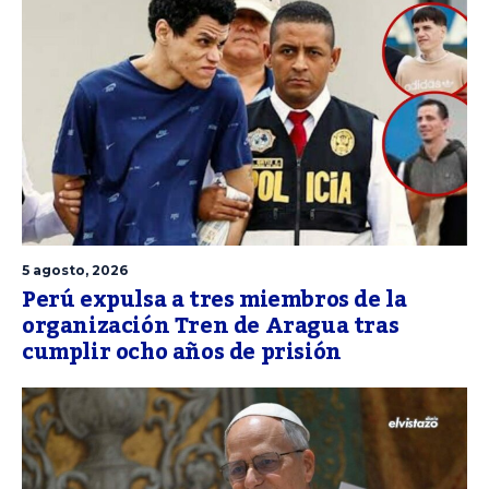
5 agosto, 2026
Perú expulsa a tres miembros de la
organización Tren de Aragua tras
cumplir ocho años de prisión