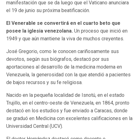
manifestación que se da luego que el Vaticano anunciara
el 19 de junio su próxima beatificación.
El Venerable se convertirá en el cuarto beto que
posee la iglesia venezolana.
Un proceso que inició en
1949 y que aún mantiene la viva de muchos creyentes.
José Gregorio, como le conocen cariñosamente sus
devotos, según sus biógrafos, destacó por sus
aportaciones al desarrollo de la medicina moderna en
Venezuela, la generosidad con la que atendió a pacientes
de bajos recursos y su fe religiosa.
Nacido en la pequeña localidad de Isnotú, en el estado
Trujillo, en el centro-oeste de Venezuela, en 1864, pronto
destacó en los estudios y fue enviado a Caracas, donde
se graduó en Medicina con excelentes calificaciones en la
Universidad Central (UCV).
El doctor Hernández destacó como docente e