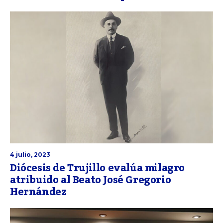
4 julio, 2023
Diócesis de Trujillo evalúa milagro
atribuido al Beato José Gregorio
Hernández