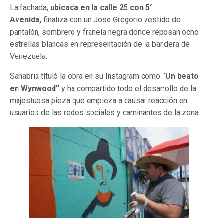
La fachada,
ubicada en la calle 25 con 5°
Avenida,
finaliza con un José Gregorio vestido de
pantalón, sombrero y franela negra donde reposan ocho
estrellas blancas en representación de la bandera de
Venezuela.
Sanabria títuló la obra en su Instagram como
“Un beato
en Wynwood”
y ha compartido todo el desarrollo de la
majestuosa pieza que empieza a causar reacción en
usuarios de las redes sociales y caminantes de la zona.