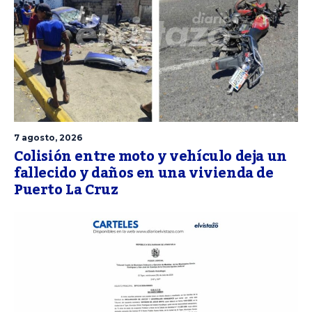
7 agosto, 2026
Colisión entre moto y vehículo deja un
fallecido y daños en una vivienda de
Puerto La Cruz