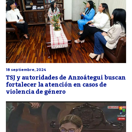
18 septiembre, 2024
TSJ y autoridades de Anzoátegui buscan
fortalecer la atención en casos de
violencia de género