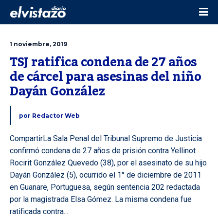
1 noviembre, 2019
TSJ ratifica condena de 27 años 
de cárcel para asesinas del niño 
Dayán González
por
Redactor Web
CompartirLa Sala Penal del Tribunal Supremo de Justicia
confirmó condena de 27 años de prisión contra Yellinot
Rocirit González Quevedo (38), por el asesinato de su hijo
Dayán González (5), ocurrido el 1° de diciembre de 2011
en Guanare, Portuguesa, según sentencia 202 redactada
por la magistrada Elsa Gómez. La misma condena fue
ratificada contra...