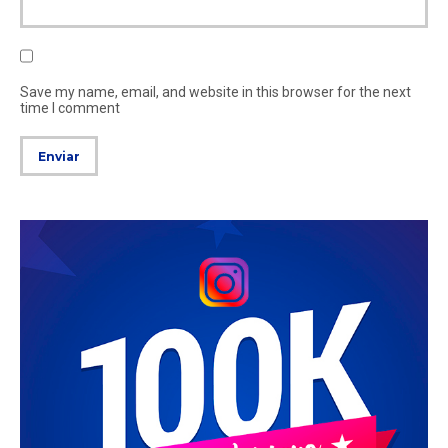
Save my name, email, and website in this browser for the next
time I comment