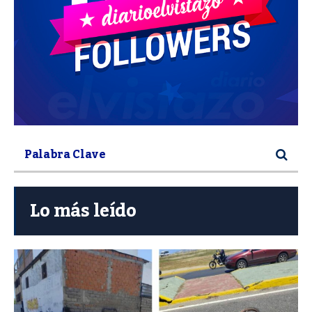
Lo más leído