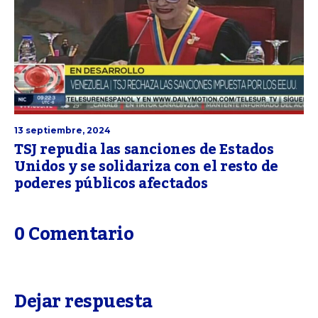
13 septiembre, 2024
TSJ repudia las sanciones de Estados
Unidos y se solidariza con el resto de
poderes públicos afectados
0 Comentario
Dejar respuesta