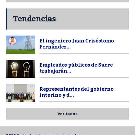
Tendencias
El ingeniero Juan Crisóstomo
Fernández...
Empleados públicos de Sucre
trabajarán...
Representantes del gobierno
interino y d...
Ver todos