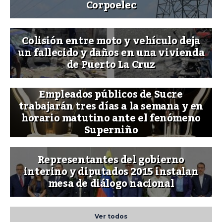
Corpoelec
Colisión entre moto y vehículo deja
un fallecido y daños en una vivienda
de Puerto La Cruz
Empleados públicos de Sucre
trabajarán tres días a la semana y en
horario matutino ante el fenómeno
Superniño
Representantes del gobierno
interino y diputados 2015 instalan
mesa de diálogo nacional
Ver todos