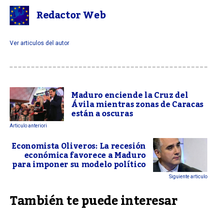
Redactor Web
Ver articulos del autor
Maduro enciende la Cruz del
Ávila mientras zonas de Caracas
están a oscuras
Articulo anteriori
Economista Oliveros: La recesión
económica favorece a Maduro
para imponer su modelo político
Siguiente articulo
También te puede interesar