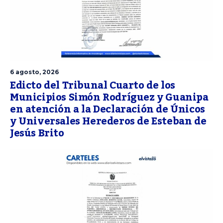
6 agosto, 2026
Edicto del Tribunal Cuarto de los
Municipios Simón Rodríguez y Guanipa
en atención a la Declaración de Únicos
y Universales Herederos de Esteban de
Jesús Brito