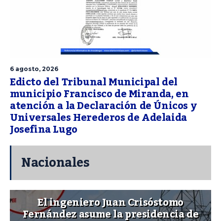
6 agosto, 2026
Edicto del Tribunal Municipal del
municipio Francisco de Miranda, en
atención a la Declaración de Únicos y
Universales Herederos de Adelaida
Josefina Lugo
Nacionales
El ingeniero Juan Crisóstomo
Fernández asume la presidencia de