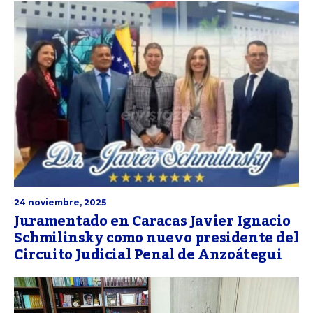
24 noviembre, 2025
Juramentado en Caracas Javier Ignacio
Schmilinsky como nuevo presidente del
Circuito Judicial Penal de Anzoátegui