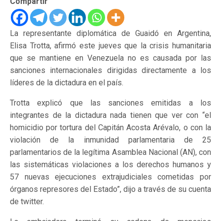
Compartir
La representante diplomática de Guaidó en Argentina,
Elisa Trotta, afirmó este jueves que la crisis humanitaria
que se mantiene en Venezuela no es causada por las
sanciones internacionales dirigidas directamente a los
líderes de la dictadura en el país.
Trotta explicó que las sanciones emitidas a los
integrantes de la dictadura nada tienen que ver con “el
homicidio por tortura del Capitán Acosta Arévalo, o con la
violación de la inmunidad parlamentaria de 25
parlamentarios de la legítima Asamblea Nacional (AN), con
las sistemáticas violaciones a los derechos humanos y
57 nuevas ejecuciones extrajudiciales cometidas por
órganos represores del Estado”, dijo a través de su cuenta
de twitter.