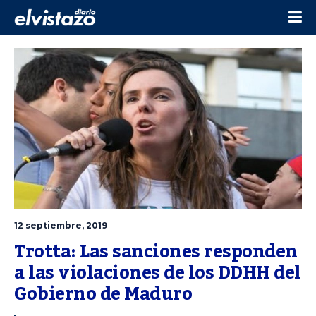
12 septiembre, 2019
Trotta: Las sanciones responden 
a las violaciones de los DDHH del 
Gobierno de Maduro