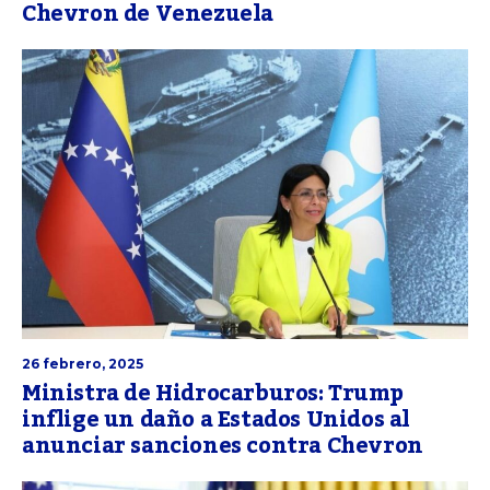
Chevron de Venezuela
26 febrero, 2025
Ministra de Hidrocarburos: Trump
inflige un daño a Estados Unidos al
anunciar sanciones contra Chevron