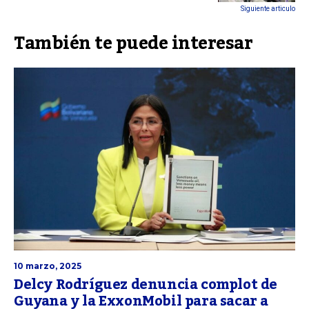
Siguiente articulo
También te puede interesar
10 marzo, 2025
Delcy Rodríguez denuncia complot de
Guyana y la ExxonMobil para sacar a