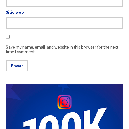
Sitio web
Save my name, email, and website in this browser for the next
time I comment