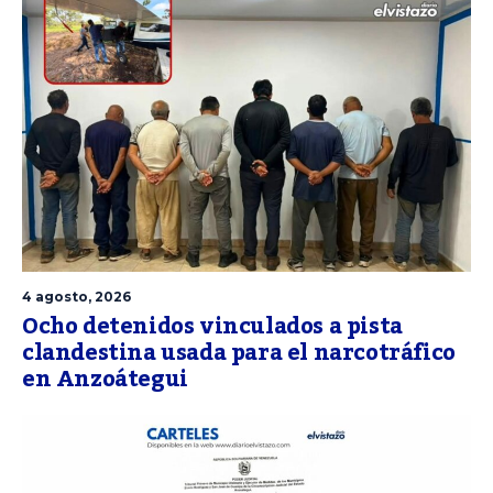
4 agosto, 2026
Ocho detenidos vinculados a pista
clandestina usada para el narcotráfico
en Anzoátegui