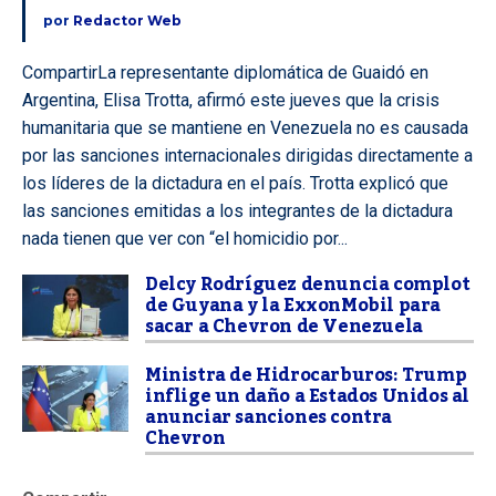
por
Redactor Web
CompartirLa representante diplomática de Guaidó en
Argentina, Elisa Trotta, afirmó este jueves que la crisis
humanitaria que se mantiene en Venezuela no es causada
por las sanciones internacionales dirigidas directamente a
los líderes de la dictadura en el país. Trotta explicó que
las sanciones emitidas a los integrantes de la dictadura
nada tienen que ver con “el homicidio por...
Delcy Rodríguez denuncia complot
de Guyana y la ExxonMobil para
sacar a Chevron de Venezuela
Ministra de Hidrocarburos: Trump
inflige un daño a Estados Unidos al
anunciar sanciones contra
Chevron