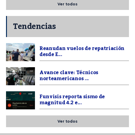
Ver todos
Tendencias
Reanudan vuelos de repatriación
desde E...
Avance clave: Técnicos
norteamericanos ...
Funvisis reporta sismo de
magnitud 4.2 e...
Ver todos