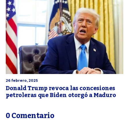
26 febrero, 2025
Donald Trump revoca las concesiones
petroleras que Biden otorgó a Maduro
0 Comentario