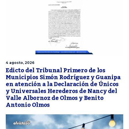
4 agosto, 2026
Edicto del Tribunal Primero de los
Municipios Simón Rodríguez y Guanipa
en atención a la Declaración de Únicos
y Universales Herederos de Nancy del
Valle Albornoz de Olmos y Benito
Antonio Olmos