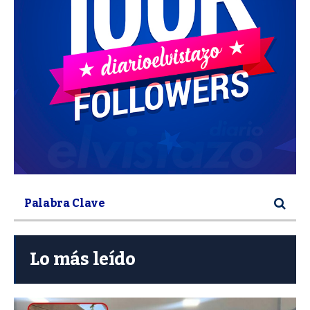
Lo más leído