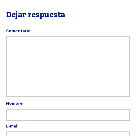
Dejar respuesta
Comentario
Nombre
E-mail