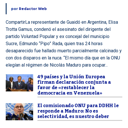
por
Redactor Web
CompartirLa representante de Guaidó en Argentina, Elisa
Trotta Gamus, condenó el asesinato del dirigente del
partido Voluntad Popular y ex concejal del municipio
Sucre, Edmundo “Pipo” Rada, quien tras 24 horas
desaparecido fue hallado muerto parcialmente calcinado y
con dos disparos en la nuca. “El mismo día que en la ONU
elegían al régimen de Nicolás Maduro para ocupar...
49 países y la Unión Europea
firman declaración conjunta a
favor de «restablecer la
democracia en Venezuela»
El comisionado ONU para DDHH le
responde a Maduro: No es
selectividad, es nuestro deber