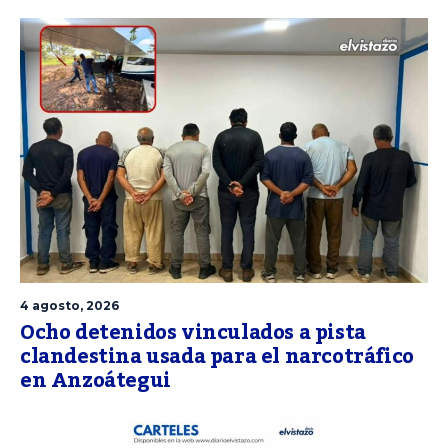
4 agosto, 2026
Ocho detenidos vinculados a pista
clandestina usada para el narcotráfico
en Anzoátegui