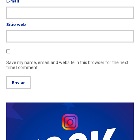
E-mail
Sitio web
Save my name, email, and website in this browser for the next
time I comment