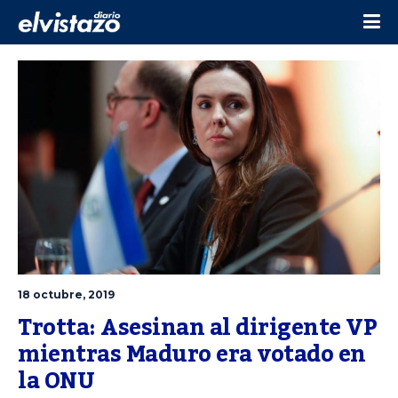
18 octubre, 2019
Trotta: Asesinan al dirigente VP 
mientras Maduro era votado en 
la ONU