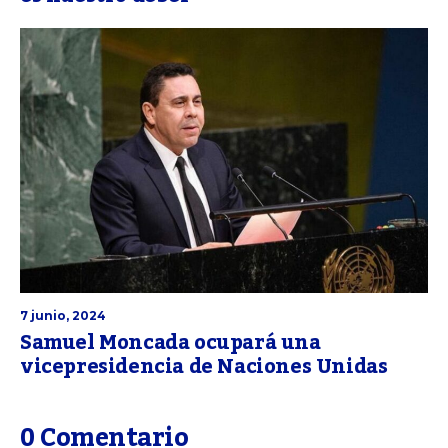
7 junio, 2024
Samuel Moncada ocupará una
vicepresidencia de Naciones Unidas
0 Comentario