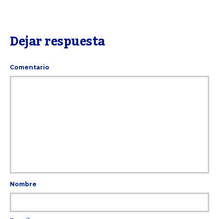
Dejar respuesta
Comentario
Nombre