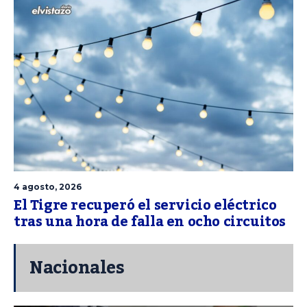
4 agosto, 2026
El Tigre recuperó el servicio eléctrico
tras una hora de falla en ocho circuitos
Nacionales