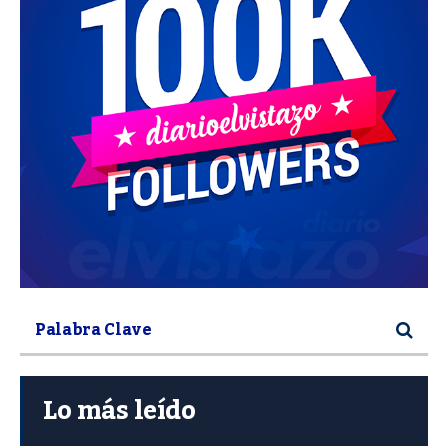
Lo más leído