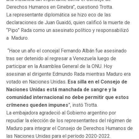
Derechos Humanos en Ginebra”, cuestionó Trotta.
La representante diplomática se hizo eco de las
declaraciones de Juan Guaidó, quien calificó la muerte de
“Pipo” Rada como un asesinato político y responsabilizó
a Maduro.
“Hace un año el concejal Fernando Albán fue asesinado
tras ser detenido al regresar a Venezuela luego de
participar en la Asamblea General de la ONU. Hoy
asesinan al dirigente Edmundo Rada mientras Maduro era
votado en Naciones Unidas.
Esa silla en el Consejo de
Naciones Unidas está manchada de sangre y la
comunidad internacional no debe permitir que estos
crímenes queden impunes
”, instó Trotta.
La embajadora agradeció al Gobierno argentino por
repudiar la elección de los representantes del régimen de
Maduro para integrar el Consejo de Derechos Humanos de
las Naciones Unidas para el período 2020-2022.