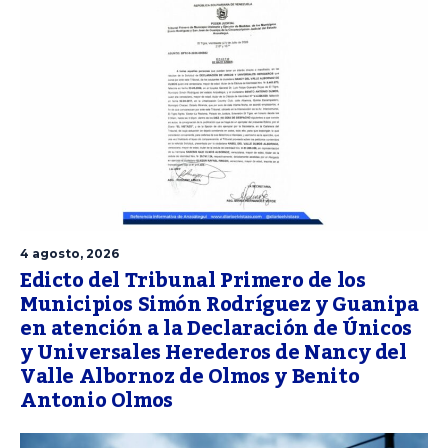
4 agosto, 2026
Edicto del Tribunal Primero de los
Municipios Simón Rodríguez y Guanipa
en atención a la Declaración de Únicos
y Universales Herederos de Nancy del
Valle Albornoz de Olmos y Benito
Antonio Olmos