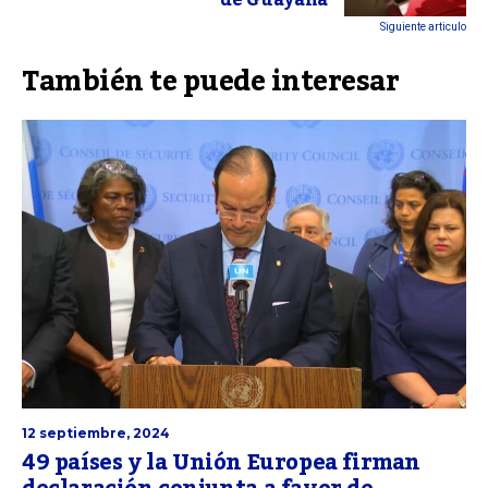
de Guayana
Siguiente articulo
También te puede interesar
12 septiembre, 2024
49 países y la Unión Europea firman