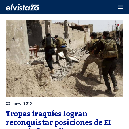
23 mayo, 2015
Tropas iraquíes logran 
reconquistar posiciones de EI 