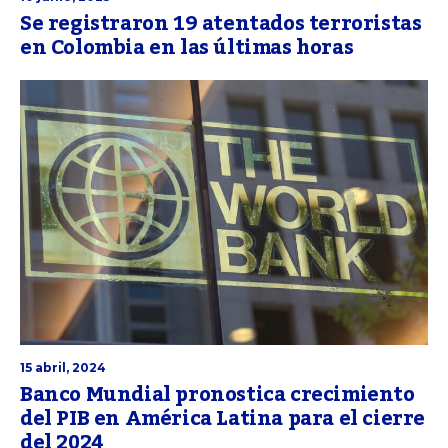
Se registraron 19 atentados terroristas
en Colombia en las últimas horas
15 abril, 2024
Banco Mundial pronostica crecimiento
del PIB en América Latina para el cierre
del 2024