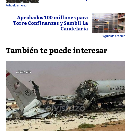
Articulo anteriori
Aprobados 100 millones para
Torre Confinanzas y Sambil La
Candelaria
Siguiente articulo
También te puede interesar