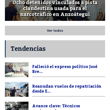
Ocho detenidos vinculados a pista
clandestina usada para el
narcotráfico en Anzoátegui
Ver todos
Tendencias
Falleció el expreso político José
Bre...
Reanudan vuelos de repatriación
desde E...
Avance clave: Técnicos