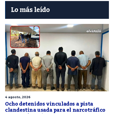
Lo más leído
4 agosto, 2026
Ocho detenidos vinculados a pista
clandestina usada para el narcotráfico