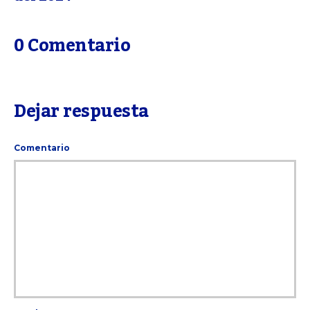
0 Comentario
Dejar respuesta
Comentario