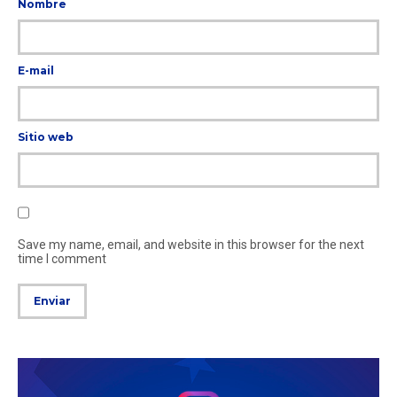
Nombre
E-mail
Sitio web
Save my name, email, and website in this browser for the next
time I comment