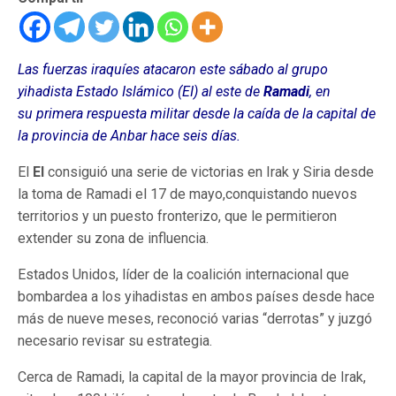
Las fuerzas iraquíes atacaron este sábado al grupo
yihadista Estado Islámico (EI) al este de
Ramadi
, en
su primera respuesta militar desde la caída de la capital de
la provincia de Anbar hace seis días.
El
EI
consiguió una serie de victorias en Irak y Siria desde
la toma de Ramadi el 17 de mayo,conquistando nuevos
territorios y un puesto fronterizo, que le permitieron
extender su zona de influencia.
Estados Unidos, líder de la coalición internacional que
bombardea a los yihadistas en ambos países desde hace
más de nueve meses, reconoció varias “derrotas” y juzgó
necesario revisar su estrategia.
Cerca de Ramadi, la capital de la mayor provincia de Irak,