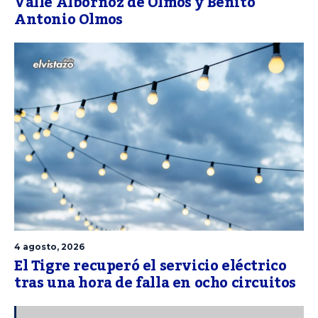
Valle Albornoz de Olmos y Benito
Antonio Olmos
4 agosto, 2026
El Tigre recuperó el servicio eléctrico
tras una hora de falla en ocho circuitos