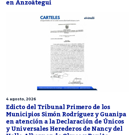
en Anzoátegui
4 agosto, 2026
Edicto del Tribunal Primero de los
Municipios Simón Rodríguez y Guanipa
en atención a la Declaración de Únicos
y Universales Herederos de Nancy del