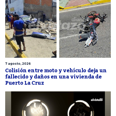
7 agosto, 2026
Colisión entre moto y vehículo deja un
fallecido y daños en una vivienda de
Puerto La Cruz