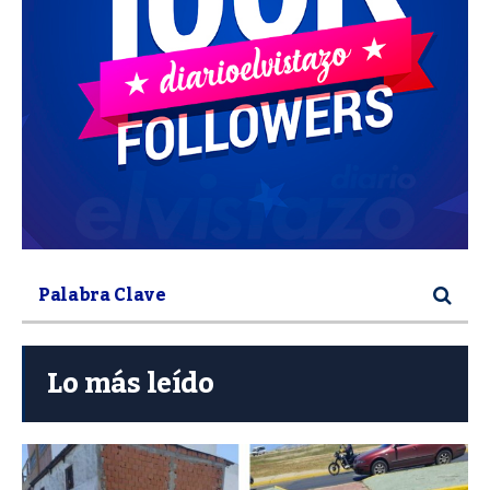
Lo más leído