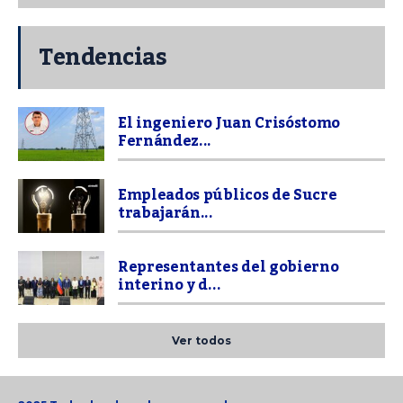
Tendencias
El ingeniero Juan Crisóstomo
Fernández...
Empleados públicos de Sucre
trabajarán...
Representantes del gobierno
interino y d...
Ver todos