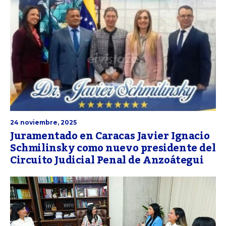
24 noviembre, 2025
Juramentado en Caracas Javier Ignacio
Schmilinsky como nuevo presidente del
Circuito Judicial Penal de Anzoátegui