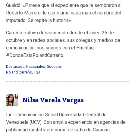
Guaidó. «Parece que al expediente que le sembraron a
Roberto Marrero, le cambiaron nada más el nombre del
imputado. Se repite la historia».
Carreño estuvo desaparecido desde el lunes 26 de
octubre y en redes sociales, sus colegas y medios de
comunicación, nos unimos con el Hashtag
#DondeEstaRolandCarreño.
Destacado
,
Nacionales
,
Sucesos
Roland Carreño
,
TSJ
Nilsa Varela Vargas
Lic. Comunicación Social Universidad Central de
Venezuela (UCV). Con amplia experiencia en agencias de
publicidad digital y emisoras de radio de Caracas.