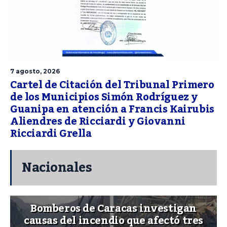
7 agosto, 2026
Cartel de Citación del Tribunal Primero
de los Municipios Simón Rodríguez y
Guanipa en atención a Francis Kairubis
Aliendres de Ricciardi y Giovanni
Ricciardi Grella
Nacionales
Bomberos de Caracas investigan
causas del incendio que afectó tres