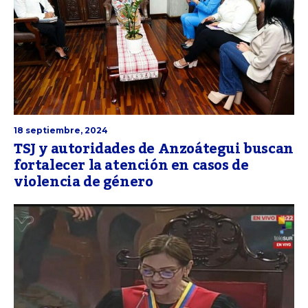
18 septiembre, 2024
TSJ y autoridades de Anzoátegui buscan
fortalecer la atención en casos de
violencia de género