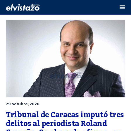
29 octubre, 2020
Tribunal de Caracas imputó tres 
delitos al periodista Roland 