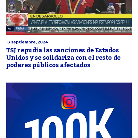
13 septiembre, 2024
TSJ repudia las sanciones de Estados
Unidos y se solidariza con el resto de
poderes públicos afectados