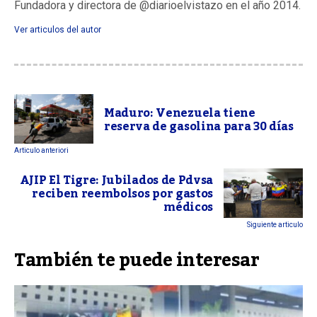
Fundadora y directora de @diarioelvistazo en el año 2014.
Ver articulos del autor
Maduro: Venezuela tiene
reserva de gasolina para 30 días
Articulo anteriori
AJIP El Tigre: Jubilados de Pdvsa
reciben reembolsos por gastos
médicos
Siguiente articulo
También te puede interesar