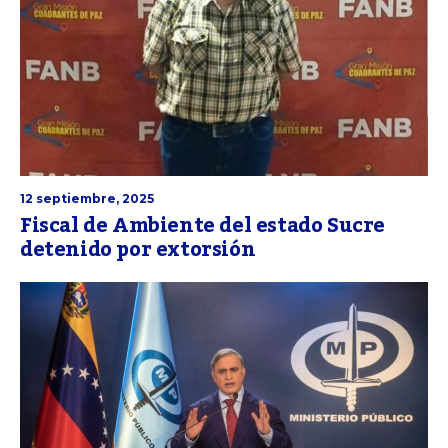
12 septiembre, 2025
Fiscal de Ambiente del estado Sucre
detenido por extorsión