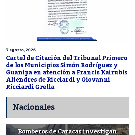
7 agosto, 2026
Cartel de Citación del Tribunal Primero
de los Municipios Simón Rodríguez y
Guanipa en atención a Francis Kairubis
Aliendres de Ricciardi y Giovanni
Ricciardi Grella
Nacionales
Bomberos de Caracas investigan