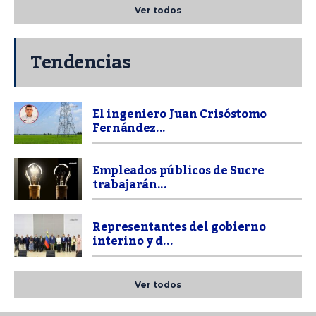
Ver todos
Tendencias
El ingeniero Juan Crisóstomo
Fernández...
Empleados públicos de Sucre
trabajarán...
Representantes del gobierno
interino y d...
Ver todos