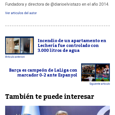
Fundadora y directora de @diarioelvistazo en el año 2014.
Ver articulos del autor
Incendio de un apartamento en
Lechería fue controlado con
3.000 litros de agua
Articulo anteriori
Barça es campeón de LaLiga con
marcador 0-2 ante Espanyol
Siguiente articulo
También te puede interesar