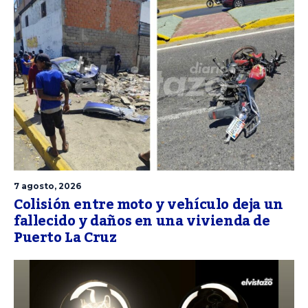
7 agosto, 2026
Colisión entre moto y vehículo deja un
fallecido y daños en una vivienda de
Puerto La Cruz