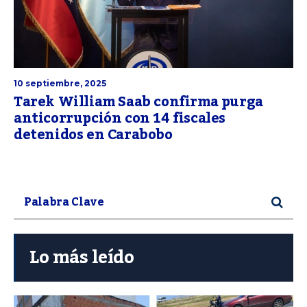
10 septiembre, 2025
Tarek William Saab confirma purga
anticorrupción con 14 fiscales
detenidos en Carabobo
Lo más leído