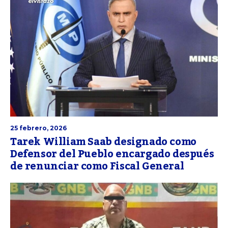
25 febrero, 2026
Tarek William Saab designado como
Defensor del Pueblo encargado después
de renunciar como Fiscal General