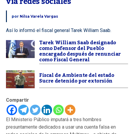
vía redes sociales
por
Nilsa Varela Vargas
Así lo informó el fiscal general Tarek William Saab.
Tarek William Saab designado
como Defensor del Pueblo
encargado después de renunciar
como Fiscal General
Fiscal de Ambiente del estado
Sucre detenido por extorsión
Compartir
El Ministerio Público imputará a tres hombres
presuntamente dedicados a usar una cuenta falsa en