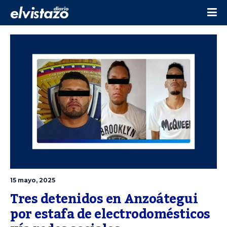
15 mayo, 2025
Tres detenidos en Anzoátegui 
por estafa de electrodomésticos 