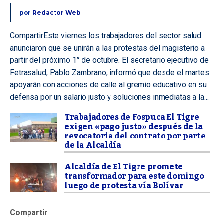
por
Redactor Web
CompartirEste viernes los trabajadores del sector salud
anunciaron que se unirán a las protestas del magisterio a
partir del próximo 1° de octubre. El secretario ejecutivo de
Fetrasalud, Pablo Zambrano, informó que desde el martes
apoyarán con acciones de calle al gremio educativo en su
defensa por un salario justo y soluciones inmediatas a la...
Trabajadores de Fospuca El Tigre
exigen «pago justo» después de la
revocatoria del contrato por parte
de la Alcaldía
Alcaldía de El Tigre promete
transformador para este domingo
luego de protesta vía Bolívar
Compartir