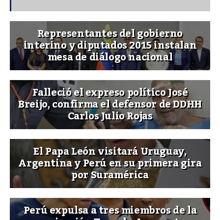
Representantes del gobierno
interino y diputados 2015 instalan
mesa de diálogo nacional
Falleció el expreso político José
Breijo, confirma el defensor de DDHH
Carlos Julio Rojas
El Papa León visitará Uruguay,
Argentina y Perú en su primera gira
por Suramérica
Perú expulsa a tres miembros de la