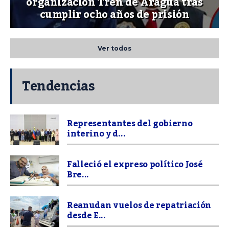
organización Tren de Aragua tras
cumplir ocho años de prisión
Ver todos
Tendencias
Representantes del gobierno
interino y d...
Falleció el expreso político José
Bre...
Reanudan vuelos de repatriación
desde E...