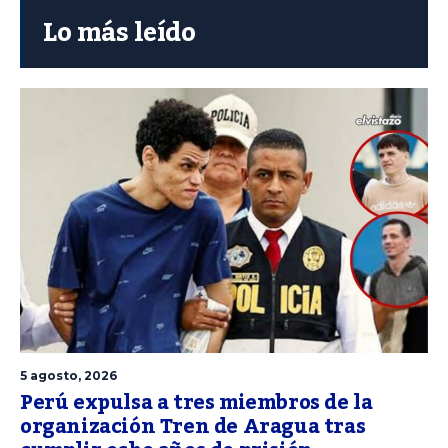
Lo más leído
5 agosto, 2026
Perú expulsa a tres miembros de la
organización Tren de Aragua tras