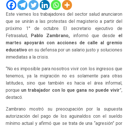
Este viernes los trabajadores del sector salud anunciaron
que se unirán a las protestas del magisterio a partir del
próximo 1° de octubre. El secretario ejecutivo de
Fetrasalud,
Pablo Zambrano,
informó que desde
el
martes apoyarán con acciones de calle al gremio
educativo
en su defensa por un salario justo y soluciones
inmediatas a la crisis.
“No es imposible para nosotros vivir con los ingresos que
tenemos, ya la migración no es solamente para otras
latitudes, sino que también es hacia el área informal,
porque
un trabajador con lo que gana no puede vivir
”,
destacó.
Zambrano mostró su preocupación por la supuesta
autorización del pago de los aguinaldos con el sueldo
mínimo actual y afirmó que se trata de una “agresión” por