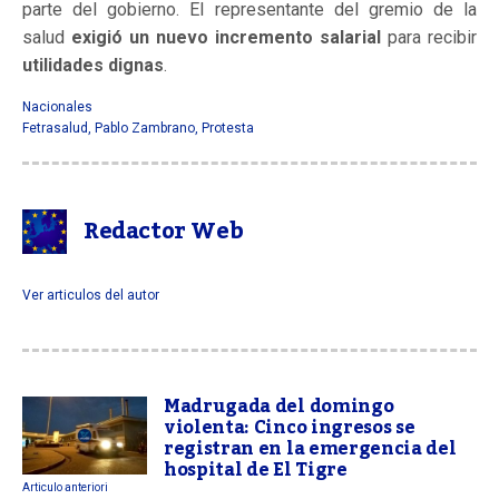
parte del gobierno. El representante del gremio de la
salud
exigió un nuevo incremento salarial
para recibir
utilidades dignas
.
Nacionales
Fetrasalud
,
Pablo Zambrano
,
Protesta
Redactor Web
Ver articulos del autor
Madrugada del domingo
violenta: Cinco ingresos se
registran en la emergencia del
hospital de El Tigre
Articulo anteriori