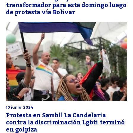
transformador para este domingo luego
de protesta vía Bolívar
10 junio, 2024
Protesta en Sambil La Candelaria
contra la discriminación Lgbti terminó
en golpiza