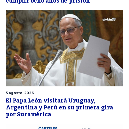
cumplir ocho años de prisión
5 agosto, 2026
El Papa León visitará Uruguay,
Argentina y Perú en su primera gira
por Suramérica