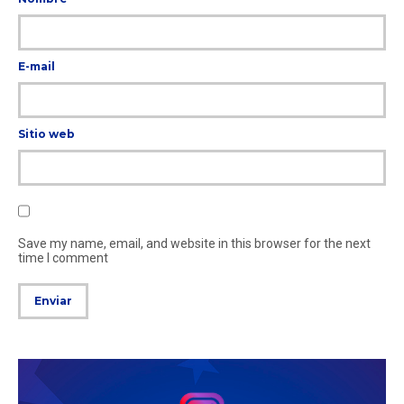
E-mail
Sitio web
Save my name, email, and website in this browser for the next
time I comment