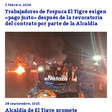
2 febrero, 2026
Trabajadores de Fospuca El Tigre exigen
«pago justo» después de la revocatoria
del contrato por parte de la Alcaldía
28 septiembre, 2025
Alcaldía de El Tigre promete