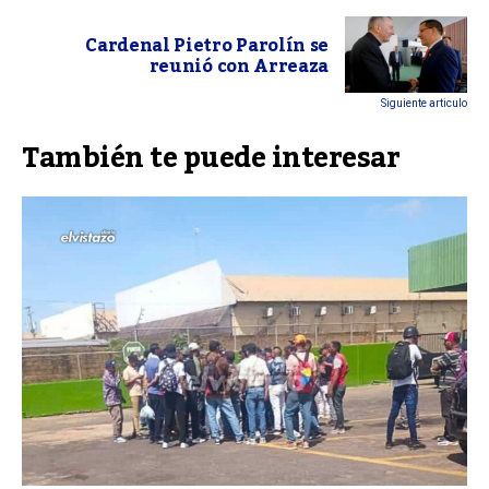
Cardenal Pietro Parolín se
reunió con Arreaza
Siguiente articulo
También te puede interesar