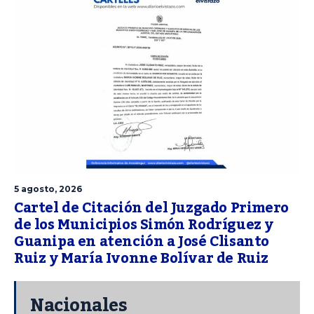
5 agosto, 2026
Cartel de Citación del Juzgado Primero
de los Municipios Simón Rodríguez y
Guanipa en atención a José Clisanto
Ruiz y María Ivonne Bolívar de Ruiz
Nacionales