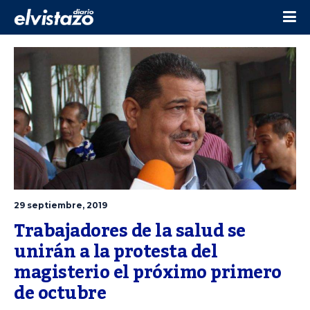
29 septiembre, 2019
Trabajadores de la salud se 
unirán a la protesta del 
magisterio el próximo primero 
de octubre