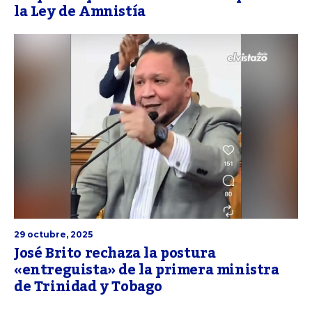
la Ley de Amnistía
29 octubre, 2025
José Brito rechaza la postura
«entreguista» de la primera ministra
de Trinidad y Tobago