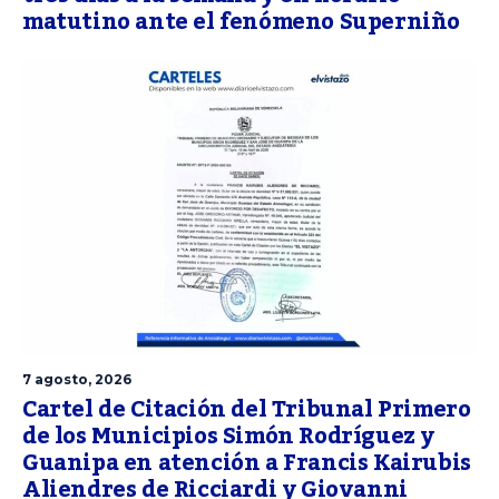
matutino ante el fenómeno Superniño
7 agosto, 2026
Cartel de Citación del Tribunal Primero
de los Municipios Simón Rodríguez y
Guanipa en atención a Francis Kairubis
Aliendres de Ricciardi y Giovanni