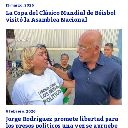
19 marzo, 2026
La Copa del Clásico Mundial de Béisbol
visitó la Asamblea Nacional
6 febrero, 2026
Jorge Rodríguez promete libertad para
los presos políticos una vez se apruebe