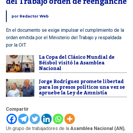
del Trabajo orden de reenganche
por
Redactor Web
En el documento se exige impulsar el cumplimiento de la
orden emitida por el Ministerio del Trabajo y respaldada
por la OIT.
La Copa del Clásico Mundial de
Béisbol visitó la Asamblea
Nacional
Jorge Rodríguez promete libertad
para los presos políticos una vez se
apruebe la Ley de Amnistía
Compartir
Un grupo de trabajadores de la
Asamblea Nacional
(AN)
,