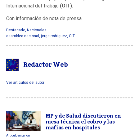
Internacional del Trabajo
(OIT).
Con información de nota de prensa.
Destacado
,
Nacionales
asamblea nacional
,
jorge rodriguez
,
OIT
Redactor Web
Ver articulos del autor
MP y de Salud discutieron en
mesa técnica el cobro y las
mafias en hospitales
Articulo anteriori