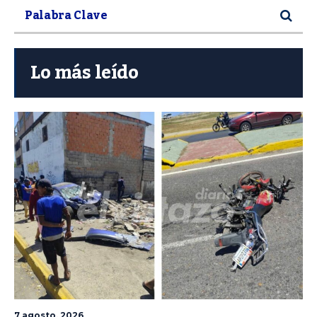
Lo más leído
7 agosto, 2026