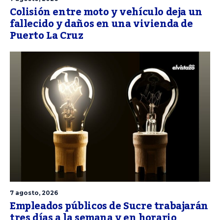
Colisión entre moto y vehículo deja un
fallecido y daños en una vivienda de
Puerto La Cruz
7 agosto, 2026
Empleados públicos de Sucre trabajarán
tres días a la semana y en horario