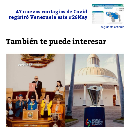
47 nuevos contagios de Covid
registró Venezuela este #26May
Siguiente articulo
También te puede interesar