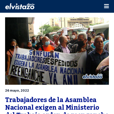
26 mayo, 2022
Trabajadores de la Asamblea 
Nacional exigen al Ministerio 