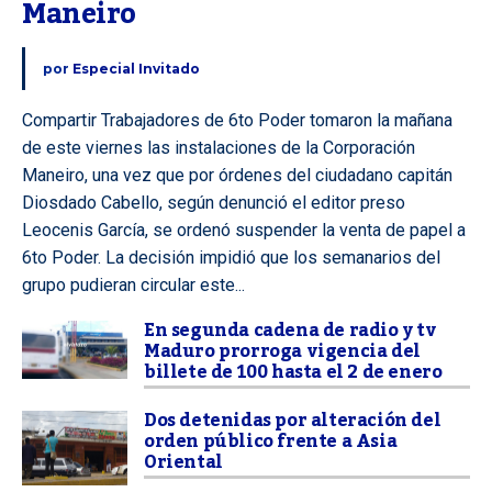
Maneiro
por
Especial Invitado
Compartir Trabajadores de 6to Poder tomaron la mañana
de este viernes las instalaciones de la Corporación
Maneiro, una vez que por órdenes del ciudadano capitán
Diosdado Cabello, según denunció el editor preso
Leocenis García, se ordenó suspender la venta de papel a
6to Poder. La decisión impidió que los semanarios del
grupo pudieran circular este...
En segunda cadena de radio y tv
Maduro prorroga vigencia del
billete de 100 hasta el 2 de enero
Dos detenidas por alteración del
orden público frente a Asia
Oriental