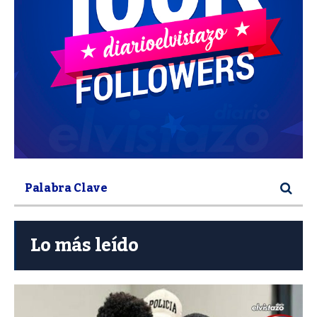
Lo más leído