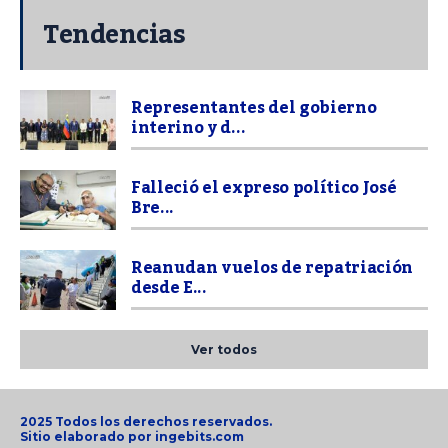
Tendencias
Representantes del gobierno
interino y d...
Falleció el expreso político José
Bre...
Reanudan vuelos de repatriación
desde E...
Ver todos
2025 Todos los derechos reservados.
Sitio elaborado por
ingebits.com