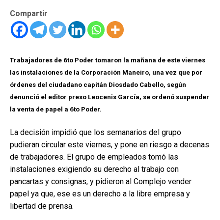
Compartir
Trabajadores de 6to Poder tomaron la mañana de este viernes
las instalaciones de la Corporación Maneiro, una vez que por
órdenes del ciudadano capitán Diosdado Cabello, según
denunció el editor preso Leocenis García, se ordenó suspender
la venta de papel a 6to Poder.
La decisión impidió que los semanarios del grupo
pudieran circular este viernes, y pone en riesgo a decenas
de trabajadores. El grupo de empleados tomó las
instalaciones exigiendo su derecho al trabajo con
pancartas y consignas, y pidieron al Complejo vender
papel ya que, ese es un derecho a la libre empresa y
libertad de prensa.