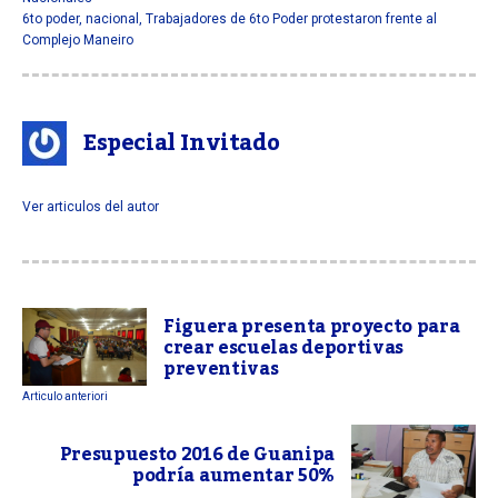
6to poder
,
nacional
,
Trabajadores de 6to Poder protestaron frente al
Complejo Maneiro
Especial Invitado
Ver articulos del autor
Figuera presenta proyecto para
crear escuelas deportivas
preventivas
Articulo anteriori
Presupuesto 2016 de Guanipa
podría aumentar 50%