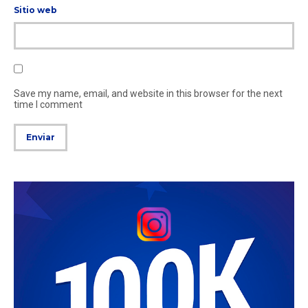
Sitio web
Save my name, email, and website in this browser for the next
time I comment