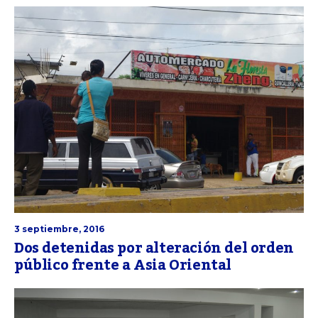
3 septiembre, 2016
Dos detenidas por alteración del orden
público frente a Asia Oriental