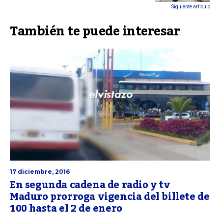
Siguiente articulo
También te puede interesar
17 diciembre, 2016
En segunda cadena de radio y tv
Maduro prorroga vigencia del billete de
100 hasta el 2 de enero