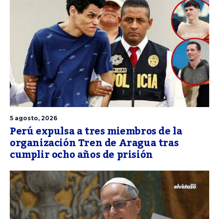
5 agosto, 2026
Perú expulsa a tres miembros de la
organización Tren de Aragua tras
cumplir ocho años de prisión