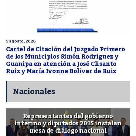
5 agosto, 2026
Cartel de Citación del Juzgado Primero
de los Municipios Simón Rodríguez y
Guanipa en atención a José Clisanto
Ruiz y María Ivonne Bolívar de Ruiz
Nacionales
Representantes del gobierno
interino y diputados 2015 instalan
mesa de diálogo nacional