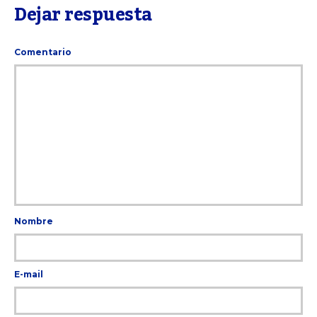
Dejar respuesta
Comentario
Nombre
E-mail