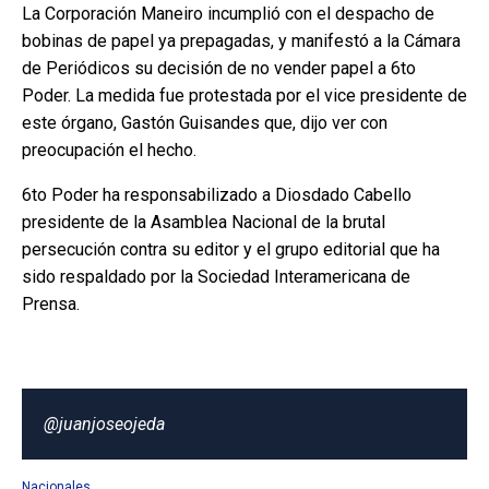
La Corporación Maneiro ‎incumplió con el despacho de
bobinas de papel ya prepagadas, y manifestó a la Cámara
de Periódicos su decisión de no vender papel a 6to
Poder. La medida fue protestada por el vice presidente de
este órgano, Gastón Guisandes que, dijo ver con
preocupación el hecho.
6to Poder ha responsabilizado a Diosdado Cabello
presidente de la Asamblea Nacional de la brutal
persecución contra su editor y el grupo editorial que ha
sido respaldado por la Sociedad Interamericana de
Prensa.
@juanjoseojeda
Nacionales