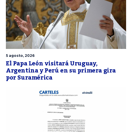
5 agosto, 2026
El Papa León visitará Uruguay,
Argentina y Perú en su primera gira
por Suramérica