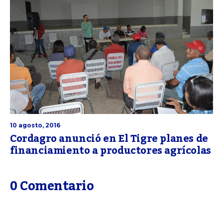
10 agosto, 2016
Cordagro anunció en El Tigre planes de
financiamiento a productores agrícolas
0 Comentario