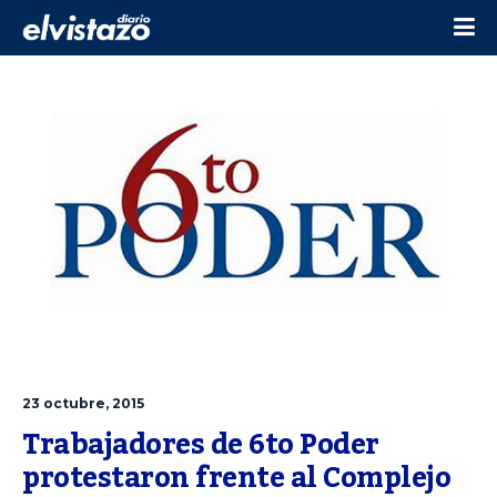
23 octubre, 2015
Trabajadores de 6to Poder 
protestaron frente al Complejo 