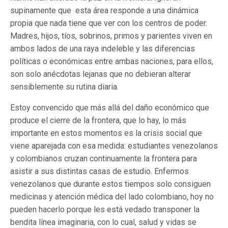
supinamente que esta área responde a una dinámica
propia que nada tiene que ver con los centros de poder.
Madres, hijos, tíos, sobrinos, primos y parientes viven en
ambos lados de una raya indeleble y las diferencias
políticas o económicas entre ambas naciones, para ellos,
son solo anécdotas lejanas que no debieran alterar
sensiblemente su rutina diaria.
Estoy convencido que más allá del daño económico que
produce el cierre de la frontera, que lo hay, lo más
importante en estos momentos es la crisis social que
viene aparejada con esa medida: estudiantes venezolanos
y colombianos cruzan continuamente la frontera para
asistir a sus distintas casas de estudio. Enfermos
venezolanos que durante estos tiempos solo consiguen
medicinas y atención médica del lado colombiano, hoy no
pueden hacerlo porque les está vedado transponer la
bendita línea imaginaria, con lo cual, salud y vidas se