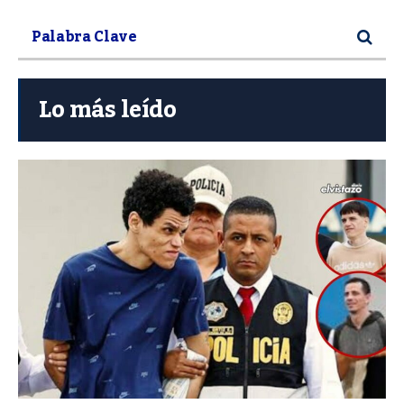
Lo más leído