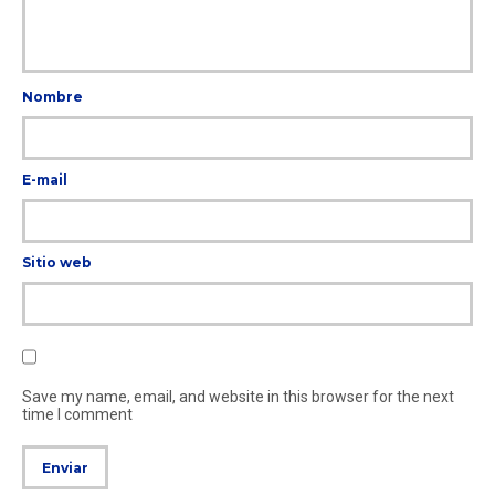
Nombre
E-mail
Sitio web
Save my name, email, and website in this browser for the next
time I comment