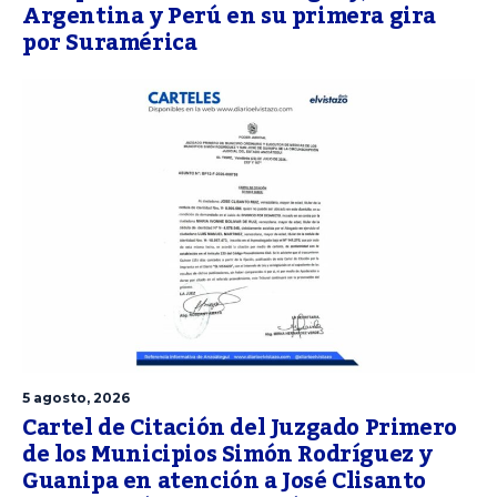
Argentina y Perú en su primera gira
por Suramérica
5 agosto, 2026
Cartel de Citación del Juzgado Primero
de los Municipios Simón Rodríguez y
Guanipa en atención a José Clisanto