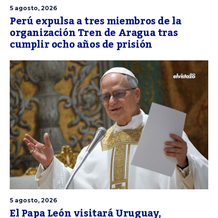
5 agosto, 2026
Perú expulsa a tres miembros de la
organización Tren de Aragua tras
cumplir ocho años de prisión
5 agosto, 2026
El Papa León visitará Uruguay,