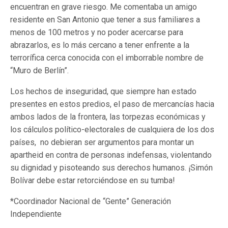
encuentran en grave riesgo. Me comentaba un amigo
residente en San Antonio que tener a sus familiares a
menos de 100 metros y no poder acercarse para
abrazarlos, es lo más cercano a tener enfrente a la
terrorífica cerca conocida con el imborrable nombre de
“Muro de Berlín”.
Los hechos de inseguridad, que siempre han estado
presentes en estos predios, el paso de mercancías hacia
ambos lados de la frontera, las torpezas económicas y
los cálculos político-electorales de cualquiera de los dos
países, no debieran ser argumentos para montar un
apartheid en contra de personas indefensas, violentando
su dignidad y pisoteando sus derechos humanos. ¡Simón
Bolívar debe estar retorciéndose en su tumba!
*Coordinador Nacional de “Gente” Generación
Independiente