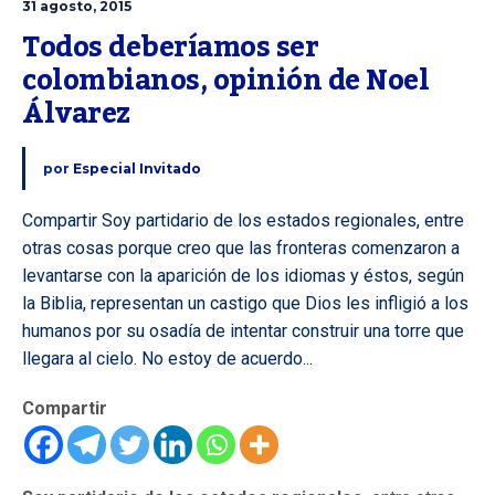
31 agosto, 2015
Todos deberíamos ser 
colombianos, opinión de Noel 
Álvarez
por
Especial Invitado
Compartir Soy partidario de los estados regionales, entre
otras cosas porque creo que las fronteras comenzaron a
levantarse con la aparición de los idiomas y éstos, según
la Biblia, representan un castigo que Dios les infligió a los
humanos por su osadía de intentar construir una torre que
llegara al cielo. No estoy de acuerdo...
Compartir