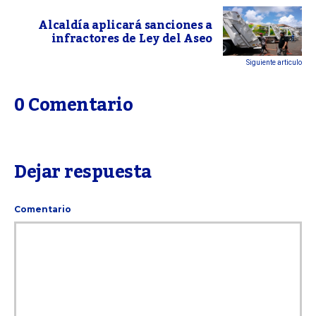
Alcaldía aplicará sanciones a
infractores de Ley del Aseo
Siguiente articulo
0 Comentario
Dejar respuesta
Comentario