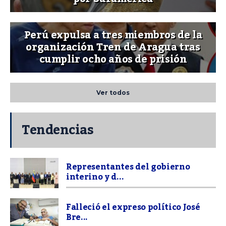
Perú expulsa a tres miembros de la
organización Tren de Aragua tras
cumplir ocho años de prisión
Ver todos
Tendencias
Representantes del gobierno
interino y d...
Falleció el expreso político José
Bre...