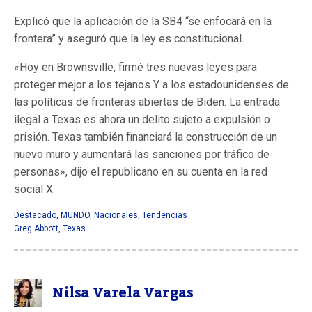
Explicó que la aplicación de la SB4 “se enfocará en la
frontera” y aseguró que la ley es constitucional.
«Hoy en Brownsville, firmé tres nuevas leyes para
proteger mejor a los tejanos Y a los estadounidenses de
las políticas de fronteras abiertas de Biden. La entrada
ilegal a Texas es ahora un delito sujeto a expulsión o
prisión. Texas también financiará la construcción de un
nuevo muro y aumentará las sanciones por tráfico de
personas», dijo el republicano en su cuenta en la red
social X.
Destacado
,
MUNDO
,
Nacionales
,
Tendencias
Greg Abbott
,
Texas
Nilsa Varela Vargas