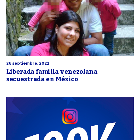
26 septiembre, 2022
Liberada familia venezolana
secuestrada en México