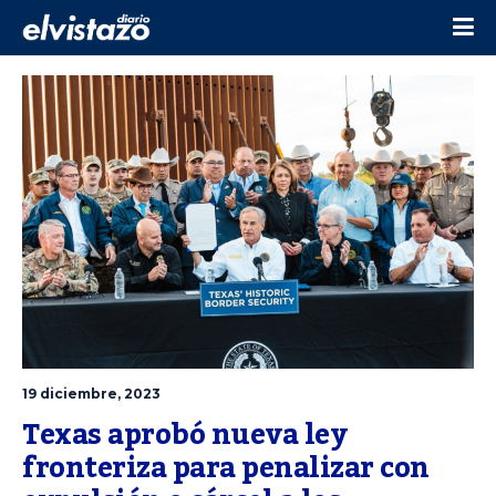
19 diciembre, 2023
Texas aprobó nueva ley 
fronteriza para penalizar con 