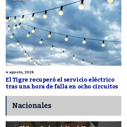
4 agosto, 2026
El Tigre recuperó el servicio eléctrico
tras una hora de falla en ocho circuitos
Nacionales