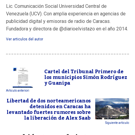
Lic. Comunicación Social Universidad Central de
Venezuela (UCV). Con amplia experiencia en agencias de
publicidad digital y emisoras de radio de Caracas.
Fundadora y directora de @diarioelvistazo en el año 2014.
Ver articulos del autor
Cartel del Tribunal Primero de
los municipios Simón Rodríguez
y Guanipa
Articulo anteriori
Libertad de dos norteamericanos
detenidos en Caracas ha
levantado fuertes rumores sobre
la liberación de Alex Saab
Siguiente articulo