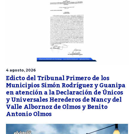
4 agosto, 2026
Edicto del Tribunal Primero de los
Municipios Simón Rodríguez y Guanipa
en atención a la Declaración de Únicos
y Universales Herederos de Nancy del
Valle Albornoz de Olmos y Benito
Antonio Olmos