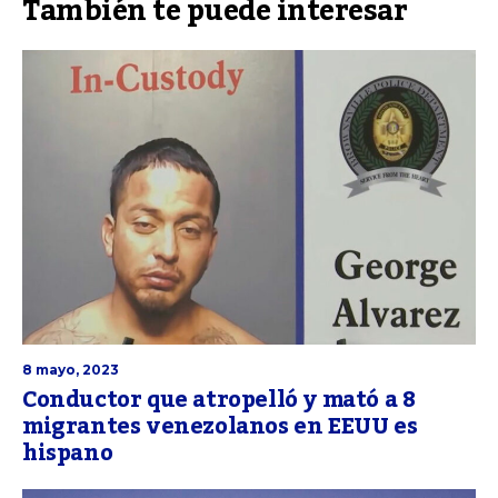
También te puede interesar
8 mayo, 2023
Conductor que atropelló y mató a 8
migrantes venezolanos en EEUU es
hispano