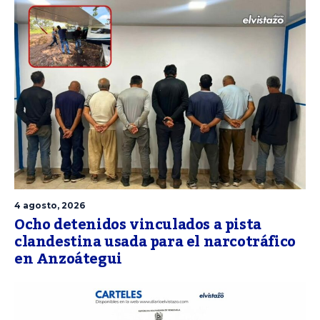
4 agosto, 2026
Ocho detenidos vinculados a pista
clandestina usada para el narcotráfico
en Anzoátegui