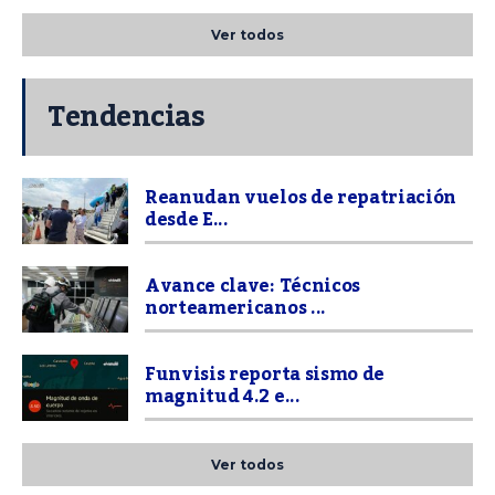
Ver todos
Tendencias
Reanudan vuelos de repatriación
desde E...
Avance clave: Técnicos
norteamericanos ...
Funvisis reporta sismo de
magnitud 4.2 e...
Ver todos