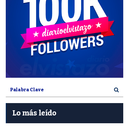
Lo más leído