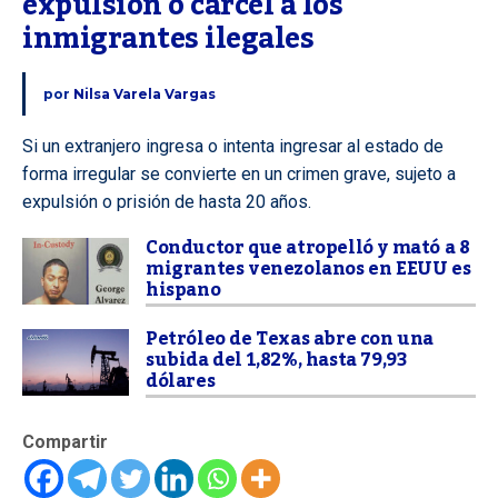
expulsión o cárcel a los 
inmigrantes ilegales
por
Nilsa Varela Vargas
Si un extranjero ingresa o intenta ingresar al estado de
forma irregular se convierte en un crimen grave, sujeto a
expulsión o prisión de hasta 20 años.
Conductor que atropelló y mató a 8
migrantes venezolanos en EEUU es
hispano
Petróleo de Texas abre con una
subida del 1,82%, hasta 79,93
dólares
Compartir