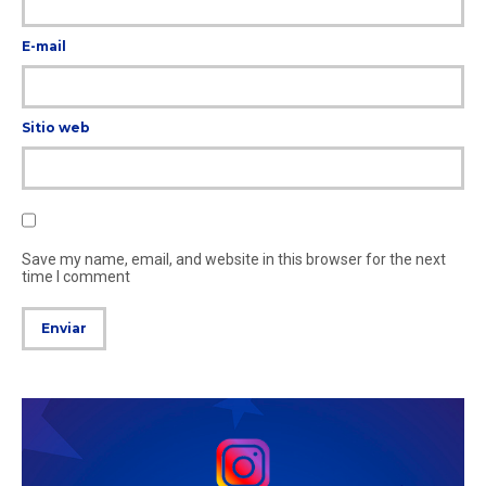
E-mail
Sitio web
Save my name, email, and website in this browser for the next
time I comment