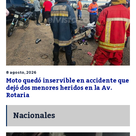
8 agosto, 2026
Moto quedó inservible en accidente que
dejó dos menores heridos en la Av.
Rotaria
Nacionales