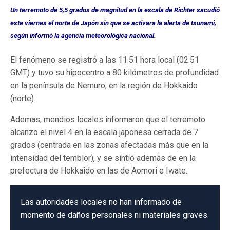
Un terremoto de 5,5 grados de magnitud en la escala de Richter sacudió
este viernes el norte de Japón sin que se activara la alerta de tsunami,
según informó la agencia meteorológica nacional.
El fenómeno se registró a las 11.51 hora local (02.51
GMT) y tuvo su hipocentro a 80 kilómetros de profundidad
en la península de Nemuro, en la región de Hokkaido
(norte).
Ademas, mendios locales informaron que el terremoto
alcanzo el nivel 4 en la escala japonesa cerrada de 7
grados (centrada en las zonas afectadas más que en la
intensidad del temblor), y se sintió además de en la
prefectura de Hokkaido en las de Aomori e Iwate.
Las autoridades locales no han informado de
momento de daños personales ni materiales graves.