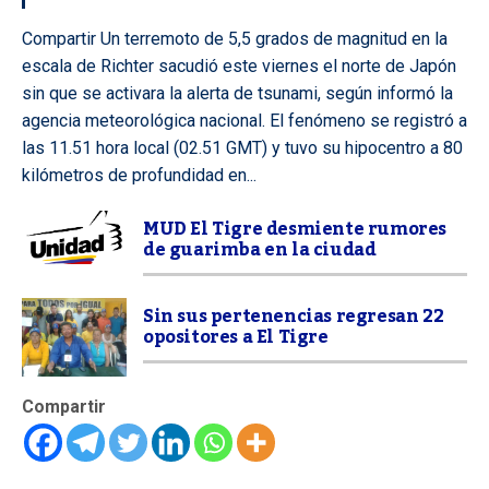
Compartir Un terremoto de 5,5 grados de magnitud en la
escala de Richter sacudió este viernes el norte de Japón
sin que se activara la alerta de tsunami, según informó la
agencia meteorológica nacional. El fenómeno se registró a
las 11.51 hora local (02.51 GMT) y tuvo su hipocentro a 80
kilómetros de profundidad en...
MUD El Tigre desmiente rumores
de guarimba en la ciudad
Sin sus pertenencias regresan 22
opositores a El Tigre
Compartir