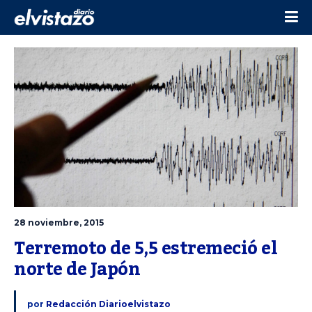
28 noviembre, 2015
Terremoto de 5,5 estremeció el 
norte de Japón
por
Redacción Diarioelvistazo