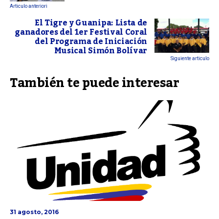
Articulo anteriori
El Tigre y Guanipa: Lista de
ganadores del 1er Festival Coral
del Programa de Iniciación
Musical Simón Bolívar
Siguiente articulo
También te puede interesar
31 agosto, 2016