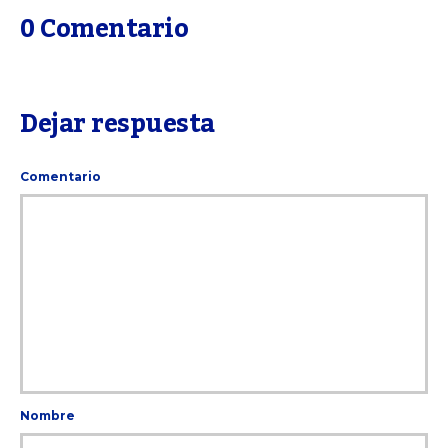
0 Comentario
Dejar respuesta
Comentario
Nombre