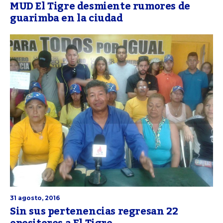
MUD El Tigre desmiente rumores de
guarimba en la ciudad
31 agosto, 2016
Sin sus pertenencias regresan 22