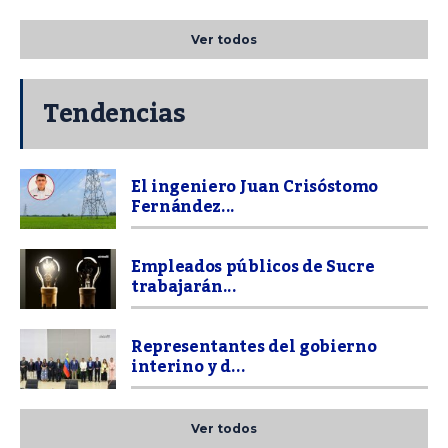
Ver todos
Tendencias
El ingeniero Juan Crisóstomo
Fernández...
Empleados públicos de Sucre
trabajarán...
Representantes del gobierno
interino y d...
Ver todos