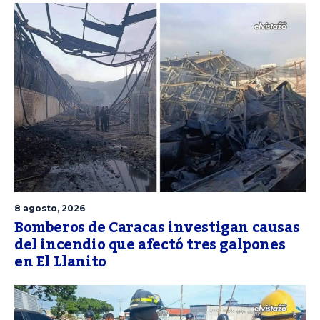
8 agosto, 2026
Bomberos de Caracas investigan causas
del incendio que afectó tres galpones
en El Llanito