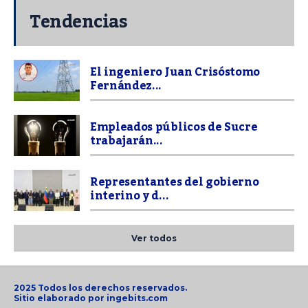
Tendencias
El ingeniero Juan Crisóstomo
Fernández...
Empleados públicos de Sucre
trabajarán...
Representantes del gobierno
interino y d...
Ver todos
2025 Todos los derechos reservados.
Sitio elaborado por
ingebits.com