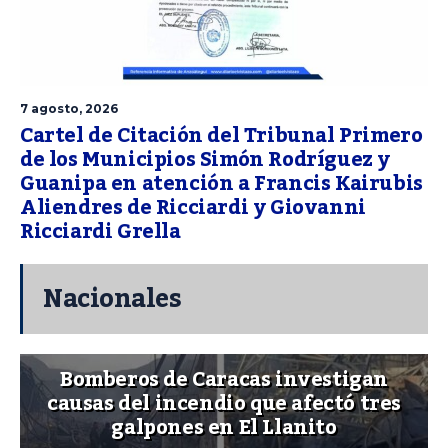
7 agosto, 2026
Cartel de Citación del Tribunal Primero
de los Municipios Simón Rodríguez y
Guanipa en atención a Francis Kairubis
Aliendres de Ricciardi y Giovanni
Ricciardi Grella
Nacionales
Bomberos de Caracas investigan
causas del incendio que afectó tres
galpones en El Llanito