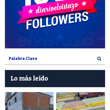
Lo más leído