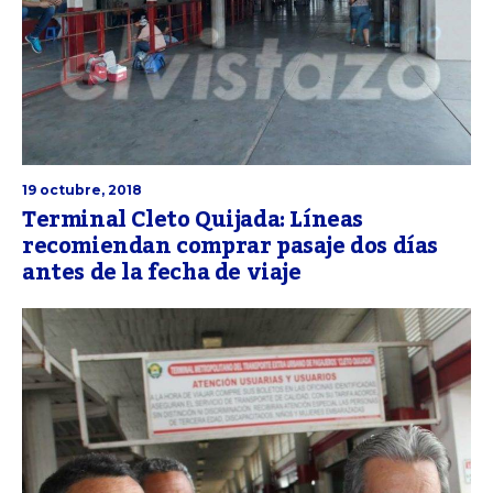
19 octubre, 2018
Terminal Cleto Quijada: Líneas
recomiendan comprar pasaje dos días
antes de la fecha de viaje