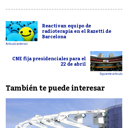
Reactivan equipo de
radioterapia en el Razetti de
Barcelona
Articulo anteriori
CNE fija presidenciales para el
22 de abril
Siguiente articulo
También te puede interesar