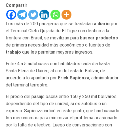
Compartir
Los más de 200 pasajeros que se trasladan
a diario
por
el Terminal Cleto Quijada de El Tigre con destino a la
frontera con Brasil, se movilizan para
buscar productos
de primera necesidad más económicos o fuentes de
trabajo
que les permitan mayores ingresos.
Entre 4 a 5 autobuses son habilitados cada día hasta
Santa Elena de Uairén, al sur del estado Bolívar, de
acuerdo a lo apuntado por
Erick Sapienza
, administrador
del terminal terrestre.
El precio del pasaje oscila entre 150 y 250 mil bolívares
dependiendo del tipo de unidad, si es autobús o un
expreso. Sapienza indicó
en este punto, que han buscado
los mecanismos para minimizar el problema ocasionado
por la falta de efectivo. Luego de conversaciones con