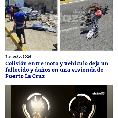
7 agosto, 2026
Colisión entre moto y vehículo deja un
fallecido y daños en una vivienda de
Puerto La Cruz