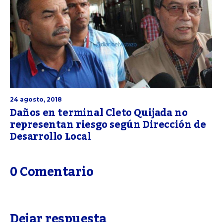
24 agosto, 2018
Daños en terminal Cleto Quijada no
representan riesgo según Dirección de
Desarrollo Local
0 Comentario
Dejar respuesta