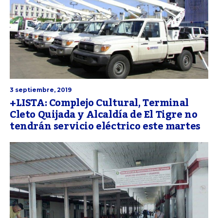
3 septiembre, 2019
+LISTA: Complejo Cultural, Terminal
Cleto Quijada y Alcaldía de El Tigre no
tendrán servicio eléctrico este martes