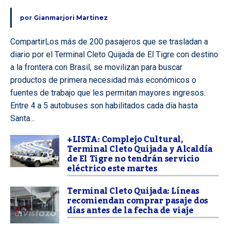
por
Gianmarjori Martinez
CompartirLos más de 200 pasajeros que se trasladan a
diario por el Terminal Cleto Quijada de El Tigre con destino
a la frontera con Brasil, se movilizan para buscar
productos de primera necesidad más económicos o
fuentes de trabajo que les permitan mayores ingresos.
Entre 4 a 5 autobuses son habilitados cada día hasta
Santa...
+LISTA: Complejo Cultural,
Terminal Cleto Quijada y Alcaldía
de El Tigre no tendrán servicio
eléctrico este martes
Terminal Cleto Quijada: Líneas
recomiendan comprar pasaje dos
días antes de la fecha de viaje