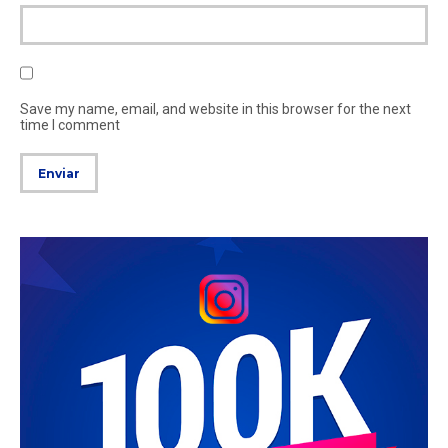
Save my name, email, and website in this browser for the next
time I comment