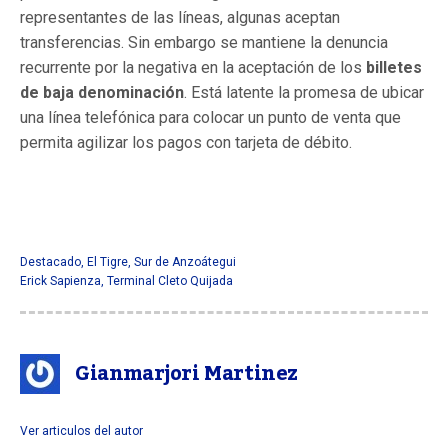
representantes de las líneas, algunas aceptan
transferencias. Sin embargo se mantiene la denuncia
recurrente
por la negativa en la aceptación de los
billetes
de baja denominación
.
Está latente la promesa de ubicar
una línea telefónica para colocar un punto de venta que
permita agilizar los pagos con tarjeta de débito.
Destacado
,
El Tigre
,
Sur de Anzoátegui
Erick Sapienza
,
Terminal Cleto Quijada
Gianmarjori Martinez
Ver articulos del autor