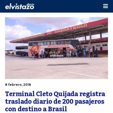
8 febrero, 2018
Terminal Cleto Quijada registra 
traslado diario de 200 pasajeros 
con destino a Brasil