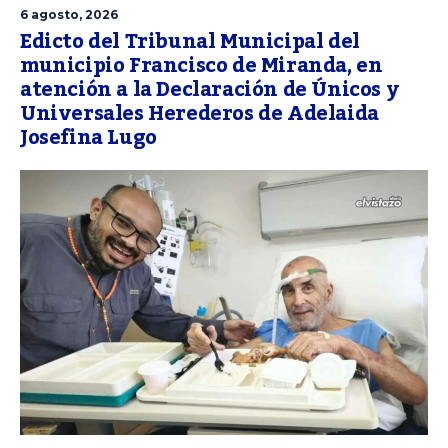
6 agosto, 2026
Edicto del Tribunal Municipal del
municipio Francisco de Miranda, en
atención a la Declaración de Únicos y
Universales Herederos de Adelaida
Josefina Lugo