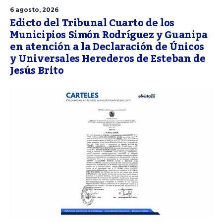
6 agosto, 2026
Edicto del Tribunal Cuarto de los
Municipios Simón Rodríguez y Guanipa
en atención a la Declaración de Únicos
y Universales Herederos de Esteban de
Jesús Brito