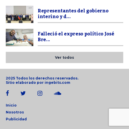
Representantes del gobierno
interino y d...
Falleció el expreso político José
Bre...
Ver todos
2025 Todos los derechos reservados.
Sitio elaborado por
ingebits.com
Inicio
Nosotros
Publicidad