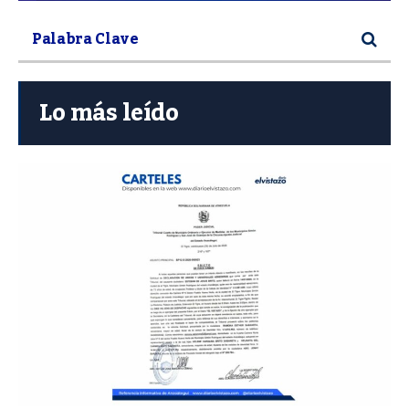
Lo más leído