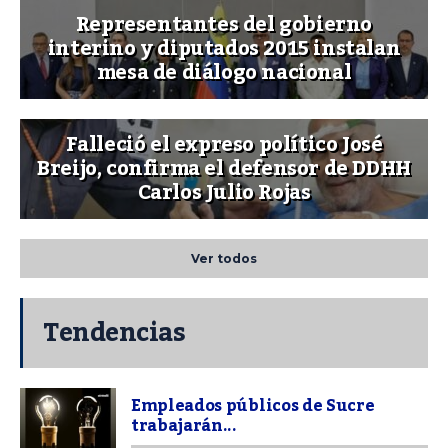
Representantes del gobierno
interino y diputados 2015 instalan
mesa de diálogo nacional
Falleció el expreso político José
Breijo, confirma el defensor de DDHH
Carlos Julio Rojas
Ver todos
Tendencias
Empleados públicos de Sucre
trabajarán...