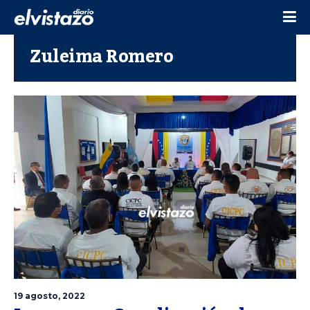
Zuleima Romero
19 agosto, 2022