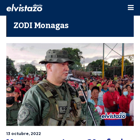
ZODI Monagas
13 octubre, 2022