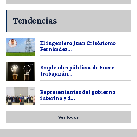
Tendencias
El ingeniero Juan Crisóstomo
Fernández...
Empleados públicos de Sucre
trabajarán...
Representantes del gobierno
interino y d...
Ver todos