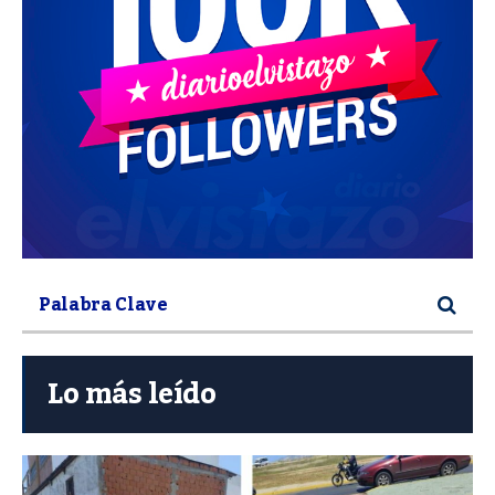
Lo más leído