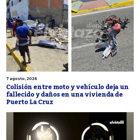
7 agosto, 2026
Colisión entre moto y vehículo deja un
fallecido y daños en una vivienda de
Puerto La Cruz