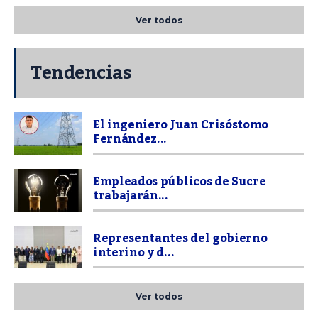
Ver todos
Tendencias
El ingeniero Juan Crisóstomo
Fernández...
Empleados públicos de Sucre
trabajarán...
Representantes del gobierno
interino y d...
Ver todos