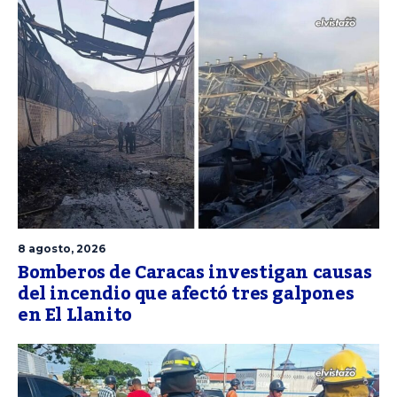
8 agosto, 2026
Bomberos de Caracas investigan causas
del incendio que afectó tres galpones
en El Llanito