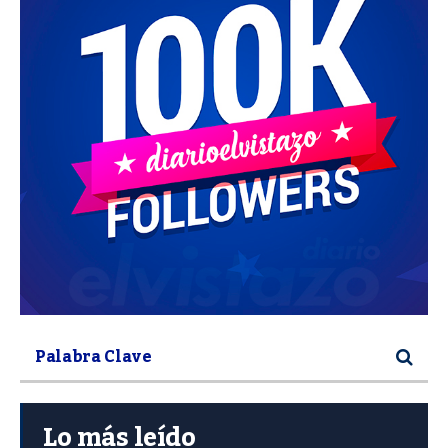
Lo más leído