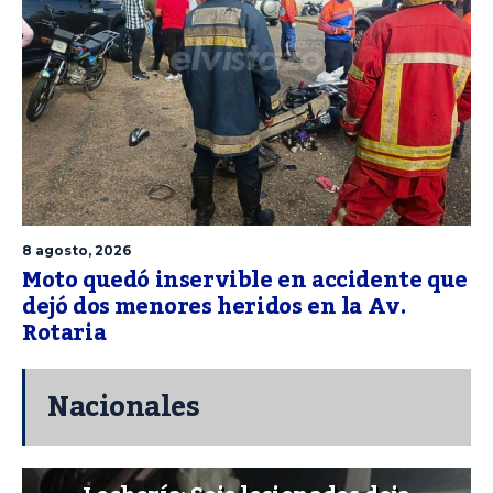
8 agosto, 2026
Moto quedó inservible en accidente que
dejó dos menores heridos en la Av.
Rotaria
Nacionales