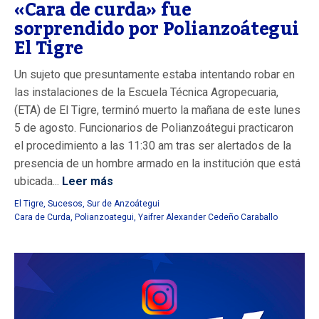
«Cara de curda» fue
sorprendido por Polianzoátegui
El Tigre
Un sujeto que presuntamente estaba intentando robar en
las instalaciones de la Escuela Técnica Agropecuaria,
(ETA) de El Tigre, terminó muerto la mañana de este lunes
5 de agosto. Funcionarios de Polianzoátegui practicaron
el procedimiento a las 11:30 am tras ser alertados de la
presencia de un hombre armado en la institución que está
ubicada...
Leer más
El Tigre
,
Sucesos
,
Sur de Anzoátegui
Cara de Curda
,
Polianzoategui
,
Yaifrer Alexander Cedeño Caraballo