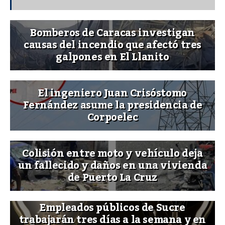
Bomberos de Caracas investigan
causas del incendio que afectó tres
galpones en El Llanito
El ingeniero Juan Crisóstomo
Fernández asume la presidencia de
Corpoelec
Colisión entre moto y vehículo deja
un fallecido y daños en una vivienda
de Puerto La Cruz
Empleados públicos de Sucre
trabajarán tres días a la semana y en