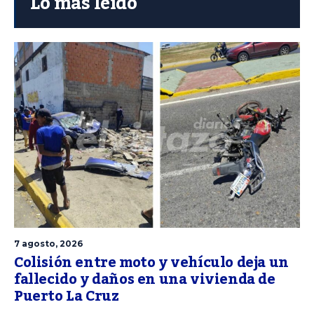
Lo más leído
7 agosto, 2026
Colisión entre moto y vehículo deja un
fallecido y daños en una vivienda de
Puerto La Cruz