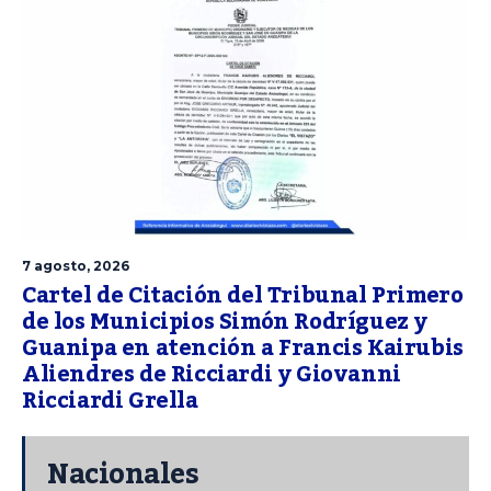
7 agosto, 2026
Cartel de Citación del Tribunal Primero
de los Municipios Simón Rodríguez y
Guanipa en atención a Francis Kairubis
Aliendres de Ricciardi y Giovanni
Ricciardi Grella
Nacionales