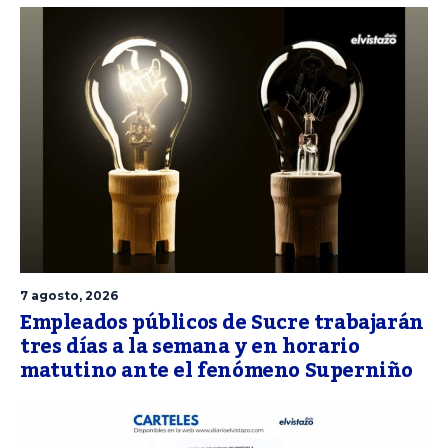
7 agosto, 2026
Empleados públicos de Sucre trabajarán
tres días a la semana y en horario
matutino ante el fenómeno Superniño