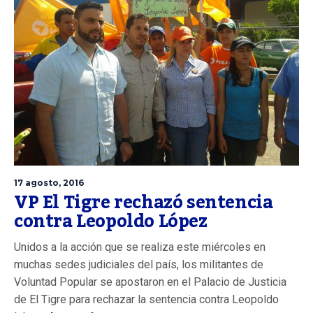
17 agosto, 2016
VP El Tigre rechazó sentencia
contra Leopoldo López
Unidos a la acción que se realiza este miércoles en
muchas sedes judiciales del país, los militantes de
Voluntad Popular se apostaron en el Palacio de Justicia
de El Tigre para rechazar la sentencia contra Leopoldo