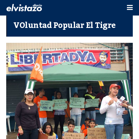
VOluntad Popular El Tigre