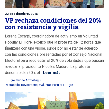
22 septiembre, 2016
VP rechaza condiciones del 20%
con resistencia y vigilia
Lorena Escarpi, coordinadora de activismo en Voluntad
Popular El Tigre, explicó que la protesta de 12 horas que
finalizará con una vigilia, surge por no estar de acuerdo
con las condiciones presentadas por el Consejo Nacional
Electoral para recolectar el 20% de voluntades que buscan
revocar al presidente Nicolás Maduro. La protesta
denominada «20 x el...
Leer más
El Tigre
,
Sur de Anzoátegui
Destacado
,
Revocatorio
,
VOluntad Popular El Tigre