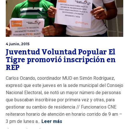
4 junio, 2015
Juventud Voluntad Popular El
Tigre promovió inscripción en
REP
Carlos Ocando, coordinador MUD en Simón Rodríguez,
expresó que este jueves en la sede municipal del Consejo
Nacional Electoral, se notó un mayor número de personas
que buscaban inscribirse por primera vez y otras, para
gestionar su cambio de residencia // Funcionarios CNE
reiteraron horario de atención en horario corrido de 9 am –
3 pm de lunes a...
Leer más