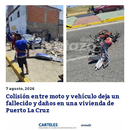
7 agosto, 2026
Colisión entre moto y vehículo deja un
fallecido y daños en una vivienda de
Puerto La Cruz