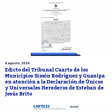
6 agosto, 2026
Edicto del Tribunal Cuarto de los
Municipios Simón Rodríguez y Guanipa
en atención a la Declaración de Únicos
y Universales Herederos de Esteban de
Jesús Brito