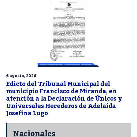
6 agosto, 2026
Edicto del Tribunal Municipal del
municipio Francisco de Miranda, en
atención a la Declaración de Únicos y
Universales Herederos de Adelaida
Josefina Lugo
Nacionales