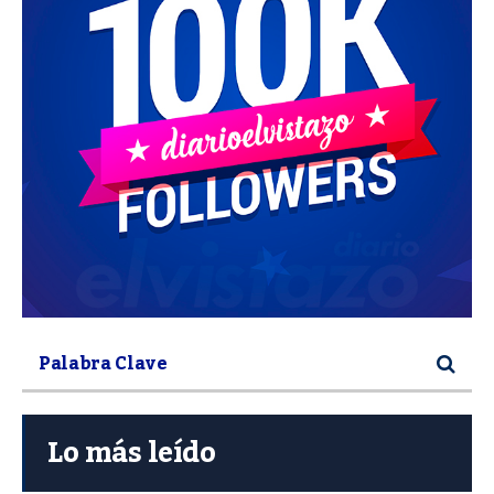
Lo más leído