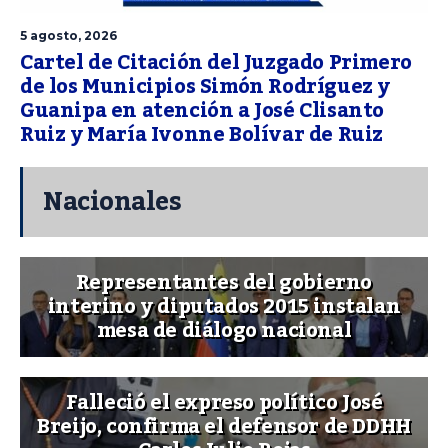
5 agosto, 2026
Cartel de Citación del Juzgado Primero
de los Municipios Simón Rodríguez y
Guanipa en atención a José Clisanto
Ruiz y María Ivonne Bolívar de Ruiz
Nacionales
Representantes del gobierno
interino y diputados 2015 instalan
mesa de diálogo nacional
Falleció el expreso político José
Breijo, confirma el defensor de DDHH