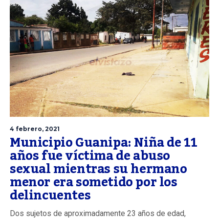
4 febrero, 2021
Municipio Guanipa: Niña de 11
años fue víctima de abuso
sexual mientras su hermano
menor era sometido por los
delincuentes
Dos sujetos de aproximadamente 23 años de edad,