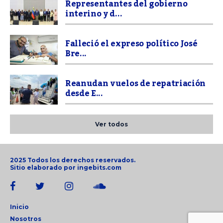
Representantes del gobierno
interino y d...
Falleció el expreso político José
Bre...
Reanudan vuelos de repatriación
desde E...
Ver todos
2025 Todos los derechos reservados.
Sitio elaborado por
ingebits.com
Inicio
Nosotros