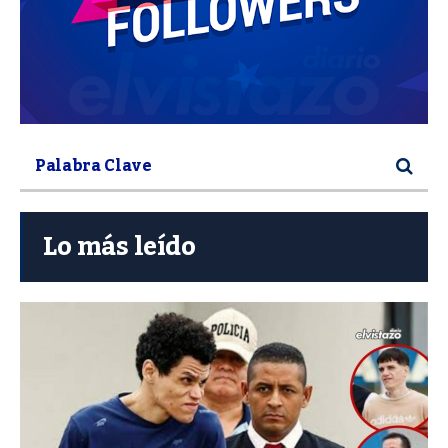
Lo más leído