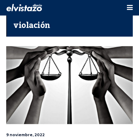
violación
9 noviembre, 2022