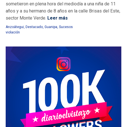
sometieron en plena hora del mediodía a una niña de 11
años y a su hermano de 8 años en la calle Brisas del Este,
sector Monte Verde.
Leer más
Anzoátegui
,
Destacado
,
Guanipa
,
Sucesos
violación