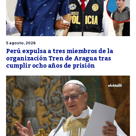
5 agosto, 2026
Perú expulsa a tres miembros de la
organización Tren de Aragua tras
cumplir ocho años de prisión