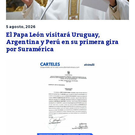
5 agosto, 2026
El Papa León visitará Uruguay,
Argentina y Perú en su primera gira
por Suramérica