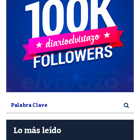
Lo más leído