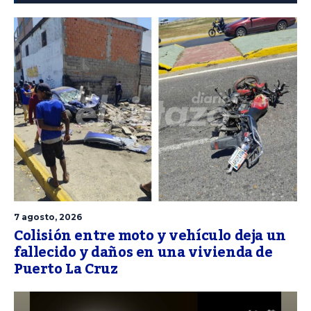
7 agosto, 2026
Colisión entre moto y vehículo deja un
fallecido y daños en una vivienda de
Puerto La Cruz