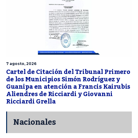
7 agosto, 2026
Cartel de Citación del Tribunal Primero
de los Municipios Simón Rodríguez y
Guanipa en atención a Francis Kairubis
Aliendres de Ricciardi y Giovanni
Ricciardi Grella
Nacionales