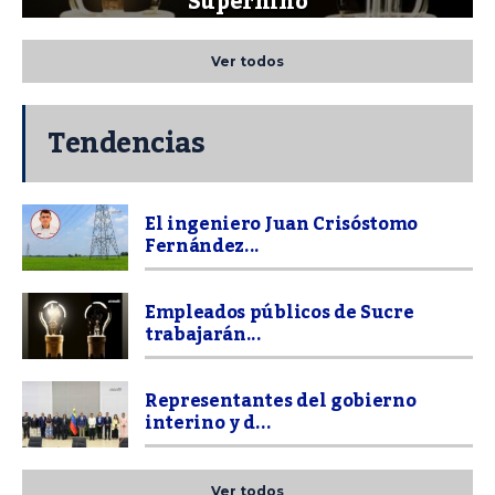
Superniño
Ver todos
Tendencias
El ingeniero Juan Crisóstomo
Fernández...
Empleados públicos de Sucre
trabajarán...
Representantes del gobierno
interino y d...
Ver todos