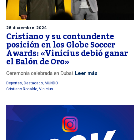
28 diciembre, 2024
Cristiano y su contundente
posición en los Globe Soccer
Awards: «Vinicius debió ganar
el Balón de Oro»
Ceremonia celebrada en Dubai.
Leer más
Deportes
,
Destacado
,
MUNDO
Cristiano Ronaldo
,
Vinicius