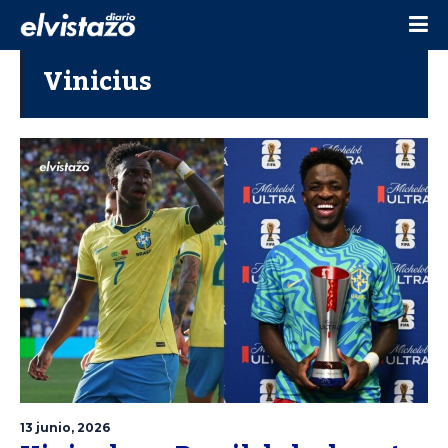
Vinicius
13 junio, 2026