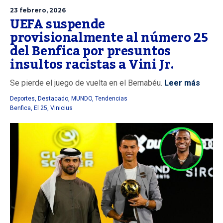
23 febrero, 2026
UEFA suspende
provisionalmente al número 25
del Benfica por presuntos
insultos racistas a Vini Jr.
Se pierde el juego de vuelta en el Bernabéu.
Leer más
Deportes
,
Destacado
,
MUNDO
,
Tendencias
Benfica
,
El 25
,
Vinicius