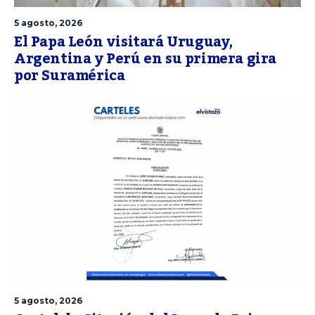
5 agosto, 2026
El Papa León visitará Uruguay,
Argentina y Perú en su primera gira
por Suramérica
5 agosto, 2026