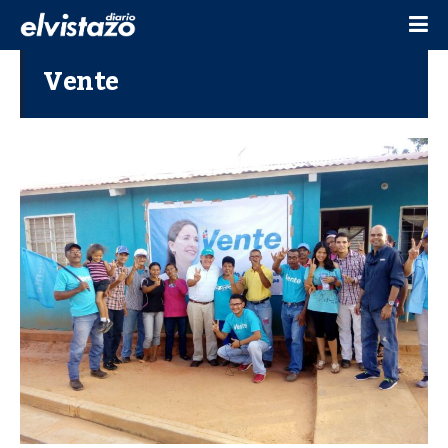
Vente