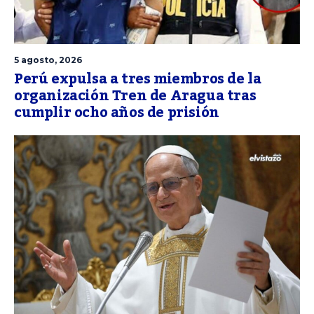
5 agosto, 2026
Perú expulsa a tres miembros de la
organización Tren de Aragua tras
cumplir ocho años de prisión