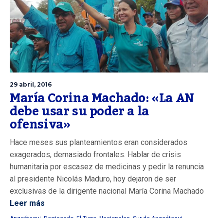
29 abril, 2016
María Corina Machado: «La AN
debe usar su poder a la
ofensiva»
Hace meses sus planteamientos eran considerados
exagerados, demasiado frontales. Hablar de crisis
humanitaria por escasez de medicinas y pedir la renuncia
al presidente Nicolás Maduro, hoy dejaron de ser
exclusivas de la dirigente nacional María Corina Machado
Leer más