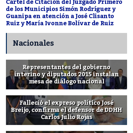
Cartel de Citación del Juzgado Primero
de los Municipios Simón Rodríguez y
Guanipa en atención a José Clisanto
Ruiz y María Ivonne Bolívar de Ruiz
Nacionales
Representantes del gobierno
interino y diputados 2015 instalan
mesa de diálogo nacional
Falleció el expreso político José
Breijo, confirma el defensor de DDHH
Carlos Julio Rojas