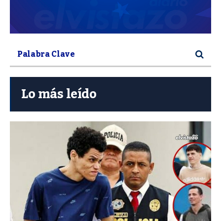
Lo más leído