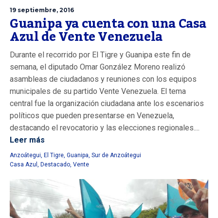
19 septiembre, 2016
Guanipa ya cuenta con una Casa
Azul de Vente Venezuela
Durante el recorrido por El Tigre y Guanipa este fin de
semana, el diputado Omar González Moreno realizó
asambleas de ciudadanos y reuniones con los equipos
municipales de su partido Vente Venezuela. El tema
central fue la organización ciudadana ante los escenarios
políticos que pueden presentarse en Venezuela,
destacando el revocatorio y las elecciones regionales....
Leer más
Anzoátegui
,
El Tigre
,
Guanipa
,
Sur de Anzoátegui
Casa Azul
,
Destacado
,
Vente