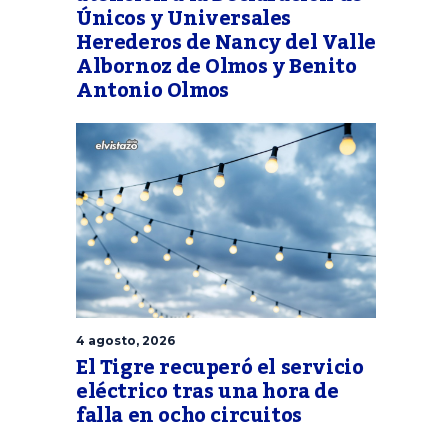
Únicos y Universales
Herederos de Nancy del Valle
Albornoz de Olmos y Benito
Antonio Olmos
4 agosto, 2026
El Tigre recuperó el servicio
eléctrico tras una hora de
falla en ocho circuitos