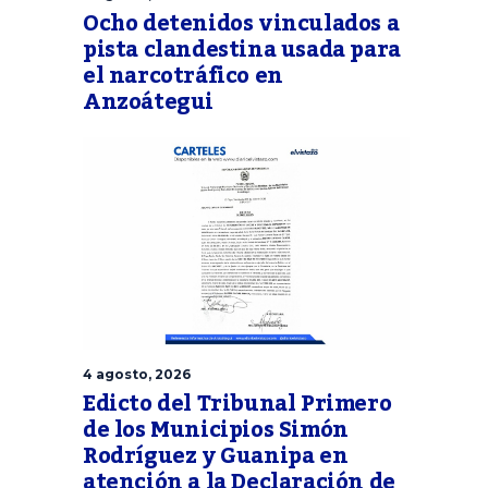
Ocho detenidos vinculados a
pista clandestina usada para
el narcotráfico en
Anzoátegui
4 agosto, 2026
Edicto del Tribunal Primero
de los Municipios Simón
Rodríguez y Guanipa en
atención a la Declaración de