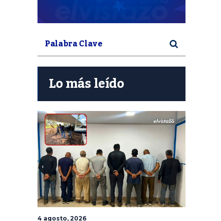
Lo más leído
4 agosto, 2026