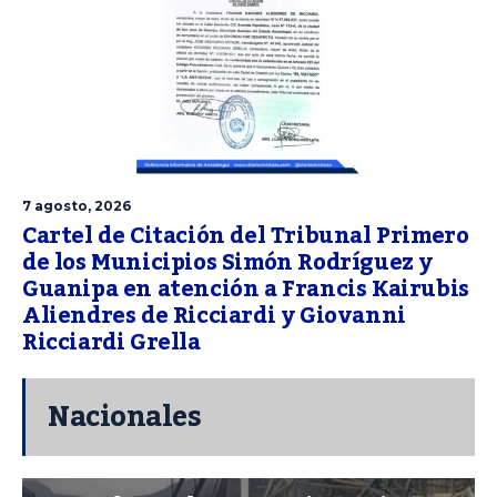
7 agosto, 2026
Cartel de Citación del Tribunal Primero
de los Municipios Simón Rodríguez y
Guanipa en atención a Francis Kairubis
Aliendres de Ricciardi y Giovanni
Ricciardi Grella
Nacionales