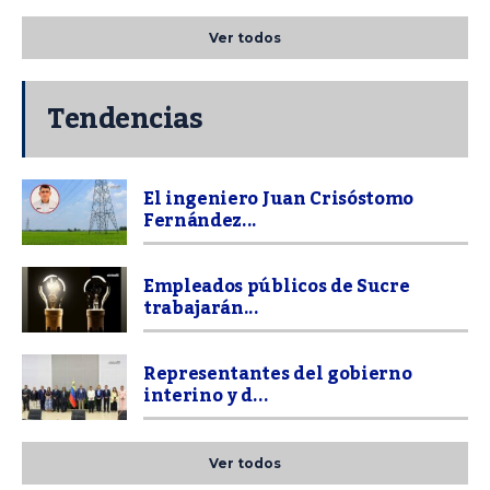
Ver todos
Tendencias
El ingeniero Juan Crisóstomo
Fernández...
Empleados públicos de Sucre
trabajarán...
Representantes del gobierno
interino y d...
Ver todos