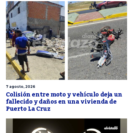
7 agosto, 2026
Colisión entre moto y vehículo deja un
fallecido y daños en una vivienda de
Puerto La Cruz