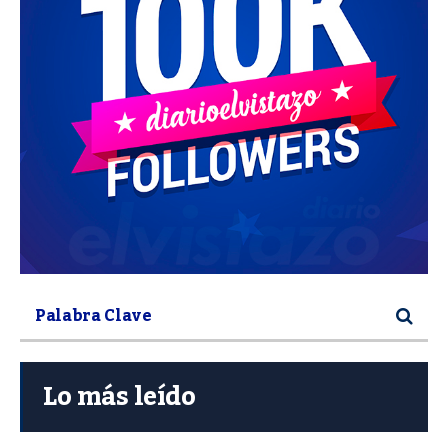
Lo más leído