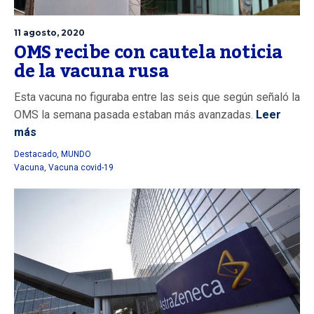
11 agosto, 2020
OMS recibe con cautela noticia
de la vacuna rusa
Esta vacuna no figuraba entre las seis que según señaló la
OMS la semana pasada estaban más avanzadas.
Leer
más
Destacado
,
MUNDO
Vacuna
,
Vacuna covid-19