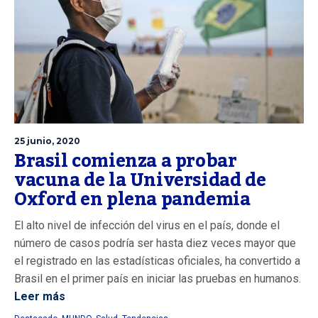
25 junio, 2020
Brasil comienza a probar
vacuna de la Universidad de
Oxford en plena pandemia
El alto nivel de infección del virus en el país, donde el
número de casos podría ser hasta diez veces mayor que
el registrado en las estadísticas oficiales, ha convertido a
Brasil en el primer país en iniciar las pruebas en humanos.
Leer más