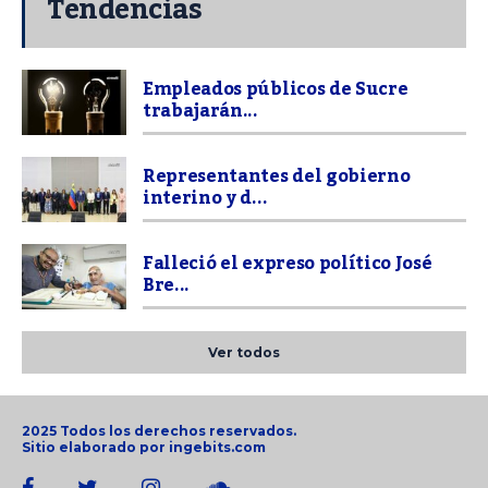
Tendencias
Empleados públicos de Sucre
trabajarán...
Representantes del gobierno
interino y d...
Falleció el expreso político José
Bre...
Ver todos
2025 Todos los derechos reservados.
Sitio elaborado por
ingebits.com