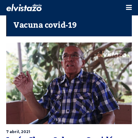
Vacuna covid-19
7 abril, 2021