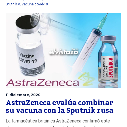
Sputnik V
,
Vacuna covid-19
11 diciembre, 2020
AstraZeneca evalúa combinar
su vacuna con la Sputnik rusa
La farmacéutica británica AstraZeneca confirmó este