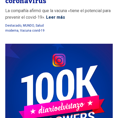
coronavirus
La compañía afirmó que la vacuna «tiene el potencial para
prevenir el covid-19».
Leer más
Destacado
,
MUNDO
,
Salud
moderna
,
Vacuna covid-19