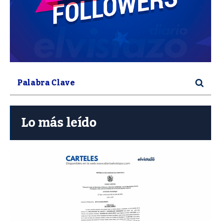
Lo más leído