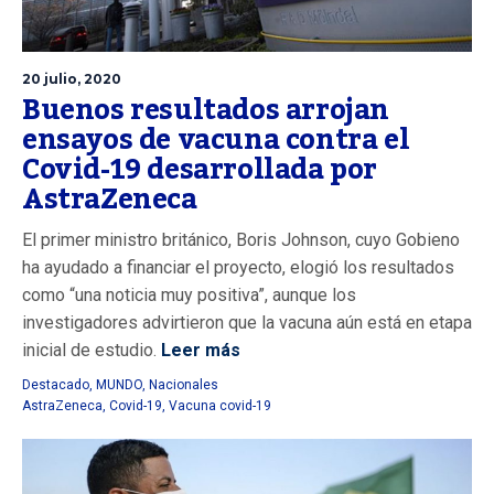
20 julio, 2020
Buenos resultados arrojan
ensayos de vacuna contra el
Covid-19 desarrollada por
AstraZeneca
El primer ministro británico, Boris Johnson, cuyo Gobieno
ha ayudado a financiar el proyecto, elogió los resultados
como “una noticia muy positiva”, aunque los
investigadores advirtieron que la vacuna aún está en etapa
inicial de estudio.
Leer más
Destacado
,
MUNDO
,
Nacionales
AstraZeneca
,
Covid-19
,
Vacuna covid-19