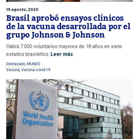
19 agosto, 2020
Brasil aprobó ensayos clínicos
de la vacuna desarrollada por el
grupo Johnson & Johnson
Habrá 7.000 voluntarios mayores de 18 años en siete
estados brasileños.
Leer más
Destacado
,
MUNDO
Vacuna
,
Vacuna covid-19