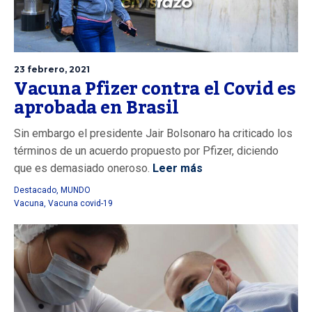
23 febrero, 2021
Vacuna Pfizer contra el Covid es
aprobada en Brasil
Sin embargo el presidente Jair Bolsonaro ha criticado los
términos de un acuerdo propuesto por Pfizer, diciendo
que es demasiado oneroso.
Leer más
Destacado
,
MUNDO
Vacuna
,
Vacuna covid-19