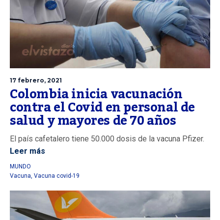
17 febrero, 2021
Colombia inicia vacunación
contra el Covid en personal de
salud y mayores de 70 años
El país cafetalero tiene 50.000 dosis de la vacuna Pfizer.
Leer más
MUNDO
Vacuna
,
Vacuna covid-19