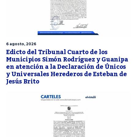
6 agosto, 2026
Edicto del Tribunal Cuarto de los
Municipios Simón Rodríguez y Guanipa
en atención a la Declaración de Únicos
y Universales Herederos de Esteban de
Jesús Brito