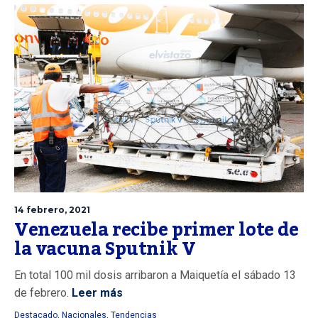
14 febrero, 2021
Venezuela recibe primer lote de
la vacuna Sputnik V
En total 100 mil dosis arribaron a Maiquetía el sábado 13
de febrero.
Leer más
Destacado
,
Nacionales
,
Tendencias