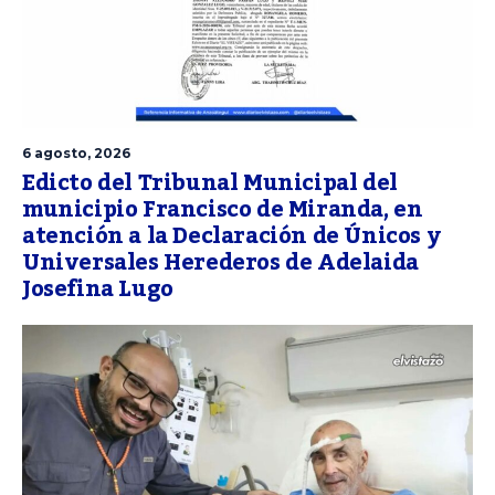
6 agosto, 2026
Edicto del Tribunal Municipal del
municipio Francisco de Miranda, en
atención a la Declaración de Únicos y
Universales Herederos de Adelaida
Josefina Lugo