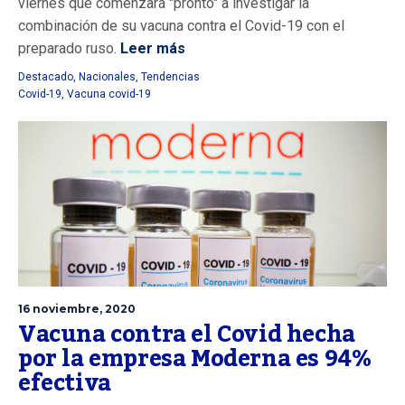
viernes que comenzará "pronto" a investigar la
combinación de su vacuna contra el Covid-19 con el
preparado ruso.
Leer más
Destacado
,
Nacionales
,
Tendencias
Covid-19
,
Vacuna covid-19
16 noviembre, 2020
Vacuna contra el Covid hecha
por la empresa Moderna es 94%
efectiva