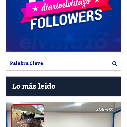
Lo más leído