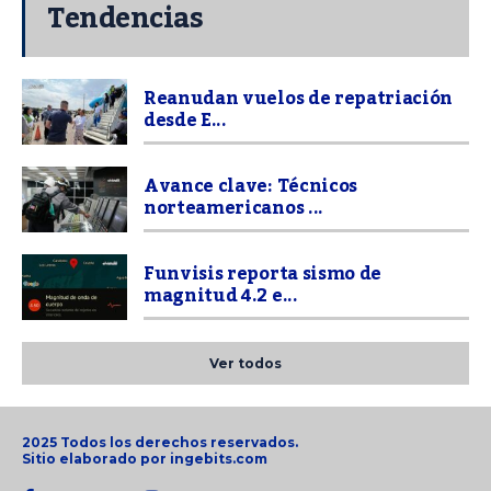
Tendencias
Reanudan vuelos de repatriación
desde E...
Avance clave: Técnicos
norteamericanos ...
Funvisis reporta sismo de
magnitud 4.2 e...
Ver todos
2025 Todos los derechos reservados.
Sitio elaborado por
ingebits.com