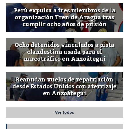
Perú expulsa a tres miembros de la
organización Tren de Aragua tras
cumplir ocho años de prisión
Ocho detenidos vinculados a pista
clandestina usada para el
narcotráfico en Anzoátegui
Reanudan vuelos de repatriación
desde Estados Unidos con aterrizaje
en Anzoátegui
Ver todos