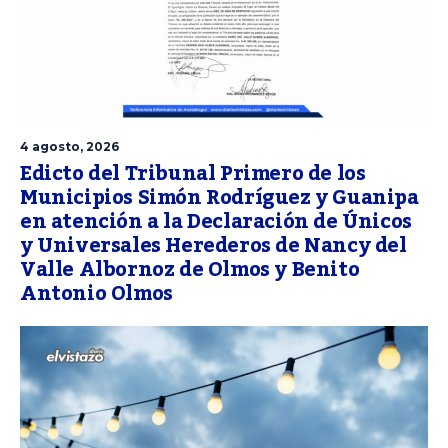
4 agosto, 2026
Edicto del Tribunal Primero de los
Municipios Simón Rodríguez y Guanipa
en atención a la Declaración de Únicos
y Universales Herederos de Nancy del
Valle Albornoz de Olmos y Benito
Antonio Olmos