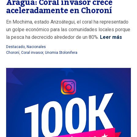
Aragua: Coral invasor crece
aceleradamente en Choroní
En Mochima, estado Anzoátegui, el coral ha representado
un golpe económico para las comunidades locales porque
la pesca ha decrecido alrededor de un 80%.
Leer más
Destacado
,
Nacionales
Choroní
,
Coral invasor
,
Unomia Stolonifera