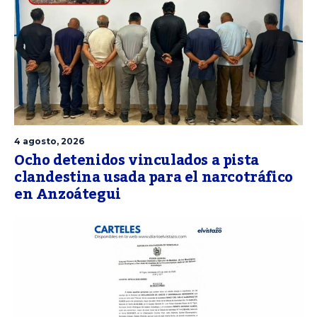
4 agosto, 2026
Ocho detenidos vinculados a pista
clandestina usada para el narcotráfico
en Anzoátegui