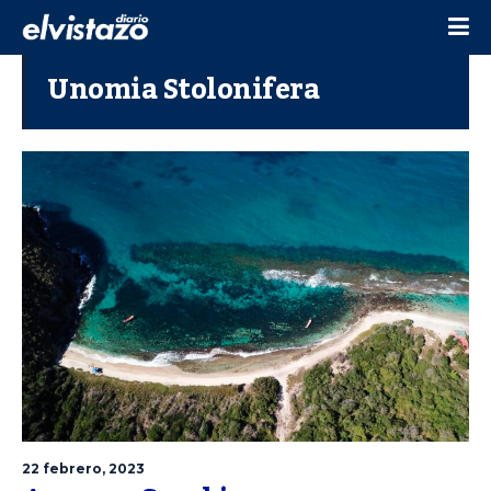
Unomia Stolonifera
22 febrero, 2023