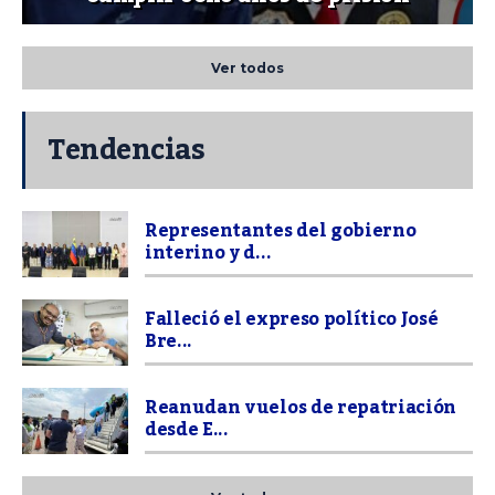
Ver todos
Tendencias
Representantes del gobierno
interino y d...
Falleció el expreso político José
Bre...
Reanudan vuelos de repatriación
desde E...