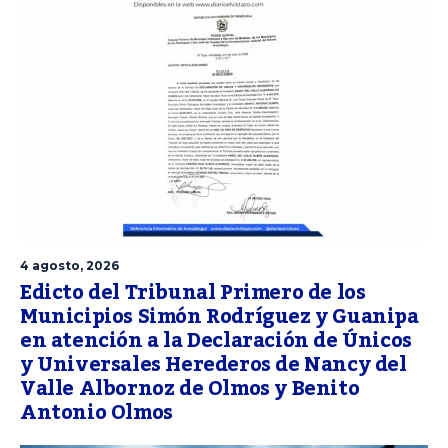
4 agosto, 2026
Edicto del Tribunal Primero de los
Municipios Simón Rodríguez y Guanipa
en atención a la Declaración de Únicos
y Universales Herederos de Nancy del
Valle Albornoz de Olmos y Benito
Antonio Olmos