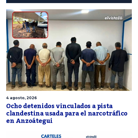
4 agosto, 2026
Ocho detenidos vinculados a pista
clandestina usada para el narcotráfico
en Anzoátegui