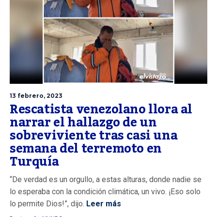
13 febrero, 2023
Rescatista venezolano llora al
narrar el hallazgo de un
sobreviviente tras casi una
semana del terremoto en
Turquía
“De verdad es un orgullo, a estas alturas, donde nadie se
lo esperaba con la condición climática, un vivo. ¡Eso solo
lo permite Dios!”, dijo.
Leer más