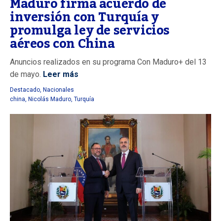
Maduro firma acuerdo de
inversión con Turquía y
promulga ley de servicios
aéreos con China
Anuncios realizados en su programa Con Maduro+ del 13
de mayo.
Leer más
Destacado
,
Nacionales
china
,
Nicolás Maduro
,
Turquía