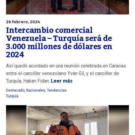
26 febrero, 2024
Intercambio comercial
Venezuela – Turquía será de
3.000 millones de dólares en
2024
Así quedó acordado en una reunión celebrada en Caracas
entre el canciller venezolano Yván Gil, y el canciller de
Turquía, Hakan Fidan.
Leer más
Destacado
,
Nacionales
,
Tendencias
Turquía