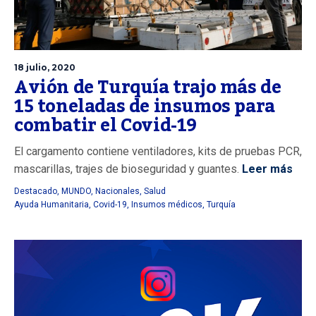
18 julio, 2020
Avión de Turquía trajo más de
15 toneladas de insumos para
combatir el Covid-19
El cargamento contiene ventiladores, kits de pruebas PCR,
mascarillas, trajes de bioseguridad y guantes.
Leer más
Destacado
,
MUNDO
,
Nacionales
,
Salud
Ayuda Humanitaria
,
Covid-19
,
Insumos médicos
,
Turquía