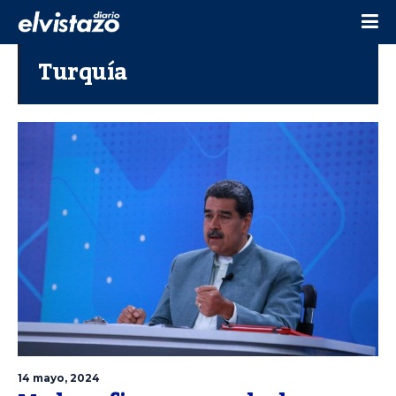
Turquía
14 mayo, 2024