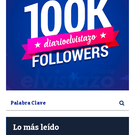
Lo más leído