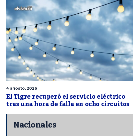
4 agosto, 2026
El Tigre recuperó el servicio eléctrico
tras una hora de falla en ocho circuitos
Nacionales