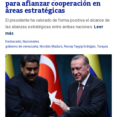
para afianzar cooperación en
áreas estratégicas
El presidente ha valorado de forma positiva el alcance de
las alianzas estratégicas entre ambas naciones.
Leer
más
Destacado
,
Nacionales
gobierno de venezuela
,
Nicolás Maduro
,
Recep Tayyip Erdoğan
,
Turquía