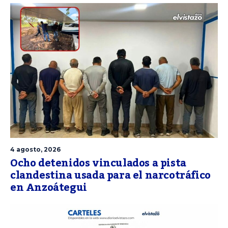
4 agosto, 2026
Ocho detenidos vinculados a pista
clandestina usada para el narcotráfico
en Anzoátegui