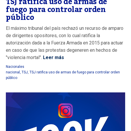
TSJ ratifica uso de armas de
fuego para controlar orden
público
El máximo tribunal del país rechazó un recurso de amparo
de dirigentes opositores, con lo cual ratifica la
autorización dada a la Fuerza Armada en 2015 para actuar
en caso de que las protestas degeneren en hechos de
"violencia mortal".
Leer más
Nacionales
nacional
,
TSJ
,
TSJ ratifica uso de armas de fuego para controlar orden
público