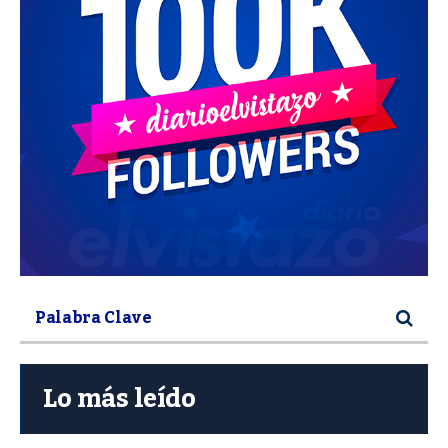
Lo más leído