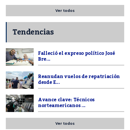
Ver todos
Tendencias
Falleció el expreso político José
Bre...
Reanudan vuelos de repatriación
desde E...
Avance clave: Técnicos
norteamericanos ...
Ver todos