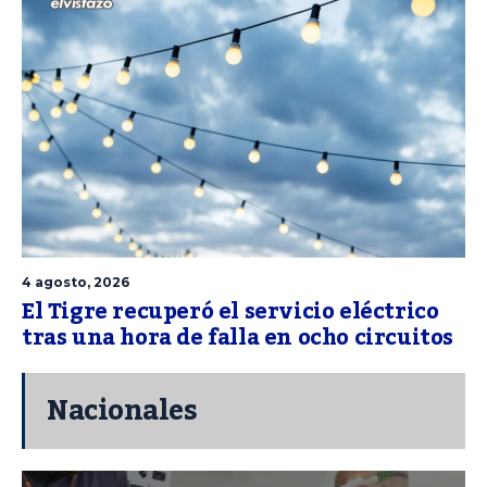
4 agosto, 2026
El Tigre recuperó el servicio eléctrico
tras una hora de falla en ocho circuitos
Nacionales