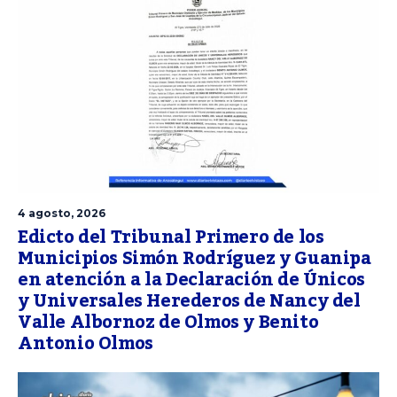
4 agosto, 2026
Edicto del Tribunal Primero de los
Municipios Simón Rodríguez y Guanipa
en atención a la Declaración de Únicos
y Universales Herederos de Nancy del
Valle Albornoz de Olmos y Benito
Antonio Olmos