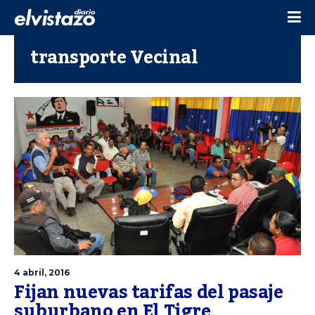
transporte Vecinal
4 abril, 2016
Fijan nuevas tarifas del pasaje
suburbano en El Tigre