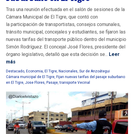
Tras una reunión efectuada en el salón de sesiones de la
Cámara Municipal de El Tigre, que contó con
la participación de transportistas, consejos comunales,
tránsito municipal, concejales y estudiantes, se fijaron las
nuevas tarifas del transporte público dentro del municipio
Simón Rodríguez. El concejal José Flores, presidente del
órgano legislativo, detalló que esta decisión se...
Leer
más
Destacado
,
Economia
,
El Tigre
,
Nacionales
,
Sur de Anzoátegui
Cámara municipal de El Tigre
,
Fijan nuevas tarifas del pasaje suburbano
en El Tigre
,
Jose Flores
,
Pasaje
,
transporte Vecinal