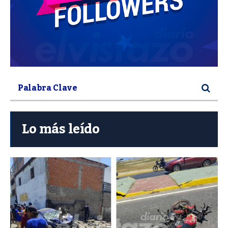
Lo más leído