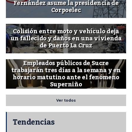
Fernández asume la presidencia de
Corpoelec
Colisión entre moto y vehículo deja
un fallecido y daños en una vivienda
de Puerto La Cruz
Empleados públicos de Sucre
trabajarán tres días a la semana y en
horario matutino ante el fenómeno
Superniño
Ver todos
Tendencias