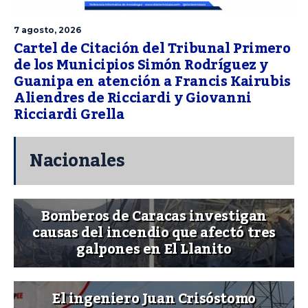
7 agosto, 2026
Cartel de Citación del Tribunal Primero
de los Municipios Simón Rodríguez y
Guanipa en atención a Francis Kairubis
Aliendres de Ricciardi y Giovanni
Ricciardi Grella
Nacionales
Bomberos de Caracas investigan
causas del incendio que afectó tres
galpones en El Llanito
El ingeniero Juan Crisóstomo