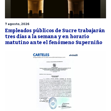
7 agosto, 2026
Empleados públicos de Sucre trabajarán
tres días a la semana y en horario
matutino ante el fenómeno Superniño