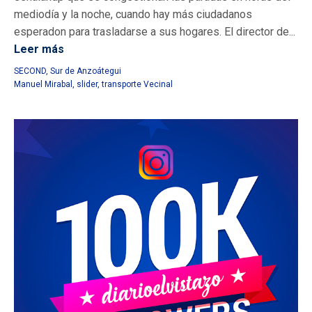
mediodía y la noche, cuando hay más ciudadanos
esperadon para trasladarse a sus hogares. El director de...
Leer más
SECOND
,
Sur de Anzoátegui
Manuel Mirabal
,
slider
,
transporte Vecinal