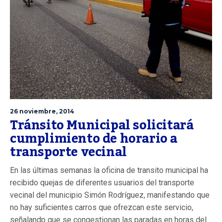
26 noviembre, 2014
Tránsito Municipal solicitará
cumplimiento de horario a
transporte vecinal
En las últimas semanas la oficina de transito municipal ha
recibido quejas de diferentes usuarios del transporte
vecinal del municipio Simón Rodríguez, manifestando que
no hay suficientes carros que ofrezcan este servicio,
señalandp que se congestionan las paradas en horas del