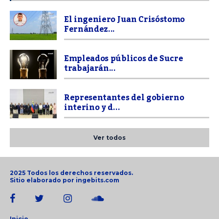
El ingeniero Juan Crisóstomo
Fernández...
Empleados públicos de Sucre
trabajarán...
Representantes del gobierno
interino y d...
Ver todos
2025 Todos los derechos reservados.
Sitio elaborado por
ingebits.com
Inicio