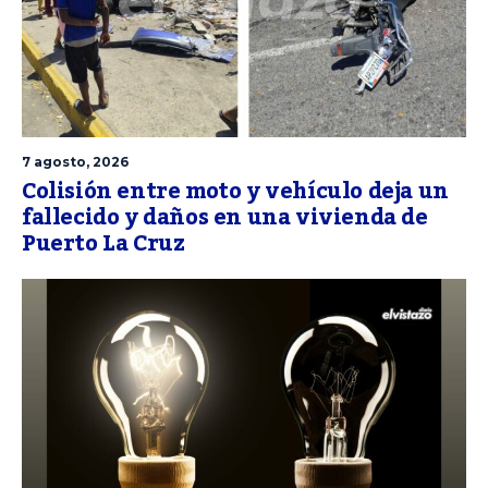
7 agosto, 2026
Colisión entre moto y vehículo deja un
fallecido y daños en una vivienda de
Puerto La Cruz