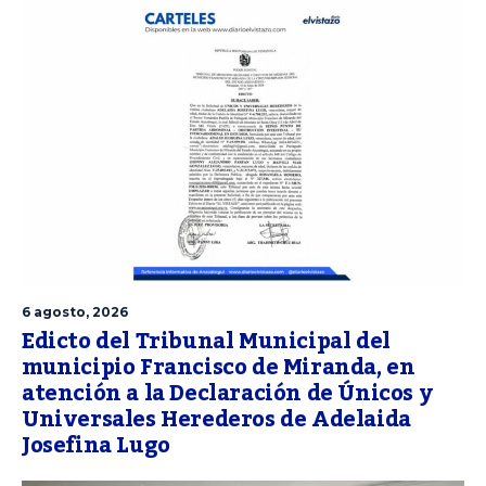
6 agosto, 2026
Edicto del Tribunal Municipal del
municipio Francisco de Miranda, en
atención a la Declaración de Únicos y
Universales Herederos de Adelaida
Josefina Lugo