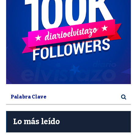
Lo más leído