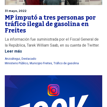
31 mayo, 2022
MP imputó a tres personas por
tráfico ilegal de gasolina en
Freites
La información fue suministrada por el Fiscal General de
la República, Tarek William Saab, en su cuenta de Twitter.
Leer más
Anzoátegui
,
Destacado
Ministerio Público
,
Municipio Freites
,
Tráfico de gasolina