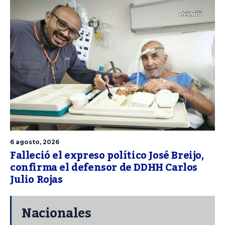
6 agosto, 2026
Falleció el expreso político José Breijo,
confirma el defensor de DDHH Carlos
Julio Rojas
Nacionales