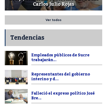
Carlos Julio Rojas
Ver todos
Tendencias
Empleados públicos de Sucre
trabajarán...
Representantes del gobierno
interino y d...
Falleció el expreso político José
Bre...