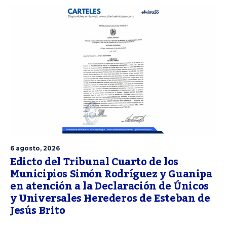
6 agosto, 2026
Edicto del Tribunal Cuarto de los
Municipios Simón Rodríguez y Guanipa
en atención a la Declaración de Únicos
y Universales Herederos de Esteban de
Jesús Brito