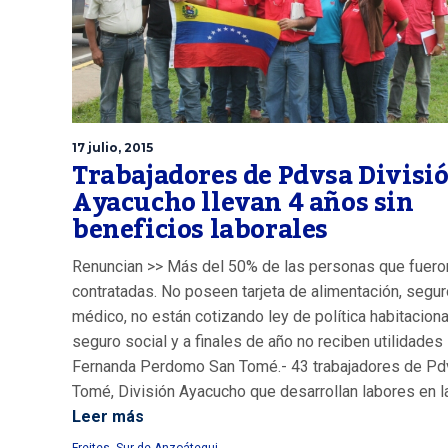
17 julio, 2015
Trabajadores de Pdvsa Divisi
Ayacucho llevan 4 años sin
beneficios laborales
Renuncian >> Más del 50% de las personas que fuero
contratadas. No poseen tarjeta de alimentación, segur
médico, no están cotizando ley de política habitaciona
seguro social y a finales de año no reciben utilidades
Fernanda Perdomo San Tomé.- 43 trabajadores de Pd
Tomé, División Ayacucho que desarrollan labores en la 
Leer más