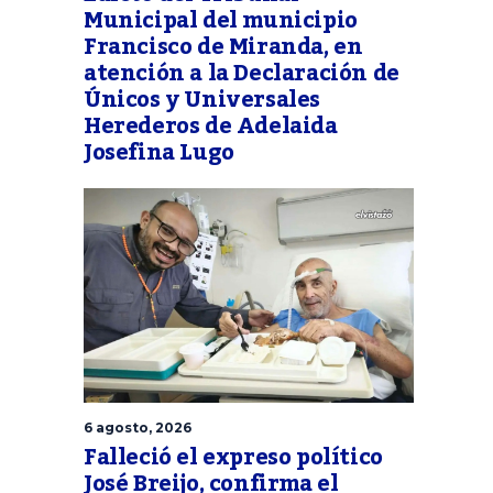
Municipal del municipio
Francisco de Miranda, en
atención a la Declaración de
Únicos y Universales
Herederos de Adelaida
Josefina Lugo
6 agosto, 2026
Falleció el expreso político
José Breijo, confirma el