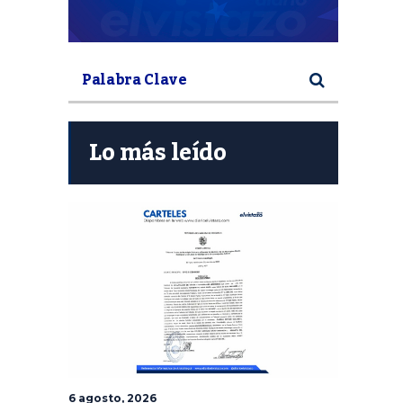
Lo más leído
6 agosto, 2026