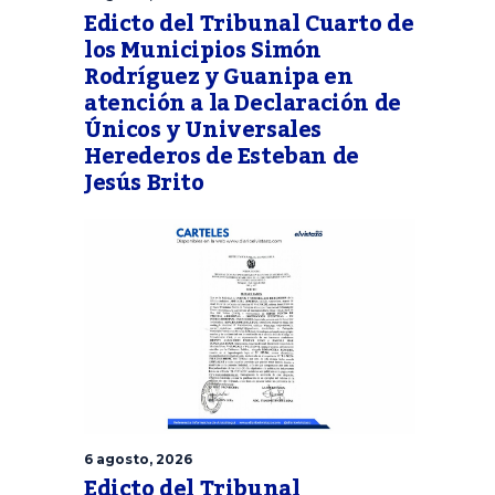
Edicto del Tribunal Cuarto de
los Municipios Simón
Rodríguez y Guanipa en
atención a la Declaración de
Únicos y Universales
Herederos de Esteban de
Jesús Brito
6 agosto, 2026
Edicto del Tribunal