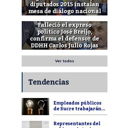
diputados 2015 instalan
mesa de diálogo nacional
Falleció el expreso
político José Breijo,
confirma el defensor de
DDHH Carlos Julio Rojas
Ver todos
Tendencias
Empleados públicos
de Sucre trabajarán...
Representantes del