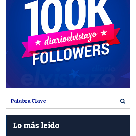
Lo más leído