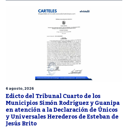
6 agosto, 2026
Edicto del Tribunal Cuarto de los
Municipios Simón Rodríguez y Guanipa
en atención a la Declaración de Únicos
y Universales Herederos de Esteban de
Jesús Brito