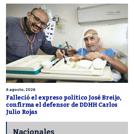
6 agosto, 2026
Falleció el expreso político José Breijo,
confirma el defensor de DDHH Carlos
Julio Rojas
Nacionales