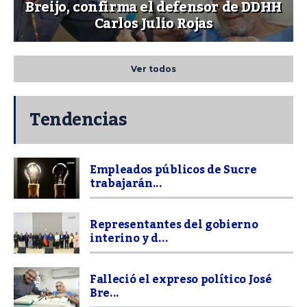
Breijo, confirma el defensor de DDHH
Carlos Julio Rojas
Ver todos
Tendencias
Empleados públicos de Sucre
trabajarán...
Representantes del gobierno
interino y d...
Falleció el expreso político José
Bre...