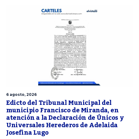
6 agosto, 2026
Edicto del Tribunal Municipal del
municipio Francisco de Miranda, en
atención a la Declaración de Únicos y
Universales Herederos de Adelaida
Josefina Lugo