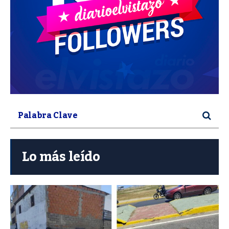
Lo más leído