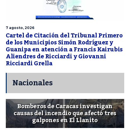
7 agosto, 2026
Cartel de Citación del Tribunal Primero
de los Municipios Simón Rodríguez y
Guanipa en atención a Francis Kairubis
Aliendres de Ricciardi y Giovanni
Ricciardi Grella
Nacionales
Bomberos de Caracas investigan
causas del incendio que afectó tres
galpones en El Llanito