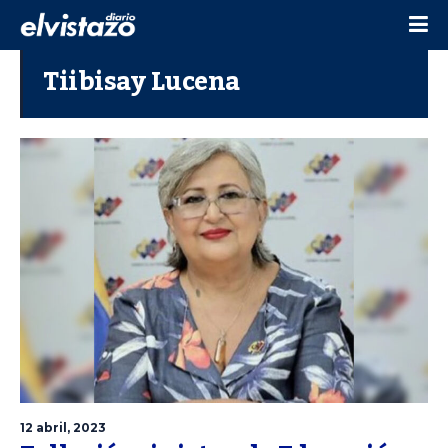
Tiibisay Lucena
12 abril, 2023