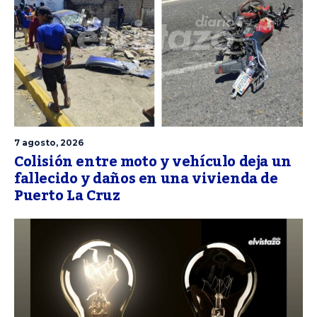
7 agosto, 2026
Colisión entre moto y vehículo deja un
fallecido y daños en una vivienda de
Puerto La Cruz