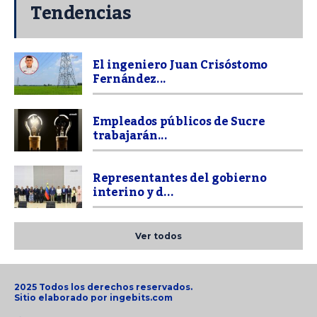
Tendencias
El ingeniero Juan Crisóstomo
Fernández...
Empleados públicos de Sucre
trabajarán...
Representantes del gobierno
interino y d...
Ver todos
2025 Todos los derechos reservados.
Sitio elaborado por
ingebits.com