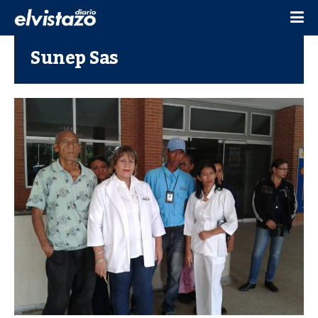
Sunep Sas