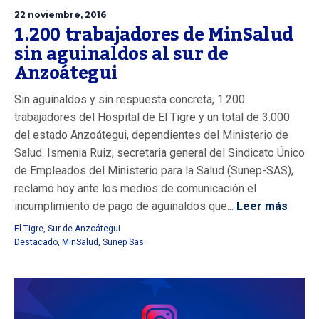
22 noviembre, 2016
1.200 trabajadores de MinSalud
sin aguinaldos al sur de
Anzoátegui
Sin aguinaldos y sin respuesta concreta, 1.200
trabajadores del Hospital de El Tigre y un total de 3.000
del estado Anzoátegui, dependientes del Ministerio de
Salud. Ismenia Ruiz, secretaria general del Sindicato Único
de Empleados del Ministerio para la Salud (Sunep-SAS),
reclamó hoy ante los medios de comunicación el
incumplimiento de pago de aguinaldos que...
Leer más
El Tigre
,
Sur de Anzoátegui
Destacado
,
MinSalud
,
Sunep Sas