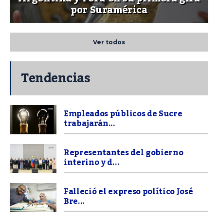
por Suramérica
Ver todos
Tendencias
Empleados públicos de Sucre
trabajarán...
Representantes del gobierno
interino y d...
Falleció el expreso político José
Bre...