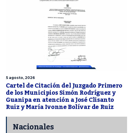
5 agosto, 2026
Cartel de Citación del Juzgado Primero
de los Municipios Simón Rodríguez y
Guanipa en atención a José Clisanto
Ruiz y María Ivonne Bolívar de Ruiz
Nacionales