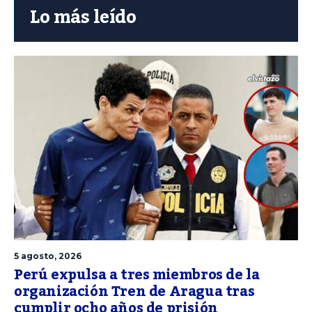
Lo más leído
5 agosto, 2026
Perú expulsa a tres miembros de la
organización Tren de Aragua tras
cumplir ocho años de prisión