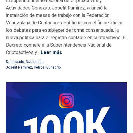
El superintendente nacional de Criptoactivos y
Actividades Conexas, Joselit Ramírez, anunció la
instalación de mesas de trabajo con la Federación
Venezolana de Contadores Públicos, con el fin de iniciar
los debates para establecer de forma consensuada, la
nueva política para el registro contable en criptoactivos. El
Decreto confiere a la Superintendencia Nacional de
Criptoactivos y...
Leer más
Destacado
,
Nacionales
Joselit Ramirez
,
Petros
,
Sunacrip