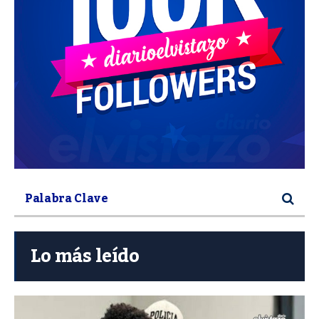
Lo más leído