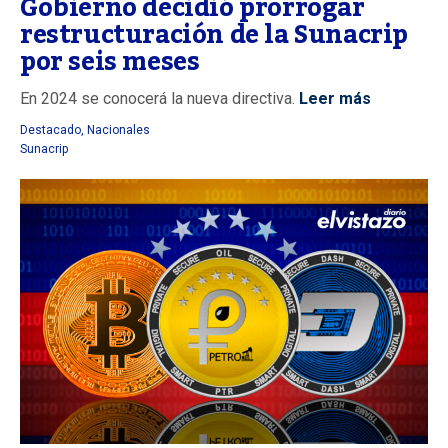
Gobierno decidió prorrogar
restructuración de la Sunacrip
por seis meses
En 2024 se conocerá la nueva directiva.
Leer más
Destacado
,
Nacionales
Sunacrip