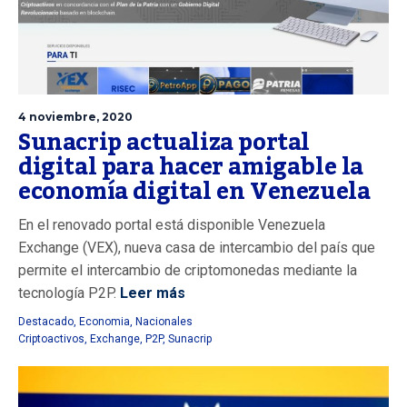
4 noviembre, 2020
Sunacrip actualiza portal
digital para hacer amigable la
economía digital en Venezuela
En el renovado portal está disponible Venezuela
Exchange (VEX), nueva casa de intercambio del país que
permite el intercambio de criptomonedas mediante la
tecnología P2P.
Leer más
Destacado
,
Economia
,
Nacionales
Criptoactivos
,
Exchange
,
P2P
,
Sunacrip