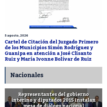
5 agosto, 2026
Cartel de Citación del Juzgado Primero
de los Municipios Simón Rodríguez y
Guanipa en atención a José Clisanto
Ruiz y María Ivonne Bolívar de Ruiz
Nacionales
Representantes del gobierno
interino y diputados 2015 instalan
mesa de diálogo nacional