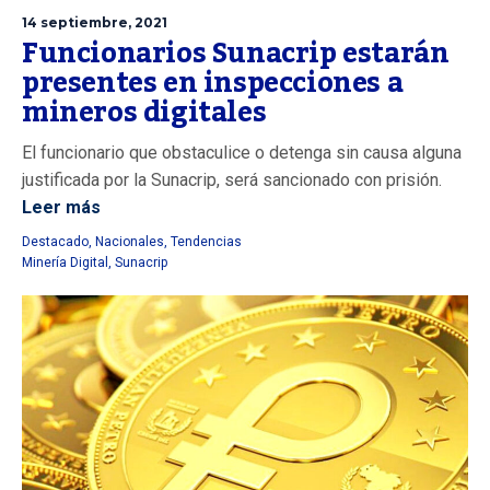
14 septiembre, 2021
Funcionarios Sunacrip estarán
presentes en inspecciones a
mineros digitales
El funcionario que obstaculice o detenga sin causa alguna
justificada por la Sunacrip, será sancionado con prisión.
Leer más
Destacado
,
Nacionales
,
Tendencias
Minería Digital
,
Sunacrip