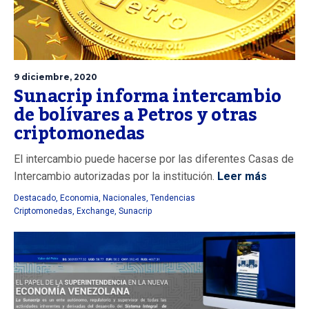
9 diciembre, 2020
Sunacrip informa intercambio
de bolívares a Petros y otras
criptomonedas
El intercambio puede hacerse por las diferentes Casas de
Intercambio autorizadas por la institución.
Leer más
Destacado
,
Economia
,
Nacionales
,
Tendencias
Criptomonedas
,
Exchange
,
Sunacrip