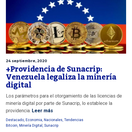
24 septiembre, 2020
+Providencia de Sunacrip:
Venezuela legaliza la minería
digital
Los parámetros para el otorgamiento de las licencias de
minería digital por parte de Sunacrip, lo establece la
providencia.
Leer más
Destacado
,
Economia
,
Nacionales
,
Tendencias
Bitcoin
,
Minería Digital
,
Sunacrip