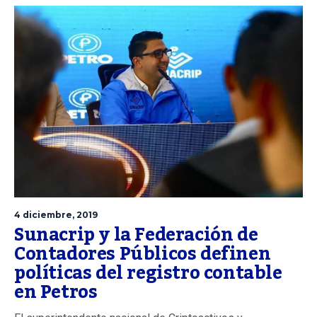
4 diciembre, 2019
Sunacrip y la Federación de
Contadores Públicos definen
políticas del registro contable
en Petros