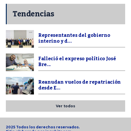
Tendencias
Representantes del gobierno
interino y d...
Falleció el expreso político José
Bre...
Reanudan vuelos de repatriación
desde E...
Ver todos
2025 Todos los derechos reservados.