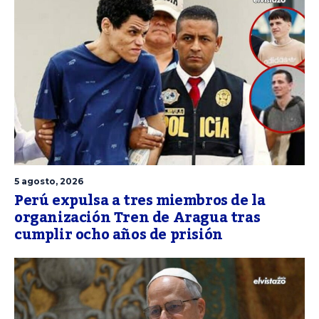
5 agosto, 2026
Perú expulsa a tres miembros de la
organización Tren de Aragua tras
cumplir ocho años de prisión