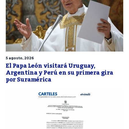
5 agosto, 2026
El Papa León visitará Uruguay,
Argentina y Perú en su primera gira
por Suramérica