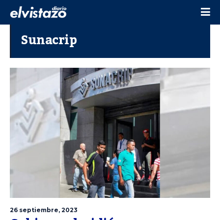
Sunacrip
26 septiembre, 2023