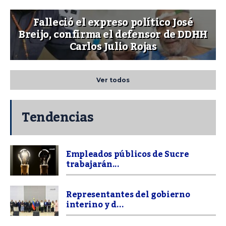
Falleció el expreso político José
Breijo, confirma el defensor de DDHH
Carlos Julio Rojas
Ver todos
Tendencias
Empleados públicos de Sucre
trabajarán...
Representantes del gobierno
interino y d...