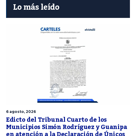
Lo más leído
6 agosto, 2026
Edicto del Tribunal Cuarto de los
Municipios Simón Rodríguez y Guanipa
en atención a la Declaración de Únicos