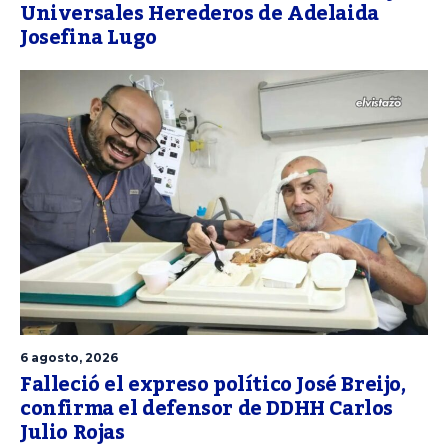
Universales Herederos de Adelaida
Josefina Lugo
6 agosto, 2026
Falleció el expreso político José Breijo,
confirma el defensor de DDHH Carlos
Julio Rojas