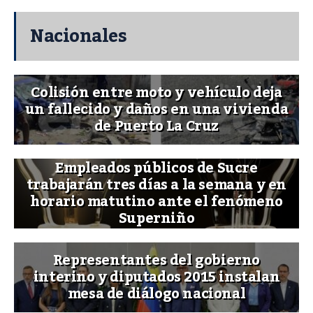
Nacionales
Colisión entre moto y vehículo deja
un fallecido y daños en una vivienda
de Puerto La Cruz
Empleados públicos de Sucre
trabajarán tres días a la semana y en
horario matutino ante el fenómeno
Superniño
Representantes del gobierno
interino y diputados 2015 instalan
mesa de diálogo nacional