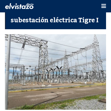
subestación eléctrica Tigre I