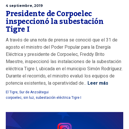
4 septiembre, 2019
Presidente de Corpoelec
inspeccionó la subestación
Tigre I
A través de una nota de prensa se conoció que el 31 de
agosto el ministro del Poder Popular para la Energía
Eléctrica y presidente de Corpoelec, Freddy Brito
Maestre, inspeccionó las instalaciones de la subestación
eléctrica Tigre I, ubicada en el municipio Simón Rodríguez.
Durante el recorrido, el ministro evaluó los equipos de
potencia existentes, la operatividad de...
Leer más
El Tigre
,
Sur de Anzoátegui
corpoelec
,
sin luz
,
subestación eléctrica Tigre I