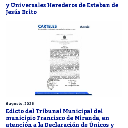
y Universales Herederos de Esteban de
Jesús Brito
6 agosto, 2026
Edicto del Tribunal Municipal del
municipio Francisco de Miranda, en
atención a la Declaración de Únicos y