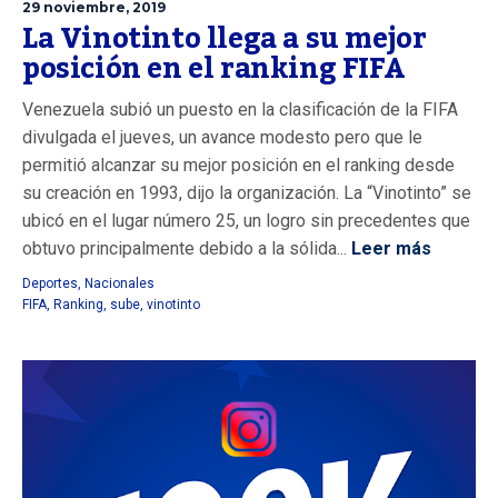
29 noviembre, 2019
La Vinotinto llega a su mejor
posición en el ranking FIFA
Venezuela subió un puesto en la clasificación de la FIFA
divulgada el jueves, un avance modesto pero que le
permitió alcanzar su mejor posición en el ranking desde
su creación en 1993, dijo la organización. La “Vinotinto” se
ubicó en el lugar número 25, un logro sin precedentes que
obtuvo principalmente debido a la sólida...
Leer más
Deportes
,
Nacionales
FIFA
,
Ranking
,
sube
,
vinotinto