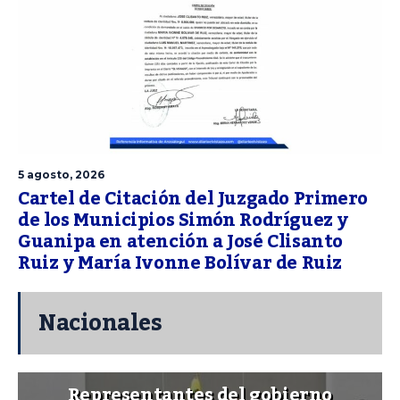
5 agosto, 2026
Cartel de Citación del Juzgado Primero
de los Municipios Simón Rodríguez y
Guanipa en atención a José Clisanto
Ruiz y María Ivonne Bolívar de Ruiz
Nacionales
Representantes del gobierno