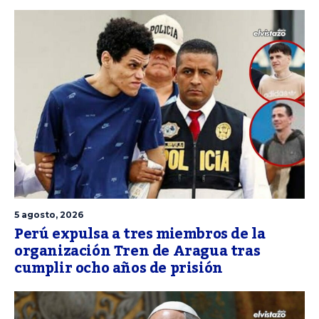
5 agosto, 2026
Perú expulsa a tres miembros de la
organización Tren de Aragua tras
cumplir ocho años de prisión