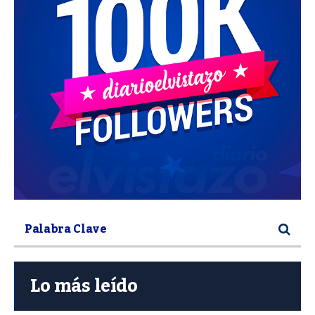
Lo más leído