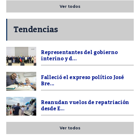
Ver todos
Tendencias
Representantes del gobierno
interino y d...
Falleció el expreso político José
Bre...
Reanudan vuelos de repatriación
desde E...
Ver todos